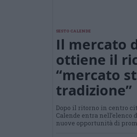
SESTO CALENDE
Il mercato 
ottiene il 
“mercato st
tradizione”
Dopo il ritorno in centro ci
Calende entra nell’elenco d
nuove opportunità di promo