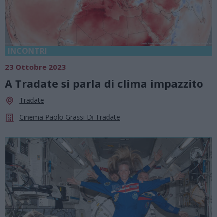
INCONTRI
23 Ottobre 2023
A Tradate si parla di clima impazzito
Tradate
Cinema Paolo Grassi Di Tradate