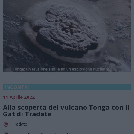
INCONTRI
11 Aprile 2022
Alla scoperta del vulcano Tonga con il
Gat di Tradate
Tradate