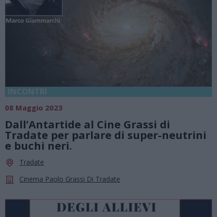
INCONTRI
08 Maggio 2023
Dall’Antartide al Cine Grassi di
Tradate per parlare di super-neutrini
e buchi neri.
Tradate
Cinema Paolo Grassi Di Tradate