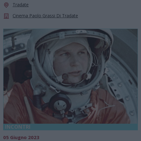
Tradate
Cinema Paolo Grassi Di Tradate
INCONTRI
05 Giugno 2023