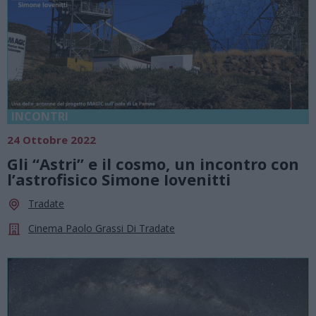
INCONTRI
24 Ottobre 2022
Gli “Astri” e il cosmo, un incontro con
l’astrofisico Simone Iovenitti
Tradate
Cinema Paolo Grassi Di Tradate