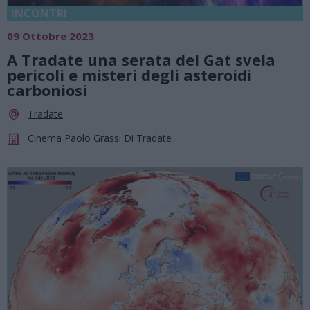
INCONTRI
09 Ottobre 2023
A Tradate una serata del Gat svela
pericoli e misteri degli asteroidi
carboniosi
Tradate
Cinema Paolo Grassi Di Tradate