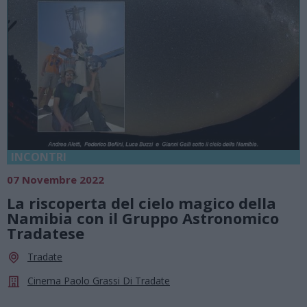
INCONTRI
07 Novembre 2022
La riscoperta del cielo magico della
Namibia con il Gruppo Astronomico
Tradatese
Tradate
Cinema Paolo Grassi Di Tradate