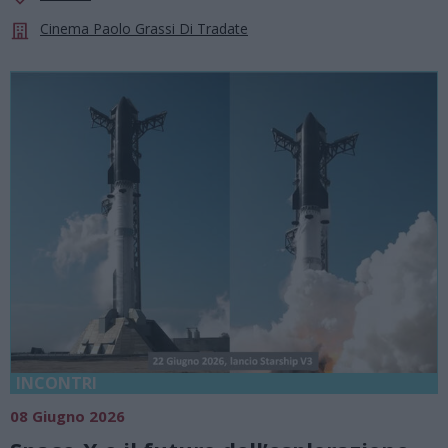
Cinema Paolo Grassi Di Tradate
INCONTRI
08 Giugno 2026