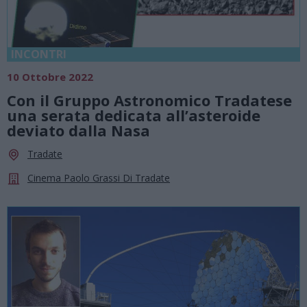
INCONTRI
10 Ottobre 2022
Con il Gruppo Astronomico Tradatese
una serata dedicata all’asteroide
deviato dalla Nasa
Tradate
Cinema Paolo Grassi Di Tradate