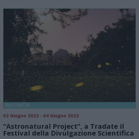
INCONTRI
02 Giugno 2023 - 04 Giugno 2023
“Astronatural Project”, a Tradate il
Festival della Divulgazione Scientifica