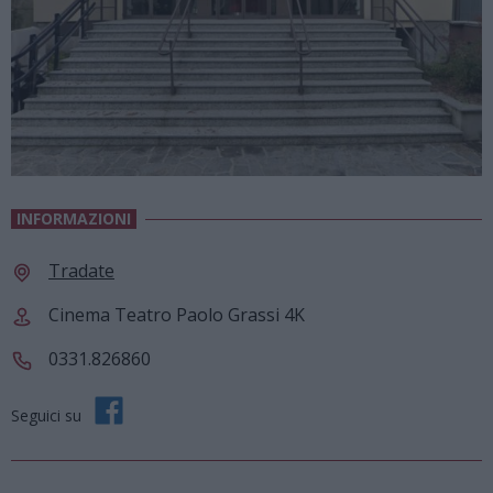
INFORMAZIONI
Tradate
Cinema Teatro Paolo Grassi 4K
0331.826860
Seguici su