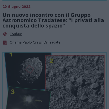
20 Giugno 2022
Un nuovo incontro con il Gruppo
Astronomico Tradatese: “I privati alla
conquista dello spazio”
Tradate
Cinema Paolo Grassi Di Tradate