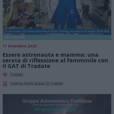
INCONTRI
11 Dicembre 2023
Essere astronauta e mamma: una
serata di riflessione al femminile con
il GAT di Tradate
Tradate
Cinema Paolo Grassi Di Tradate