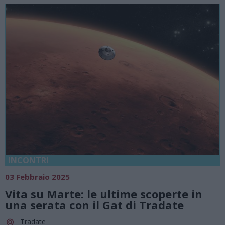
INCONTRI
03 Febbraio 2025
Vita su Marte: le ultime scoperte in
una serata con il Gat di Tradate
Tradate