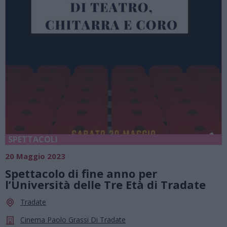
SPETTACOLI
20 Maggio 2023
Spettacolo di fine anno per
l’Università delle Tre Età di Tradate
Tradate
Cinema Paolo Grassi Di Tradate