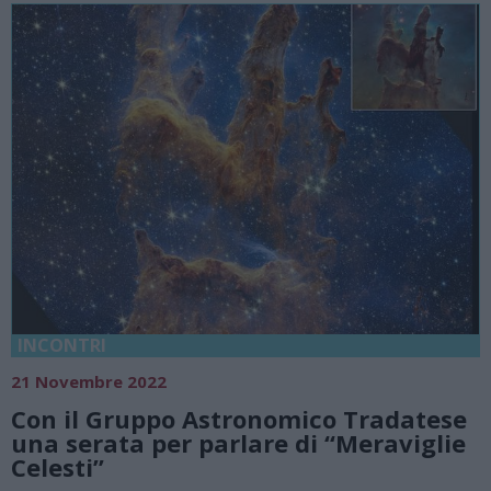
INCONTRI
21 Novembre 2022
Con il Gruppo Astronomico Tradatese
una serata per parlare di “Meraviglie
Celesti”