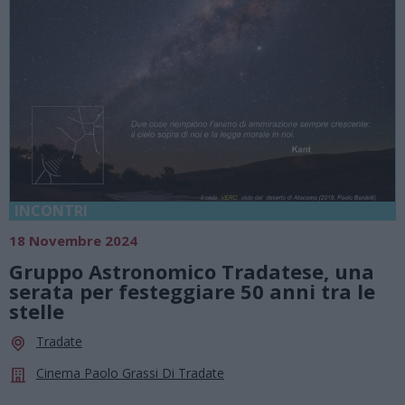
INCONTRI
18 Novembre 2024
Gruppo Astronomico Tradatese, una
serata per festeggiare 50 anni tra le
stelle
Tradate
Cinema Paolo Grassi Di Tradate