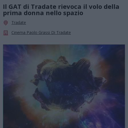
Il GAT di Tradate rievoca il volo della
prima donna nello spazio
Tradate
Cinema Paolo Grassi Di Tradate