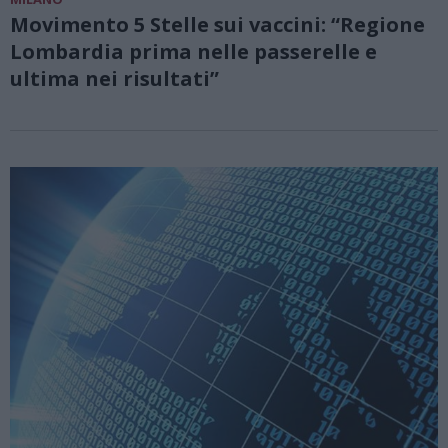
Movimento 5 Stelle sui vaccini: “Regione
Lombardia prima nelle passerelle e
ultima nei risultati”