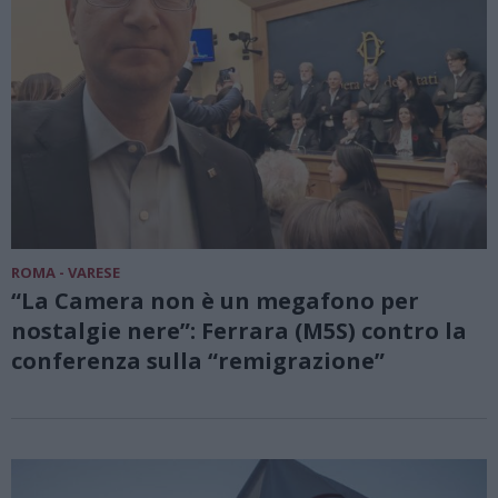
ROMA - VARESE
“La Camera non è un megafono per
nostalgie nere”: Ferrara (M5S) contro la
conferenza sulla “remigrazione”