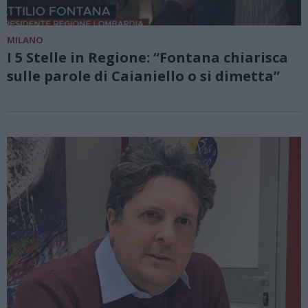
MILANO
I 5 Stelle in Regione: “Fontana chiarisca
sulle parole di Caianiello o si dimetta”