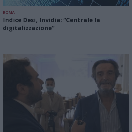
ROMA
Indice Desi, Invidia: “Centrale la
digitalizzazione“