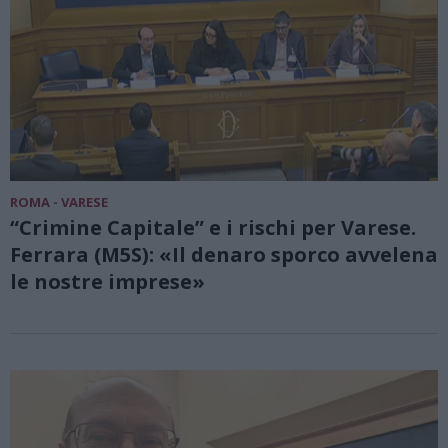
ROMA - VARESE
“Crimine Capitale” e i rischi per Varese.
Ferrara (M5S): «Il denaro sporco avvelena
le nostre imprese»