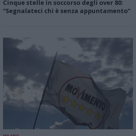
Cinque stelle in soccorso degli over 80:
“Segnalateci chi è senza appuntamento”
MILANO