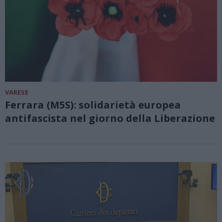
VARESE
Ferrara (M5S): solidarietà europea
antifascista nel giorno della Liberazione