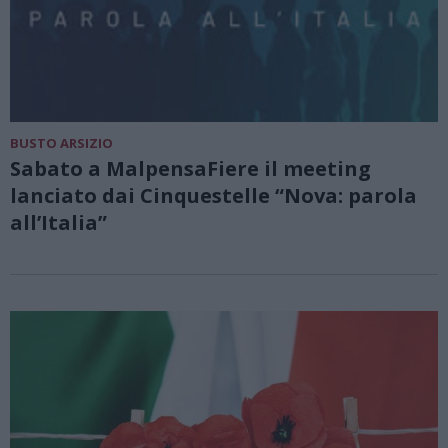
BUSTO ARSIZIO
Sabato a MalpensaFiere il meeting
lanciato dai Cinquestelle “Nova: parola
all’Italia”