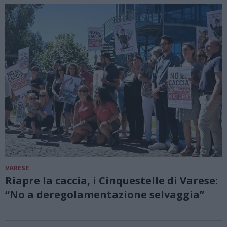
VARESE
Riapre la caccia, i Cinquestelle di Varese:
“No a deregolamentazione selvaggia”