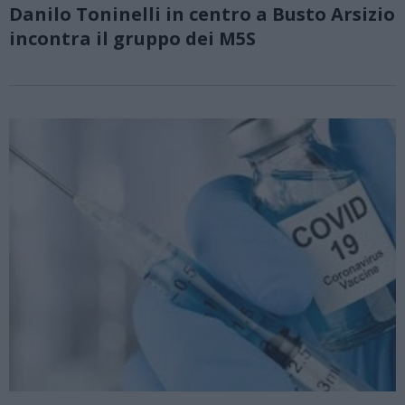
Danilo Toninelli in centro a Busto Arsizio
incontra il gruppo dei M5S