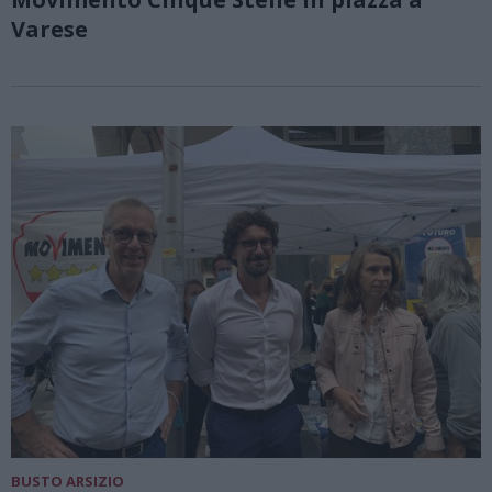
Varese
BUSTO ARSIZIO