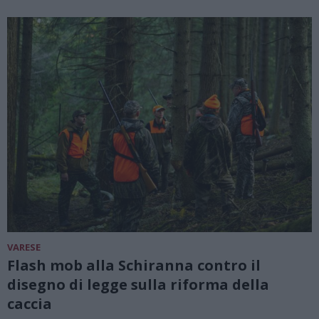
VARESE
Flash mob alla Schiranna contro il
disegno di legge sulla riforma della
caccia