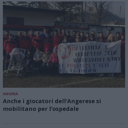
ANGERA
Anche i giocatori dell’Angerese si
mobilitano per l’ospedale