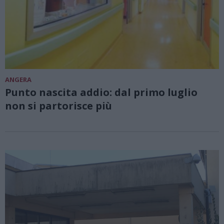
ANGERA
Punto nascita addio: dal primo luglio
non si partorisce più