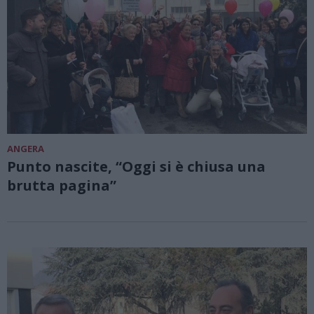
ANGERA
Punto nascite, “Oggi si è chiusa una
brutta pagina”