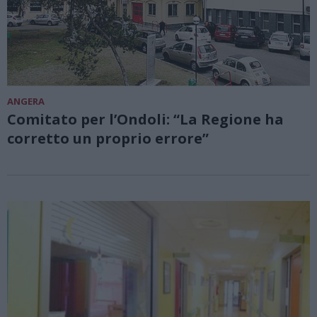
ANGERA
Comitato per l’Ondoli: “La Regione ha
corretto un proprio errore”