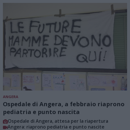
ANGERA
Ospedale di Angera, a febbraio riaprono
pediatria e punto nascita
Ospedale di Angera, attesa per la riapertura
Angera: riaprono pediatria e punto nascite