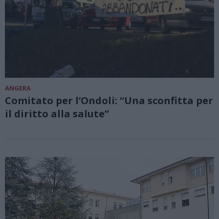
ANGERA
Comitato per l’Ondoli: “Una sconfitta per
il diritto alla salute”