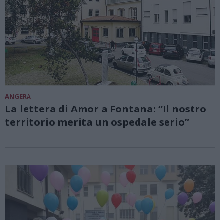
ANGERA
La lettera di Amor a Fontana: “Il nostro
territorio merita un ospedale serio”