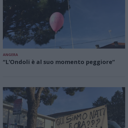
ANGERA
“L’Ondoli è al suo momento peggiore”