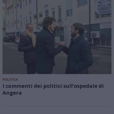
POLITICA
I commenti dei politici sull’ospedale di
Angera