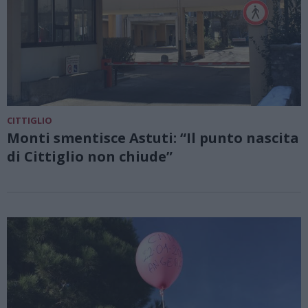
CITTIGLIO
Monti smentisce Astuti: “Il punto nascita
di Cittiglio non chiude”