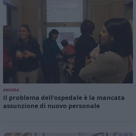
ANGERA
Il problema dell’ospedale è la mancata
assunzione di nuovo personale