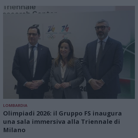
LOMBARDIA
Olimpiadi 2026: il Gruppo FS inaugura
una sala immersiva alla Triennale di
Milano