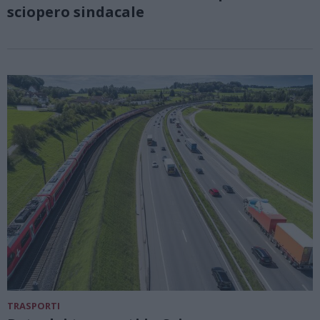
sciopero sindacale
TRASPORTI