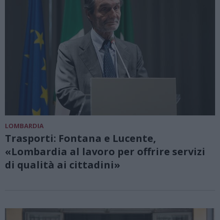
LOMBARDIA
Trasporti: Fontana e Lucente,
«Lombardia al lavoro per offrire servizi
di qualità ai cittadini»