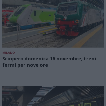
MILANO
Sciopero domenica 16 novembre, treni
fermi per nove ore