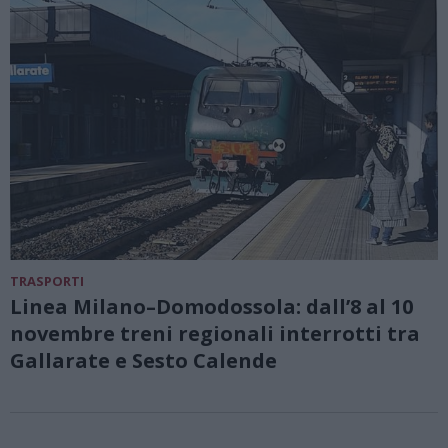
TRASPORTI
Linea Milano–Domodossola: dall’8 al 10
novembre treni regionali interrotti tra
Gallarate e Sesto Calende