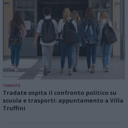
TRADATE
Tradate ospita il confronto politico su
scuola e trasporti: appuntamento a Villa
Truffini