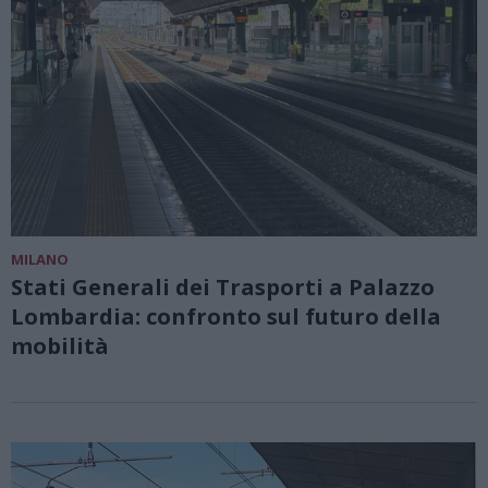
MILANO
Stati Generali dei Trasporti a Palazzo
Lombardia: confronto sul futuro della
mobilità