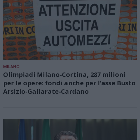
MILANO
Olimpiadi Milano-Cortina, 287 milioni
per le opere: fondi anche per l’asse Busto
Arsizio-Gallarate-Cardano