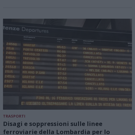
TRASPORTI
Disagi e soppressioni sulle linee
ferroviarie della Lombardia per lo