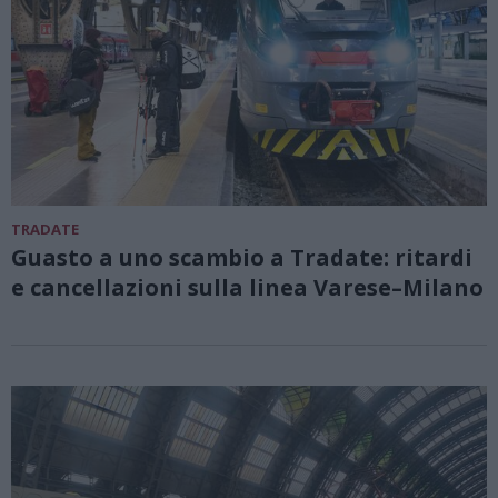
TRADATE
Guasto a uno scambio a Tradate: ritardi
e cancellazioni sulla linea Varese–Milano