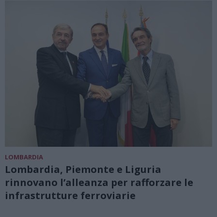
LOMBARDIA
Lombardia, Piemonte e Liguria
rinnovano l’alleanza per rafforzare le
infrastrutture ferroviarie