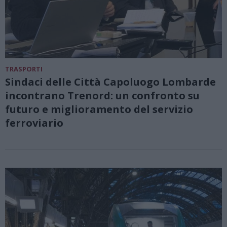
TRASPORTI
Sindaci delle Città Capoluogo Lombarde
incontrano Trenord: un confronto su
futuro e miglioramento del servizio
ferroviario