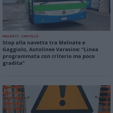
MALNATE - CANTELLO
Stop alla navetta tra Malnate e
Gaggiolo, Autolinee Varesine: “Linea
programmata con criterio ma poco
gradita”