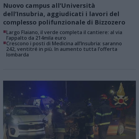
Nuovo campus all’Università
dell’Insubria, aggiudicati i lavori del
complesso polifunzionale di Bizzozero
■
Largo Flaiano, il verde completa il cantiere: al via
l’appalto da 214mila euro
■
Crescono i posti di Medicina all’Insubria: saranno
242, ventitré in più. In aumento tutta l’offerta
lombarda