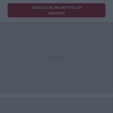
LEGGI GLI ALTRI ARTICOLI DI
ARCHIVIO
ADV