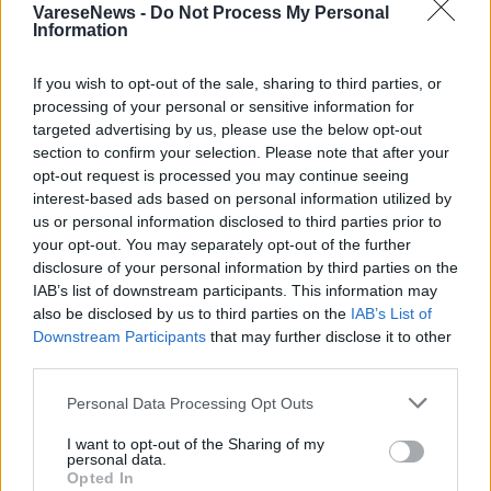
VareseNews -
Do Not Process My Personal
Information
If you wish to opt-out of the sale, sharing to third parties, or
processing of your personal or sensitive information for
targeted advertising by us, please use the below opt-out
section to confirm your selection. Please note that after your
ADV
opt-out request is processed you may continue seeing
interest-based ads based on personal information utilized by
us or personal information disclosed to third parties prior to
your opt-out. You may separately opt-out of the further
disclosure of your personal information by third parties on the
IAB’s list of downstream participants. This information may
also be disclosed by us to third parties on the
IAB’s List of
Downstream Participants
that may further disclose it to other
third parties.
ALTRE NOTIZIE DI VARESE
Personal Data Processing Opt Outs
I want to opt-out of the Sharing of my
personal data.
Opted In