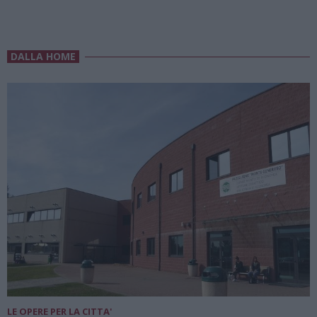
DALLA HOME
LE OPERE PER LA CITTA'