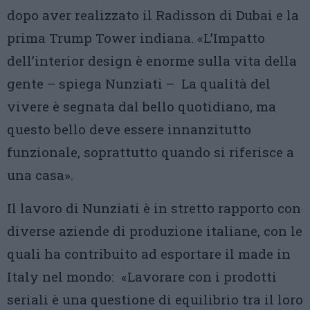
dopo aver realizzato il Radisson di Dubai e la
prima Trump Tower indiana. «L’Impatto
dell’interior design è enorme sulla vita della
gente – spiega Nunziati – La qualità del
vivere è segnata dal bello quotidiano, ma
questo bello deve essere innanzitutto
funzionale, soprattutto quando si riferisce a
una casa».
Il lavoro di Nunziati è in stretto rapporto con
diverse aziende di produzione italiane, con le
quali ha contribuito ad esportare il made in
Italy nel mondo: «Lavorare con i prodotti
seriali è una questione di equilibrio tra il loro