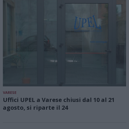
VARESE
Uffici UPEL a Varese chiusi dal 10 al 21
agosto, si riparte il 24