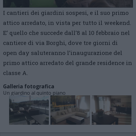
I cantieri dei giardini sospesi, e il suo primo
attico arredato, in vista per tutto il weekend.
E’ quello che succede dall’8 al 10 febbraio nel
cantiere di via Borghi, dove tre giorni di
open day saluteranno l’inaugurazione del
primo attico arredato del grande residence in
classe A.
Galleria fotografica
Un giardino al quinto piano