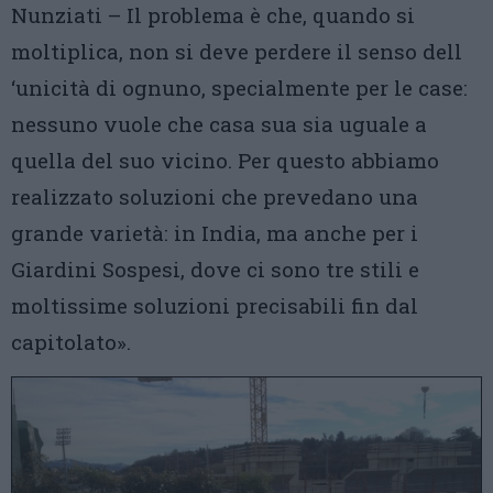
Nunziati – Il problema è che, quando si
moltiplica, non si deve perdere il senso dell
‘unicità di ognuno, specialmente per le case:
nessuno vuole che casa sua sia uguale a
quella del suo vicino. Per questo abbiamo
realizzato soluzioni che prevedano una
grande varietà: in India, ma anche per i
Giardini Sospesi, dove ci sono tre stili e
moltissime soluzioni precisabili fin dal
capitolato».