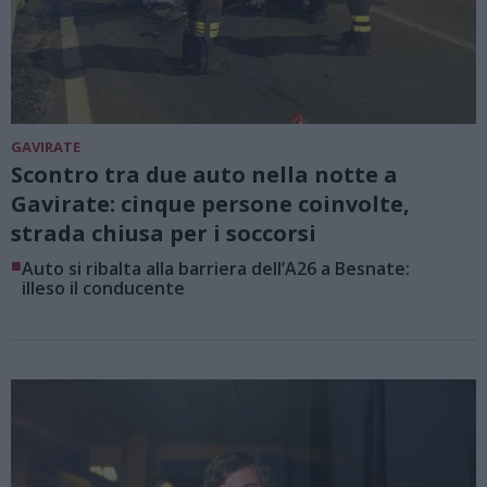
GAVIRATE
Scontro tra due auto nella notte a
Gavirate: cinque persone coinvolte,
strada chiusa per i soccorsi
■
Auto si ribalta alla barriera dell’A26 a Besnate:
illeso il conducente