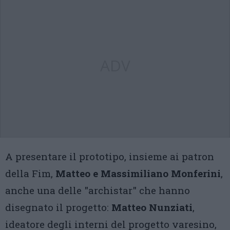
ADV
A presentare il prototipo, insieme ai patron
della Fim,
Matteo e Massimiliano Monferini
,
anche una delle "archistar" che hanno
disegnato il progetto:
Matteo Nunziati
,
ideatore degli interni del progetto varesino,