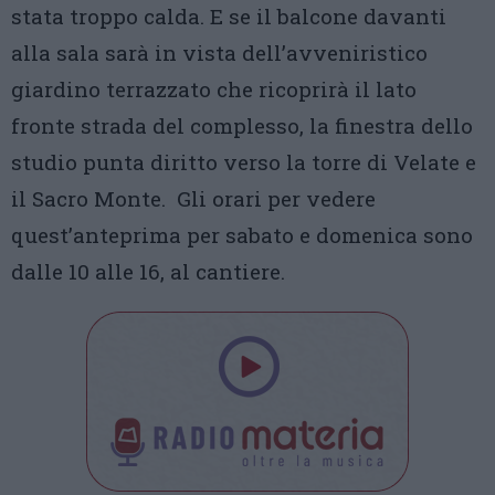
stata troppo calda. E se il balcone davanti
alla sala sarà in vista dell’avveniristico
giardino terrazzato che ricoprirà il lato
fronte strada del complesso, la finestra dello
studio punta diritto verso la torre di Velate e
il Sacro Monte. Gli orari per vedere
quest’anteprima per sabato e domenica sono
dalle 10 alle 16, al cantiere.