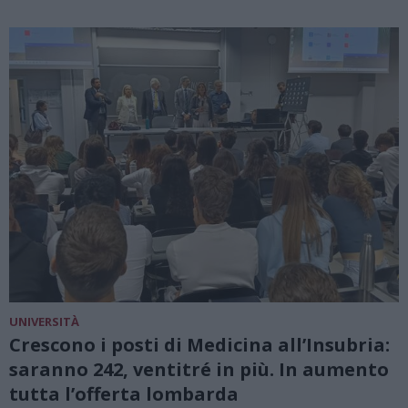
UNIVERSITÀ
Crescono i posti di Medicina all’Insubria:
saranno 242, ventitré in più. In aumento
tutta l’offerta lombarda