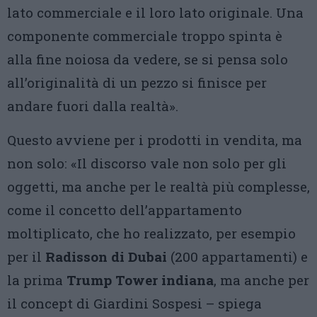
lato commerciale e il loro lato originale. Una
componente commerciale troppo spinta è
alla fine noiosa da vedere, se si pensa solo
all’originalità di un pezzo si finisce per
andare fuori dalla realtà».
Questo avviene per i prodotti in vendita, ma
non solo: «Il discorso vale non solo per gli
oggetti, ma anche per le realtà più complesse,
come il concetto dell’appartamento
moltiplicato, che ho realizzato, per esempio
per il
Radisson di Dubai
(200 appartamenti) e
la prima
Trump Tower indiana
, ma anche per
il concept di Giardini Sospesi – spiega