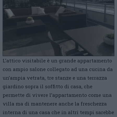
L’attico visitabile è un grande appartamento
con ampio salone collegato ad una cucina da
un’ampia vetrata, tre stanze e una terrazza
giardino sopra il soffitto di casa, che
permette di vivere l’appartamento come una
villa ma di mantenere anche la freschezza
interna di una casa che in altri tempi sarebbe