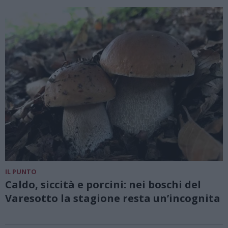
IL PUNTO
Caldo, siccità e porcini: nei boschi del
Varesotto la stagione resta un’incognita