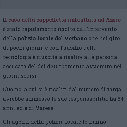
I
l caso della cappelletta imbrattata ad Azzio
è stato rapidamente risolto dall’intervento
della
polizia locale del Verbano
che nel giro
di pochi giorni, e con l’ausilio della
tecnologia è riuscita a risalire alla persona
accusata del del deturpamento avvenuto nei
giorni scorsi.
L’uomo, a cui si è risaliti dal numero di targa,
avrebbe ammesso le sue responsabilità: ha 54
anni ed è di Varese.
Gli agenti della polizia locale lo hanno