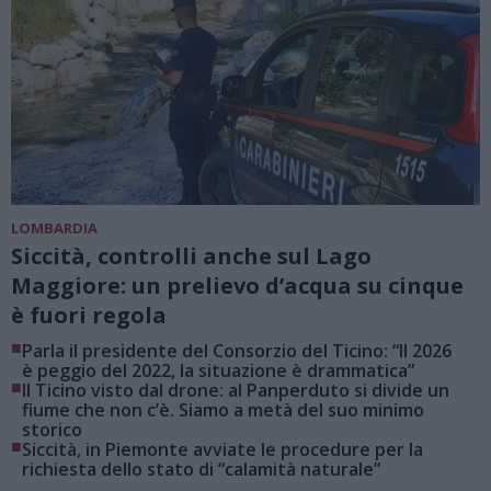
LOMBARDIA
Siccità, controlli anche sul Lago
Maggiore: un prelievo d’acqua su cinque
è fuori regola
■
Parla il presidente del Consorzio del Ticino: “Il 2026
è peggio del 2022, la situazione è drammatica”
■
Il Ticino visto dal drone: al Panperduto si divide un
fiume che non c’è. Siamo a metà del suo minimo
storico
■
Siccità, in Piemonte avviate le procedure per la
richiesta dello stato di “calamità naturale”