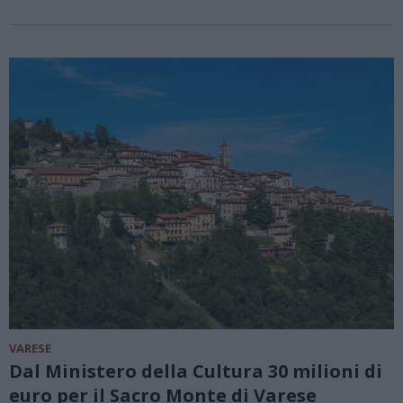
VARESE
Dal Ministero della Cultura 30 milioni di
euro per il Sacro Monte di Varese