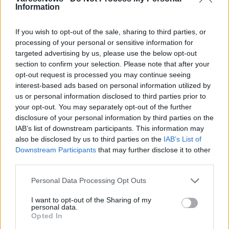
Information
If you wish to opt-out of the sale, sharing to third parties, or
ALTRE NOTIZIE DI AZZIO
processing of your personal or sensitive information for
targeted advertising by us, please use the below opt-out
section to confirm your selection. Please note that after your
opt-out request is processed you may continue seeing
interest-based ads based on personal information utilized by
us or personal information disclosed to third parties prior to
your opt-out. You may separately opt-out of the further
disclosure of your personal information by third parties on the
IAB’s list of downstream participants. This information may
also be disclosed by us to third parties on the
IAB’s List of
Downstream Participants
that may further disclose it to other
third parties.
Personal Data Processing Opt Outs
I want to opt-out of the Sharing of my
personal data.
Opted In
AZZIO