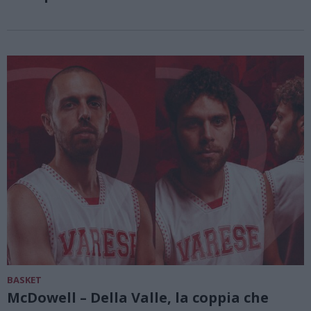
BASKET
McDowell – Della Valle, la coppia che