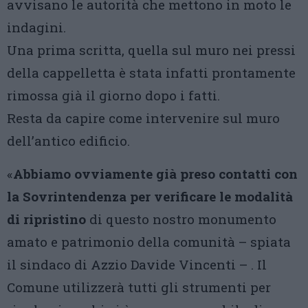
avvisano le autorità che mettono in moto le
indagini.
Una prima scritta, quella sul muro nei pressi
della cappelletta è stata infatti prontamente
rimossa già il giorno dopo i fatti.
Resta da capire come intervenire sul muro
dell’antico edificio.
«
Abbiamo ovviamente già preso contatti con
la Sovrintendenza per verificare le modalità
di ripristino
di questo nostro monumento
amato e patrimonio della comunità – spiata
il sindaco di Azzio Davide Vincenti – . Il
Comune utilizzerà tutti gli strumenti per