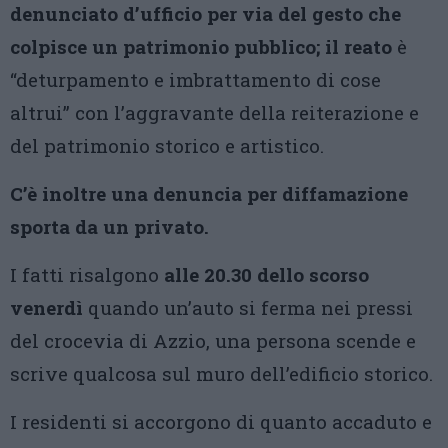
denunciato d’ufficio per via del gesto che
colpisce un patrimonio pubblico; il reato
è
“deturpamento e imbrattamento di cose
altrui” con l’aggravante della reiterazione e
del patrimonio storico e artistico.
C’è inoltre una denuncia per diffamazione
sporta da un privato.
I fatti risalgono
alle 20.30 dello scorso
venerdì
quando un’auto si ferma nei pressi
del crocevia di Azzio, una persona scende e
scrive qualcosa sul muro dell’edificio storico.
I residenti si accorgono di quanto accaduto e