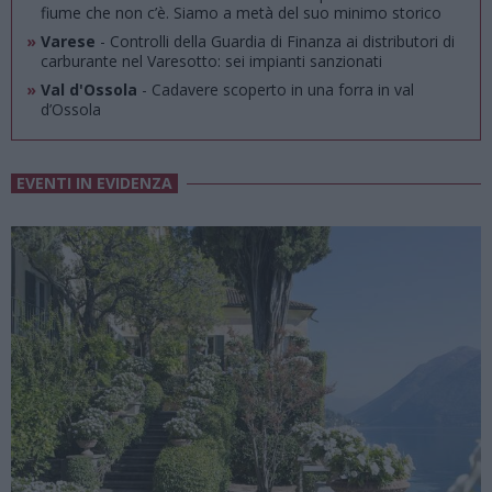
fiume che non c’è. Siamo a metà del suo minimo storico
»
Varese
- Controlli della Guardia di Finanza ai distributori di
carburante nel Varesotto: sei impianti sanzionati
»
Val d'Ossola
- Cadavere scoperto in una forra in val
d’Ossola
EVENTI IN EVIDENZA