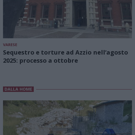
VARESE
Sequestro e torture ad Azzio nell’agosto
2025: processo a ottobre
DALLA HOME