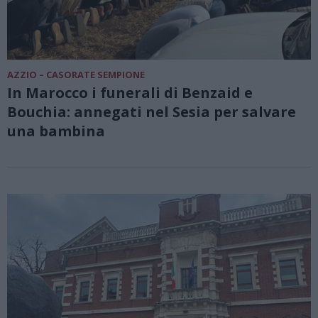
AZZIO – CASORATE SEMPIONE
In Marocco i funerali di Benzaid e
Bouchia: annegati nel Sesia per salvare
una bambina