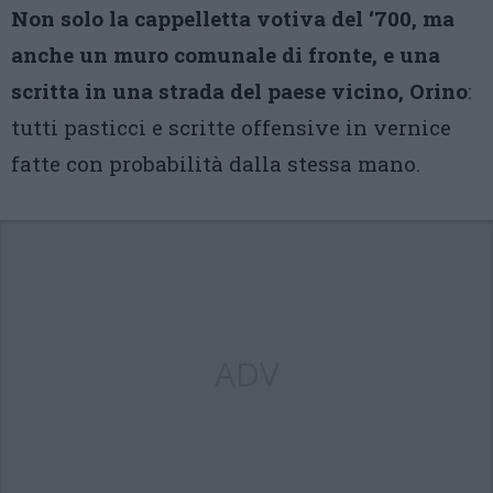
Non solo la cappelletta votiva del ‘700, ma
anche un muro comunale di fronte, e una
scritta in una strada del paese vicino, Orino
:
tutti pasticci e scritte offensive in vernice
fatte con probabilità dalla stessa mano.
ADV