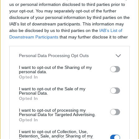
us or personal information disclosed to third parties prior to
your opt-out. You may separately opt-out of the further
disclosure of your personal information by third parties on the
IAB’s list of downstream participants. This information may
also be disclosed by us to third parties on the
IAB’s List of
Downstream Participants
that may further disclose it to other
ADV
third parties.
Personal Data Processing Opt Outs
I want to opt-out of the Sharing of my
personal data.
Opted In
I want to opt-out of the Sale of my
Personal Data.
Opted In
ALTRE NOTIZIE DI CASTELVECCANA
I want to opt-out of processing my
Personal Data for Targeted Advertising.
Opted In
I want to opt-out of Collection, Use,
Retention, Sale, and/or Sharing of my