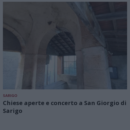
SARIGO
Chiese aperte e concerto a San Giorgio di
Sarigo