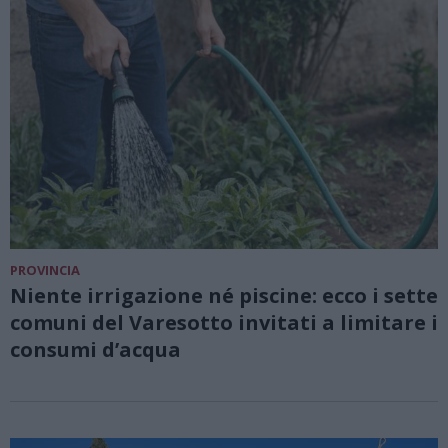
PROVINCIA
Niente irrigazione né piscine: ecco i sette
comuni del Varesotto invitati a limitare i
consumi d’acqua