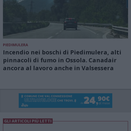
PIEDIMULERA
Incendio nei boschi di Piedimulera, alti
pinnacoli di fumo in Ossola. Canadair
ancora al lavoro anche in Valsessera
GLI ARTICOLI PIÙ LETTI