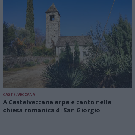
CASTELVECCANA
A Castelveccana arpa e canto nella
chiesa romanica di San Giorgio