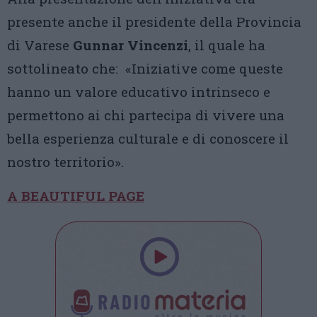
presente anche il presidente della Provincia
di Varese
Gunnar Vincenzi
, il quale ha
sottolineato che: «Iniziative come queste
hanno un valore educativo intrinseco e
permettono ai chi partecipa di vivere una
bella esperienza culturale e di conoscere il
nostro territorio».
A BEAUTIFUL PAGE