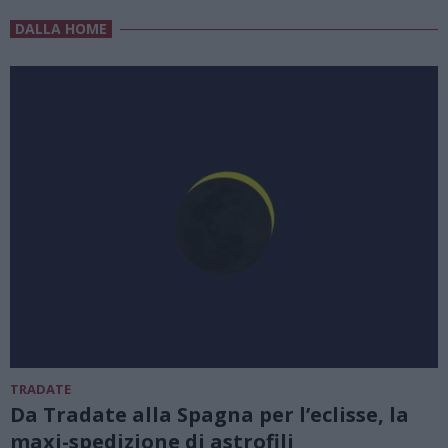
DALLA HOME
TRADATE
Da Tradate alla Spagna per l’eclisse, la
maxi-spedizione di astrofili