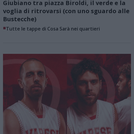
Giubiano tra piazza Biroldi, il verde e la
voglia di ritrovarsi (con uno sguardo alle
Bustecche)
■
Tutte le tappe di Cosa Sarà nei quartieri