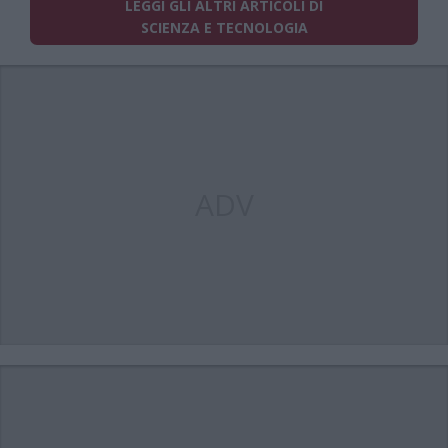
LEGGI GLI ALTRI ARTICOLI DI
SCIENZA E TECNOLOGIA
ADV