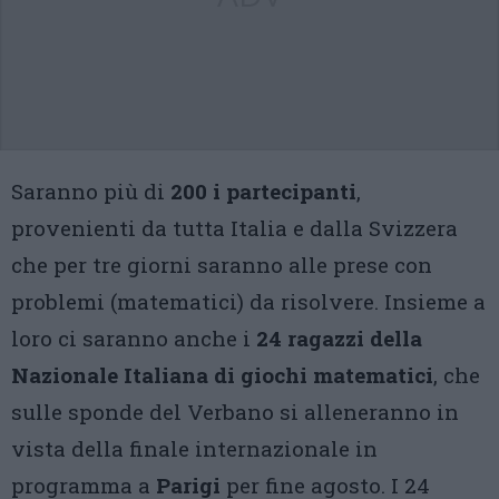
Saranno più di
200 i partecipanti
,
provenienti da tutta Italia e dalla Svizzera
che per tre giorni saranno alle prese con
problemi (matematici) da risolvere. Insieme a
loro ci saranno anche i
24 ragazzi della
Nazionale Italiana di giochi matematici
, che
sulle sponde del Verbano si alleneranno in
vista della finale internazionale in
programma a
Parigi
per fine agosto. I 24