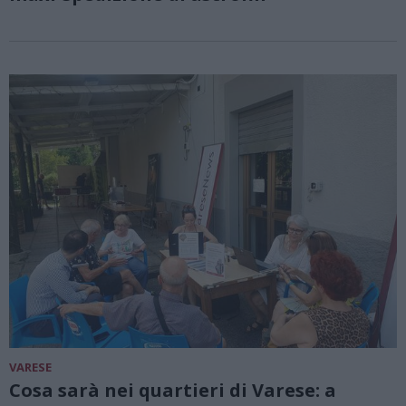
VARESE
Cosa sarà nei quartieri di Varese: a