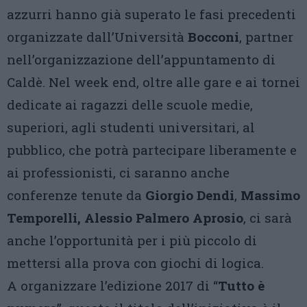
azzurri hanno già superato le fasi precedenti
organizzate dall’Università
Bocconi
, partner
nell’organizzazione dell’appuntamento di
Caldè. Nel week end, oltre alle gare e ai tornei
dedicate ai ragazzi delle scuole medie,
superiori, agli studenti universitari, al
pubblico, che potrà partecipare liberamente e
ai professionisti, ci saranno anche
conferenze tenute da
Giorgio
Dendi
,
Massimo
Temporelli, Alessio Palmero Aprosio
, ci sarà
anche l’opportunità per i più piccolo di
mettersi alla prova con giochi di logica.
A organizzare l’edizione 2017 di “
Tutto è