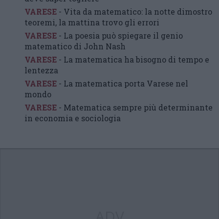
VARESE
- Vita da matematico: la notte dimostro
teoremi, la mattina trovo gli errori
VARESE
- La poesia può spiegare il genio
matematico di John Nash
VARESE
- La matematica ha bisogno di tempo e
lentezza
VARESE
- La matematica porta Varese nel
mondo
VARESE
- Matematica sempre più determinante
in economia e sociologia
ADV