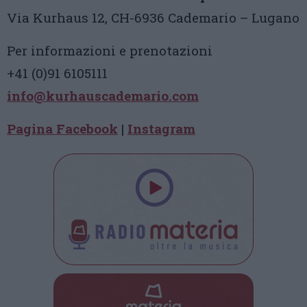
Via Kurhaus 12, CH-6936 Cademario – Lugano
Per informazioni e prenotazioni
+41 (0)91 6105111
info@kurhauscademario.com
Pagina Facebook
|
Instagram