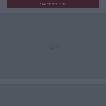
CANTON TICINO
ADV