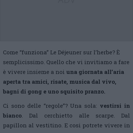
Come “funziona” Le Déjeuner sur l’herbe? È
semplicissimo. Quello che vi invitiamo a fare
è vivere insieme a noi
una giornata all’aria
aperta tra amici, risate, musica dal vivo,
bagni di gong e uno squisito pranzo.
Ci sono delle “regole”? Una sola:
vestirsi in
bianco
. Dal cerchietto alle scarpe. Dal
papillon al vestitino. E cosi potrete vivere in