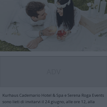
ADV
Kurhaus Cademario Hotel & Spa e Serena Roga Events
sono lieti di invitarvi il 24 giugno, alle ore 12, alla