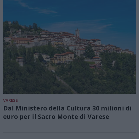
VARESE
Dal Ministero della Cultura 30 milioni di
euro per il Sacro Monte di Varese