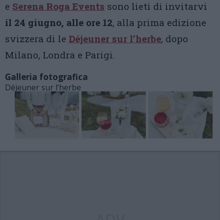
e
Serena Roga Events
sono lieti di invitarvi
il 24 giugno, alle ore 12
, alla prima edizione
svizzera di le
Déjeuner sur l’herbe
, dopo
Milano, Londra e Parigi.
Galleria fotografica
Déjeuner sur l’herbe
ADV