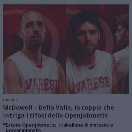
BASKET
McDowell – Della Valle, la coppia che
intriga i tifosi della Openjobmetis
■
Estate Openjobmetis: il tabellone di mercato e
precampionato