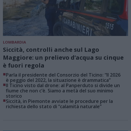
LOMBARDIA
Siccità, controlli anche sul Lago
Maggiore: un prelievo d’acqua su cinque
è fuori regola
■
Parla il presidente del Consorzio del Ticino: “Il 2026
è peggio del 2022, la situazione è drammatica”
■
Il Ticino visto dal drone: al Panperduto si divide un
fiume che non c’è. Siamo a metà del suo minimo
storico
■
Siccità, in Piemonte avviate le procedure per la
richiesta dello stato di “calamità naturale”