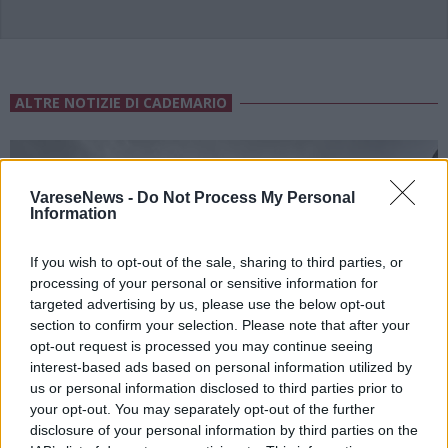
ALTRE NOTIZIE DI CADEMARIO
VareseNews -
Do Not Process My Personal
Information
If you wish to opt-out of the sale, sharing to third parties, or
processing of your personal or sensitive information for
targeted advertising by us, please use the below opt-out
section to confirm your selection. Please note that after your
opt-out request is processed you may continue seeing
interest-based ads based on personal information utilized by
us or personal information disclosed to third parties prior to
your opt-out. You may separately opt-out of the further
disclosure of your personal information by third parties on the