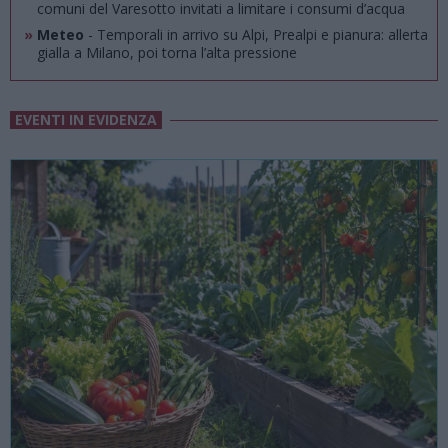
comuni del Varesotto invitati a limitare i consumi d’acqua
»
Meteo
- Temporali in arrivo su Alpi, Prealpi e pianura: allerta
gialla a Milano, poi torna l’alta pressione
EVENTI IN EVIDENZA