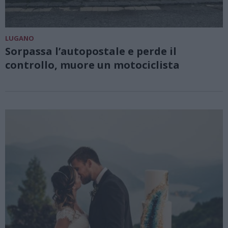
LUGANO
Sorpassa l’autopostale e perde il
controllo, muore un motociclista