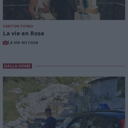
CANTON TICINO
La vie en Rose
La vie en rose
DALLA HOME