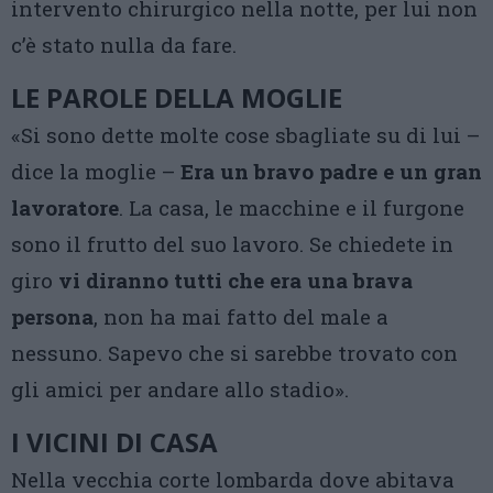
intervento chirurgico nella notte, per lui non
c’è stato nulla da fare.
LE PAROLE DELLA MOGLIE
«Si sono dette molte cose sbagliate su di lui –
dice la moglie –
Era un bravo padre e un gran
lavoratore
. La casa, le macchine e il furgone
sono il frutto del suo lavoro. Se chiedete in
giro
vi diranno tutti che era una brava
persona
, non ha mai fatto del male a
nessuno. Sapevo che si sarebbe trovato con
gli amici per andare allo stadio».
I VICINI DI CASA
Nella vecchia corte lombarda dove abitava