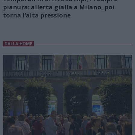
pianura: allerta gialla a Milano, poi
torna l’alta pressione
DALLA HOME