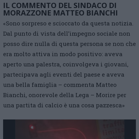
IL COMMENTO DEL SINDACO DI
MORAZZONE MATTEO BIANCHI
«Sono sorpreso e scioccato da questa notizia.
Dal punto di vista dell’impegno sociale non
posso dire nulla di questa persona se non che
era molto attiva in modo positivo: aveva
aperto una palestra, coinvolgeva i giovani,
partecipava agli eventi del paese e aveva
una bella famiglia – commenta Matteo
Bianchi, onorevole della Lega – Morire per
una partita di calcio è una cosa pazzesca»