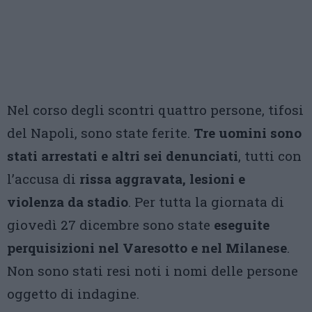
Nel corso degli scontri quattro persone, tifosi
del Napoli, sono state ferite.
Tre uomini sono
stati arrestati e altri sei denunciati
, tutti con
l’accusa di
rissa aggravata, lesioni e
violenza da stadio
. Per tutta la giornata di
giovedì 27 dicembre sono state
eseguite
perquisizioni nel Varesotto e nel Milanese
.
Non sono stati resi noti i nomi delle persone
oggetto di indagine.