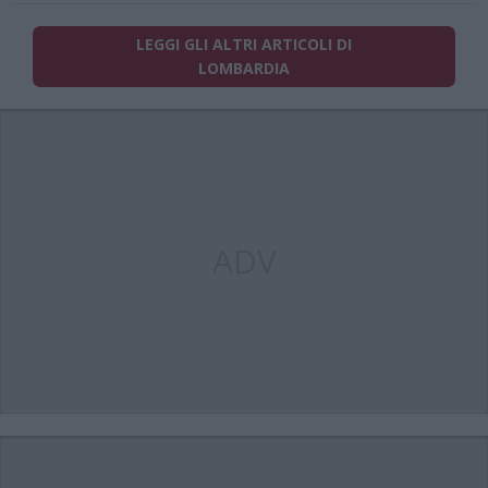
LEGGI GLI ALTRI ARTICOLI DI
LOMBARDIA
ADV