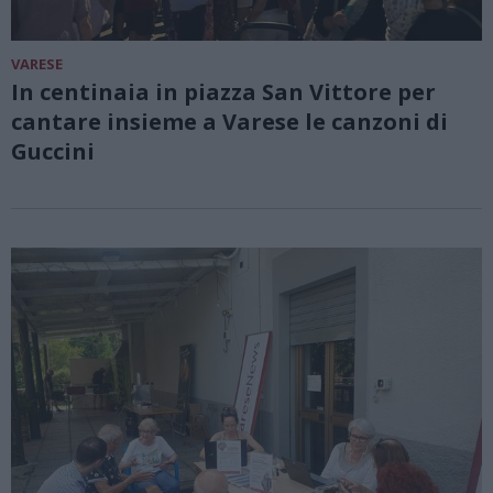
VARESE
In centinaia in piazza San Vittore per
cantare insieme a Varese le canzoni di
Guccini