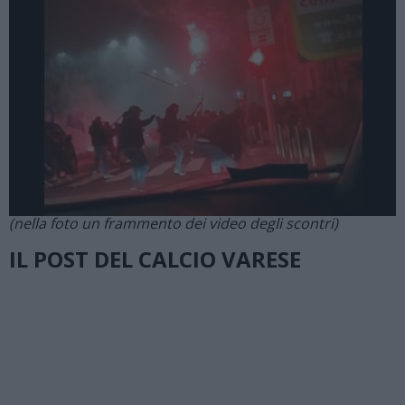
(nella foto un frammento dei video degli scontri)
IL POST DEL CALCIO VARESE