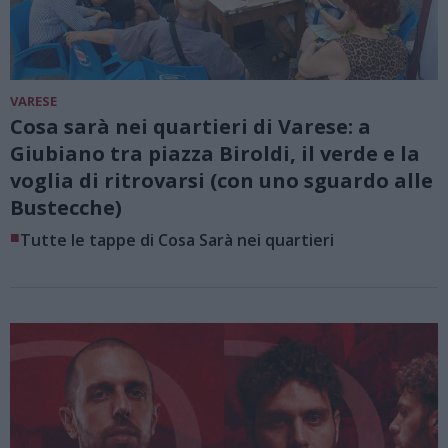
VARESE
Cosa sarà nei quartieri di Varese: a
Giubiano tra piazza Biroldi, il verde e la
voglia di ritrovarsi (con uno sguardo alle
Bustecche)
■
Tutte le tappe di Cosa Sarà nei quartieri