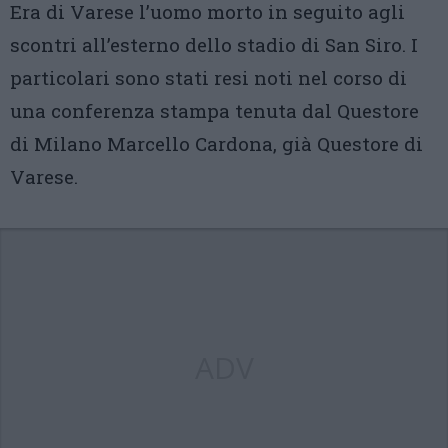
Era di Varese l’uomo morto in seguito agli
scontri all’esterno dello stadio di San Siro. I
particolari sono stati resi noti nel corso di
una conferenza stampa tenuta dal Questore
di Milano Marcello Cardona, già Questore di
Varese.
ADV