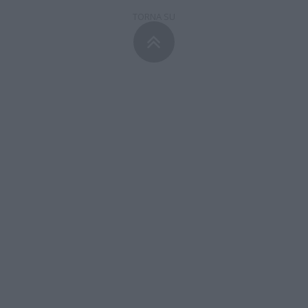
TORNA SU