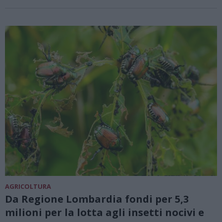
AGRICOLTURA
Da Regione Lombardia fondi per 5,3
milioni per la lotta agli insetti nocivi e