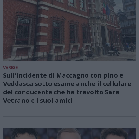
VARESE
Sull’incidente di Maccagno con pino e
Veddasca sotto esame anche il cellulare
del conducente che ha travolto Sara
Vetrano e i suoi amici