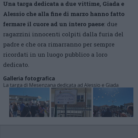
Una targa dedicata a due vittime, Giada e
Alessio che alla fine di marzo hanno fatto
fermare il cuore ad un intero paese
: due
ragazzini innocenti colpiti dalla furia del
padre e che ora rimarranno per sempre
ricordati in un luogo pubblico a loro
dedicato.
Galleria fotografica
La targa di Mesenzana dedicata ad Alessio e Giada