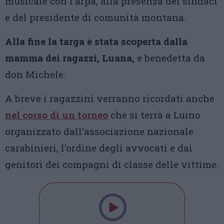
musicale con l’arpa, alla presenza dei sindaci
e del presidente di comunità montana.
Alla fine la targa è stata scoperta dalla
mamma dei ragazzi, Luana,
e benedetta da
don Michele.
A breve i ragazzini verranno ricordati anche
nel corso di un torneo
che si terrà a Luino
organizzato dall’associazione nazionale
carabinieri, l’ordine degli avvocati e dai
genitori dei compagni di classe delle vittime.