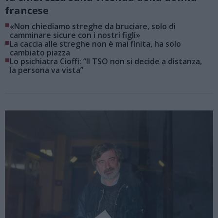
francese
■
«Non chiediamo streghe da bruciare, solo di
camminare sicure con i nostri figli»
■
La caccia alle streghe non è mai finita, ha solo
cambiato piazza
■
Lo psichiatra Cioffi: “Il TSO non si decide a distanza,
la persona va vista”