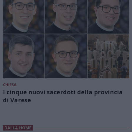
CHIESA
I cinque nuovi sacerdoti della provincia
di Varese
DALLA HOME