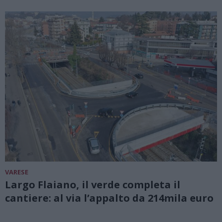
VARESE
Largo Flaiano, il verde completa il
cantiere: al via l’appalto da 214mila euro