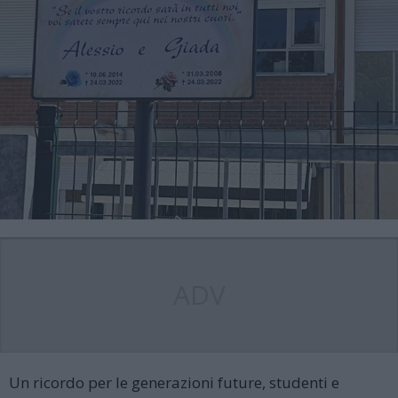
ADV
Un ricordo per le generazioni future, studenti e