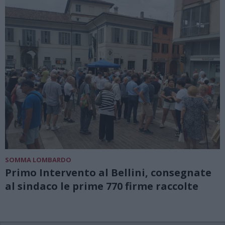
SOMMA LOMBARDO
Primo Intervento al Bellini, consegnate
al sindaco le prime 770 firme raccolte