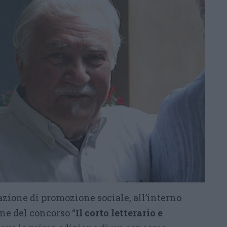
zione di promozione sociale, all’interno
ne del concorso “
Il corto letterario e