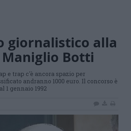
 giornalistico alla
Maniglio Botti
rap e trap c'è ancora spazio per
sificato andranno 1000 euro. Il concorso è
dal 1 gennaio 1992