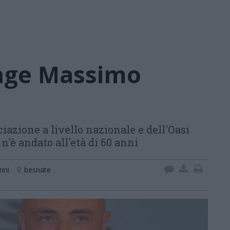
ange Massimo
iazione a livello nazionale e dell'Oasi
n'è andato all'età di 60 anni
ini
besnate