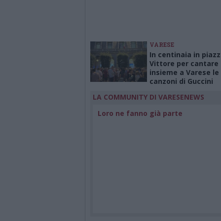
VARESE
In centinaia in piaz
Vittore per cantare
insieme a Varese le
canzoni di Guccini
LA COMMUNITY DI VARESENEWS
Loro ne fanno già parte