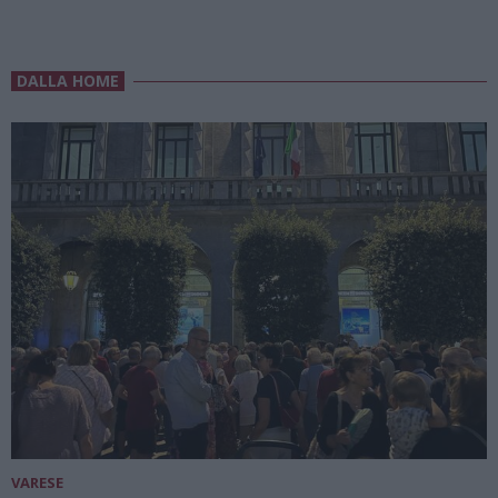
DALLA HOME
VARESE