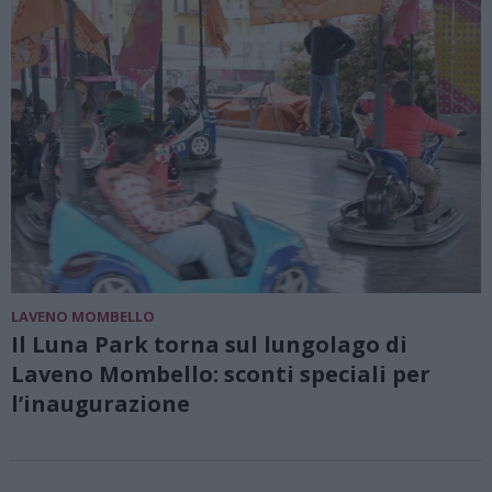
LAVENO MOMBELLO
Il Luna Park torna sul lungolago di
Laveno Mombello: sconti speciali per
l’inaugurazione