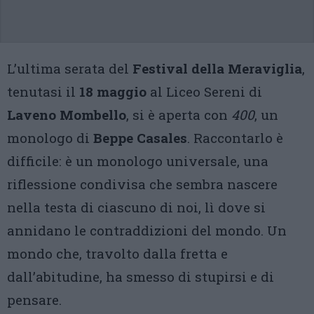
L’ultima serata del
Festival della Meraviglia
,
tenutasi il
18 maggio
al Liceo Sereni di
Laveno Mombello
, si è aperta con
400
, un
monologo di
Beppe Casales
. Raccontarlo è
difficile: è un monologo universale, una
riflessione condivisa che sembra nascere
nella testa di ciascuno di noi, lì dove si
annidano le contraddizioni del mondo. Un
mondo che, travolto dalla fretta e
dall’abitudine, ha smesso di stupirsi e di
pensare.