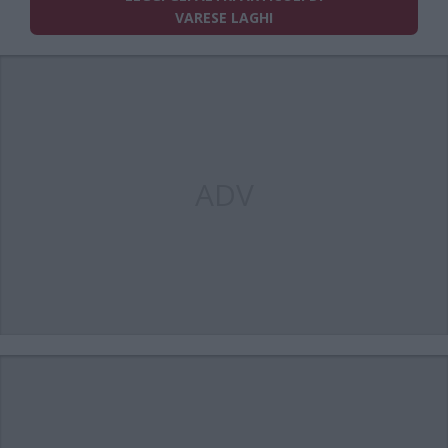
VARESE LAGHI
ADV