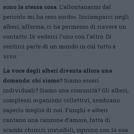
sono la stessa cosa
. L’allontanarmi dal
pericolo mi ha reso sordo». Inciamparci negli
alberi, afferma, ci ha permesso di riavere un
contatto. Di vederci l’uno con l’altro. Di
sentirci parte di un mondo in cui tutto è
vivo.
La voce degli alberi diventa allora una
domanda: chi siamo?
Siamo esseri
individuali? Siamo una comunità? Gli alberi,
complessi organismi collettivi, sembrano
saperlo meglio di noi. Funghi e alberi
cantano una canzone d’amore, fatta di
scambi chimici invisibili, ognuno con la sua