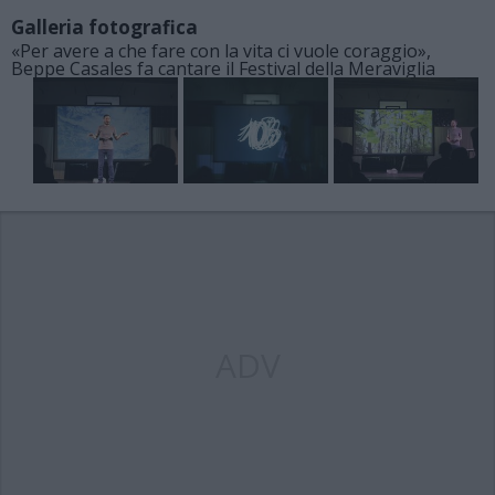
Galleria fotografica
«Per avere a che fare con la vita ci vuole coraggio»,
Beppe Casales fa cantare il Festival della Meraviglia
ADV