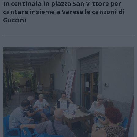
In centinaia in piazza San Vittore per
cantare insieme a Varese le canzoni di
Guccini