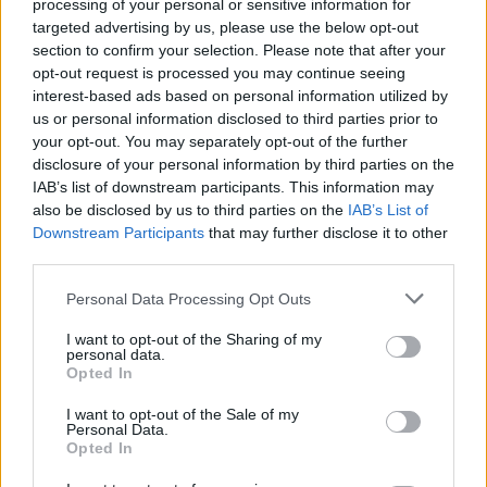
processing of your personal or sensitive information for
targeted advertising by us, please use the below opt-out
section to confirm your selection. Please note that after your
opt-out request is processed you may continue seeing
interest-based ads based on personal information utilized by
us or personal information disclosed to third parties prior to
ADV
your opt-out. You may separately opt-out of the further
disclosure of your personal information by third parties on the
IAB’s list of downstream participants. This information may
also be disclosed by us to third parties on the
IAB’s List of
Downstream Participants
that may further disclose it to other
third parties.
Personal Data Processing Opt Outs
I want to opt-out of the Sharing of my
personal data.
ALTRE NOTIZIE DI LAVENO MOMBELLO
Opted In
I want to opt-out of the Sale of my
Personal Data.
Opted In