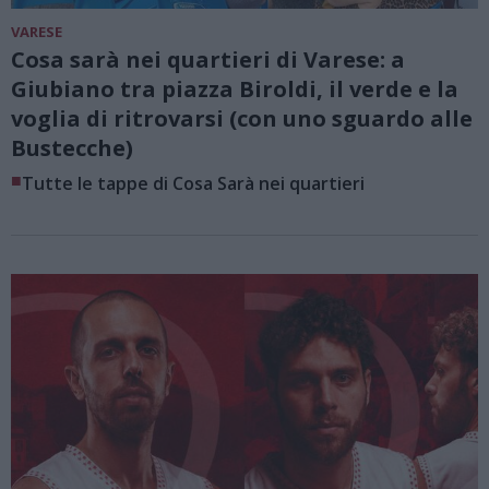
VARESE
Cosa sarà nei quartieri di Varese: a
Giubiano tra piazza Biroldi, il verde e la
voglia di ritrovarsi (con uno sguardo alle
Bustecche)
■
Tutte le tappe di Cosa Sarà nei quartieri