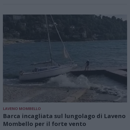
LAVENO MOMBELLO
Barca incagliata sul lungolago di Laveno
Mombello per il forte vento