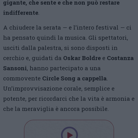
gigante, che sente e che non può restare
indifferente
.
A chiudere la serata — e l’intero festival — ci
ha pensato quindi la musica. Gli spettatori,
usciti dalla palestra, si sono disposti in
cerchio e, guidati da
Oskar Boldre
e
Costanza
Sansoni
, hanno partecipato a una
commovente
Circle Song a cappella
.
Un’improvvisazione corale, semplice e
potente, per ricordarci che la vita è armonia e
che la meraviglia è ancora possibile.