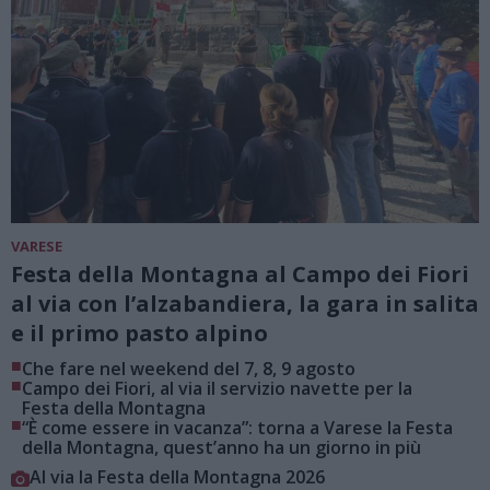
VARESE
Festa della Montagna al Campo dei Fiori
al via con l’alzabandiera, la gara in salita
e il primo pasto alpino
■
Che fare nel weekend del 7, 8, 9 agosto
■
Campo dei Fiori, al via il servizio navette per la
Festa della Montagna
■
“È come essere in vacanza”: torna a Varese la Festa
della Montagna, quest’anno ha un giorno in più
Al via la Festa della Montagna 2026