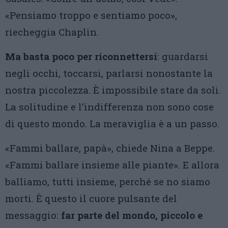
«Pensiamo troppo e sentiamo poco»,
riecheggia Chaplin.
Ma basta poco per riconnettersi
: guardarsi
negli occhi, toccarsi, parlarsi nonostante la
nostra piccolezza. È impossibile stare da soli.
La solitudine e l’indifferenza non sono cose
di questo mondo. La meraviglia è a un passo.
«Fammi ballare, papà», chiede Nina a Beppe.
«Fammi ballare insieme alle piante». E allora
balliamo, tutti insieme, perché se no siamo
morti. È questo il cuore pulsante del
messaggio:
far parte del mondo, piccolo e