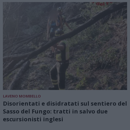
LAVENO MOMBELLO
Disorientati e disidratati sul sentiero del
Sasso del Fungo: tratti in salvo due
escursionisti inglesi