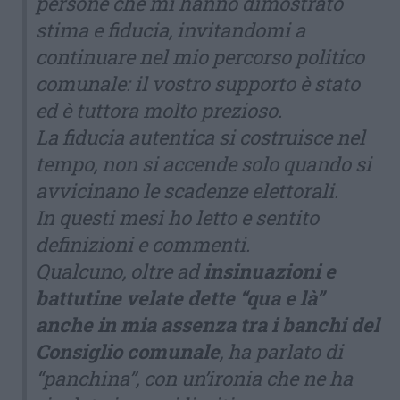
persone che mi hanno dimostrato
stima e fiducia, invitandomi a
continuare nel mio percorso politico
comunale: il vostro supporto è stato
ed è tuttora molto prezioso.
La fiducia autentica si costruisce nel
tempo, non si accende solo quando si
avvicinano le scadenze elettorali.
In questi mesi ho letto e sentito
definizioni e commenti.
Qualcuno, oltre ad
insinuazioni e
battutine velate dette “qua e là”
anche in mia assenza tra i banchi del
Consiglio comunale
, ha parlato di
“panchina”, con un’ironia che ne ha