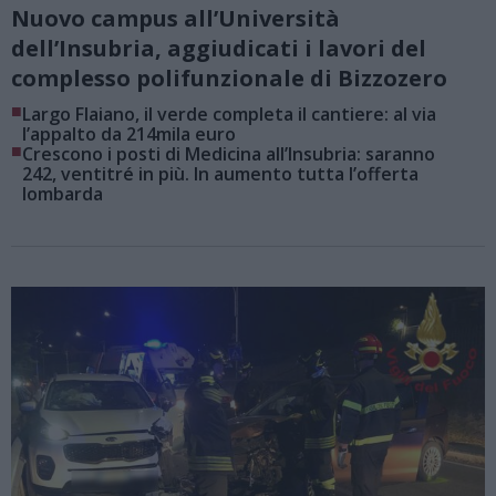
Nuovo campus all’Università
dell’Insubria, aggiudicati i lavori del
complesso polifunzionale di Bizzozero
■
Largo Flaiano, il verde completa il cantiere: al via
l’appalto da 214mila euro
■
Crescono i posti di Medicina all’Insubria: saranno
242, ventitré in più. In aumento tutta l’offerta
lombarda