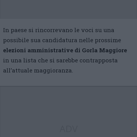
In paese si rincorrevano le voci su una
possibile sua candidatura nelle prossime
elezioni amministrative di Gorla Maggiore
in una lista che si sarebbe contrapposta
all’attuale maggioranza.
ADV