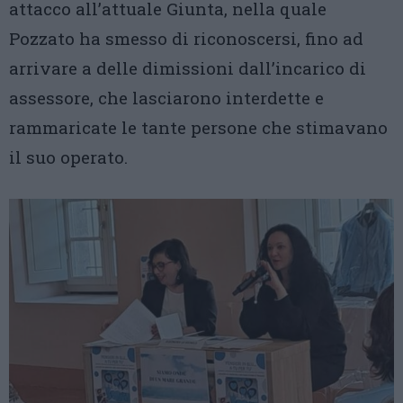
attacco all’attuale Giunta, nella quale
Pozzato ha smesso di riconoscersi, fino ad
arrivare a delle dimissioni dall’incarico di
assessore, che lasciarono interdette e
rammaricate le tante persone che stimavano
il suo operato.