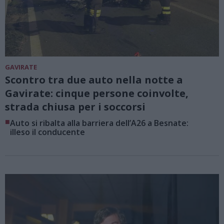
GAVIRATE
Scontro tra due auto nella notte a
Gavirate: cinque persone coinvolte,
strada chiusa per i soccorsi
■
Auto si ribalta alla barriera dell’A26 a Besnate:
illeso il conducente