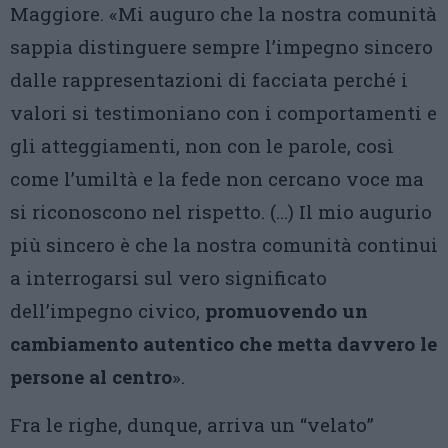
Maggiore. «Mi auguro che la nostra comunità
sappia distinguere sempre l’impegno sincero
dalle rappresentazioni di facciata perché i
valori si testimoniano con i comportamenti e
gli atteggiamenti, non con le parole, così
come l’umiltà e la fede non cercano voce ma
si riconoscono nel rispetto. (…) Il mio augurio
più sincero è che la nostra comunità continui
a interrogarsi sul vero significato
dell’impegno civico,
promuovendo un
cambiamento autentico che metta davvero le
persone al centro
».
Fra le righe, dunque, arriva un “velato”