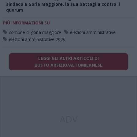
sindaco a Gorla Maggiore, la sua battaglia contro il
quorum
PIÙ INFORMAZIONI SU
comune di gorla maggiore
elezioni amministrative
elezioni amministrative 2026
LEGGI GLI ALTRI ARTICOLI DI
BUSTO ARSIZIO/ALTOMILANESE
ADV