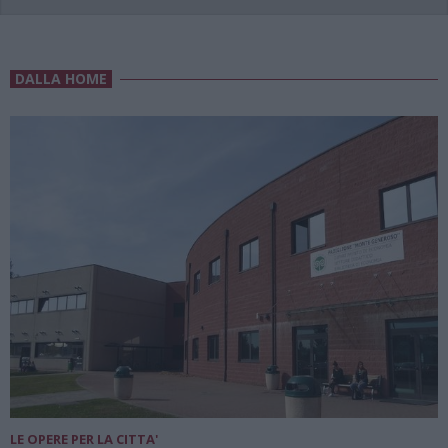
DALLA HOME
LE OPERE PER LA CITTA'