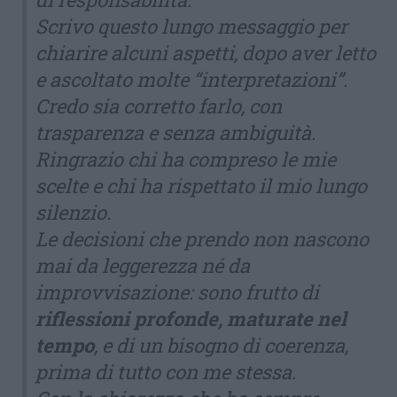
Scrivo questo lungo messaggio per
chiarire alcuni aspetti, dopo aver letto
e ascoltato molte “interpretazioni”.
Credo sia corretto farlo, con
trasparenza e senza ambiguità.
Ringrazio chi ha compreso le mie
scelte e chi ha rispettato il mio lungo
silenzio.
Le decisioni che prendo non nascono
mai da leggerezza né da
improvvisazione: sono frutto di
riflessioni profonde, maturate nel
tempo
, e di un bisogno di coerenza,
prima di tutto con me stessa.