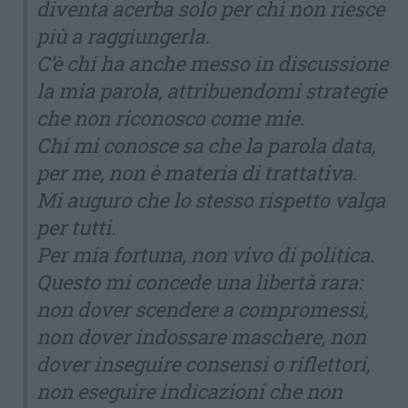
diventa acerba solo per chi non riesce
più a raggiungerla.
C’è chi ha anche messo in discussione
la mia parola, attribuendomi strategie
che non riconosco come mie.
Chi mi conosce sa che la parola data,
per me, non è materia di trattativa.
Mi auguro che lo stesso rispetto valga
per tutti.
Per mia fortuna, non vivo di politica.
Questo mi concede una libertà rara:
non dover scendere a compromessi,
non dover indossare maschere, non
dover inseguire consensi o riflettori,
non eseguire indicazioni che non