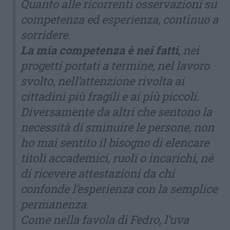
Quanto alle ricorrenti osservazioni su
competenza ed esperienza, continuo a
sorridere.
La mia competenza è nei fatti
, nei
progetti portati a termine, nel lavoro
svolto, nell’attenzione rivolta ai
cittadini più fragili e ai più piccoli.
Diversamente da altri che sentono la
necessità di sminuire le persone, non
ho mai sentito il bisogno di elencare
titoli accademici, ruoli o incarichi, né
di ricevere attestazioni da chi
confonde l’esperienza con la semplice
permanenza.
Come nella favola di Fedro, l’uva