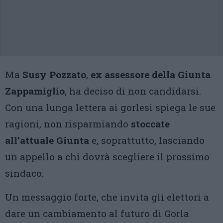
Ma
Susy Pozzato
,
ex assessore della Giunta
Zappamiglio
, ha deciso di non candidarsi.
Con una lunga lettera ai gorlesi spiega le sue
ragioni, non risparmiando
stoccate
all’attuale Giunta
e, soprattutto, lasciando
un appello a chi dovrà scegliere il prossimo
sindaco.
Un messaggio forte, che invita gli elettori a
dare un cambiamento al futuro di Gorla