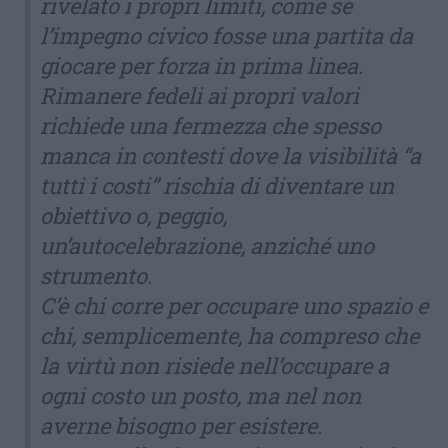
rivelato i propri limiti, come se
l’impegno civico fosse una partita da
giocare per forza in prima linea.
Rimanere fedeli ai propri valori
richiede una fermezza che spesso
manca in contesti dove la visibilità “a
tutti i costi” rischia di diventare un
obiettivo o, peggio,
un’autocelebrazione, anziché uno
strumento.
C’è chi corre per occupare uno spazio e
chi, semplicemente, ha compreso che
la virtù non risiede nell’occupare a
ogni costo un posto, ma nel non
averne bisogno per esistere.