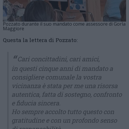
Pozzato durante il suo mandato come assessore di Gorla
Maggiore
Questa la lettera di Pozzato:
Cari concittadini, cari amici,
in questi cinque anni di mandato a
consigliere comunale la vostra
vicinanza è stata per me una risorsa
autentica, fatta di sostegno, confronto
e fiducia sincera.
Ho sempre accolto tutto questo con
gratitudine e con un profondo senso
di responsabilità.