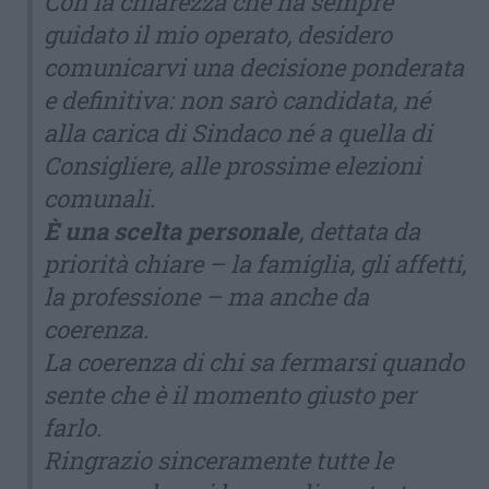
Con la chiarezza che ha sempre
guidato il mio operato, desidero
comunicarvi una decisione ponderata
e definitiva: non sarò candidata, né
alla carica di Sindaco né a quella di
Consigliere, alle prossime elezioni
comunali.
È una scelta personale
, dettata da
priorità chiare – la famiglia, gli affetti,
la professione – ma anche da
coerenza.
La coerenza di chi sa fermarsi quando
sente che è il momento giusto per
farlo.
Ringrazio sinceramente tutte le