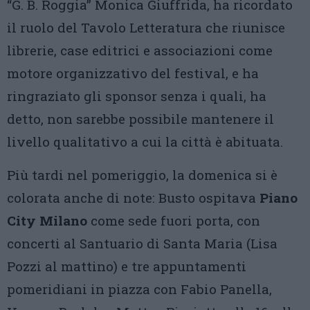
“G. B. Roggia” Monica Giuffrida, ha ricordato
il ruolo del Tavolo Letteratura che riunisce
librerie, case editrici e associazioni come
motore organizzativo del festival, e ha
ringraziato gli sponsor senza i quali, ha
detto, non sarebbe possibile mantenere il
livello qualitativo a cui la città è abituata.
Più tardi nel pomeriggio, la domenica si è
colorata anche di note: Busto ospitava
Piano
City Milano
come sede fuori porta, con
concerti al Santuario di Santa Maria (Lisa
Pozzi al mattino) e tre appuntamenti
pomeridiani in piazza con Fabio Panella,