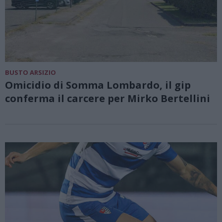
BUSTO ARSIZIO
Omicidio di Somma Lombardo, il gip
conferma il carcere per Mirko Bertellini