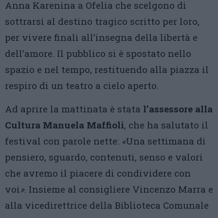
Anna Karenina a Ofelia che scelgono di
sottrarsi al destino tragico scritto per loro,
per vivere finali all’insegna della libertà e
dell’amore. Il pubblico si è spostato nello
spazio e nel tempo, restituendo alla piazza il
respiro di un teatro a cielo aperto.
Ad aprire la mattinata è stata
l’assessore alla
Cultura Manuela Maffioli
, che ha salutato il
festival con parole nette:
«
Una settimana di
pensiero, sguardo, contenuti, senso e valori
che avremo il piacere di condividere con
voi
»
. Insieme al consigliere Vincenzo Marra e
alla vicedirettrice della Biblioteca Comunale