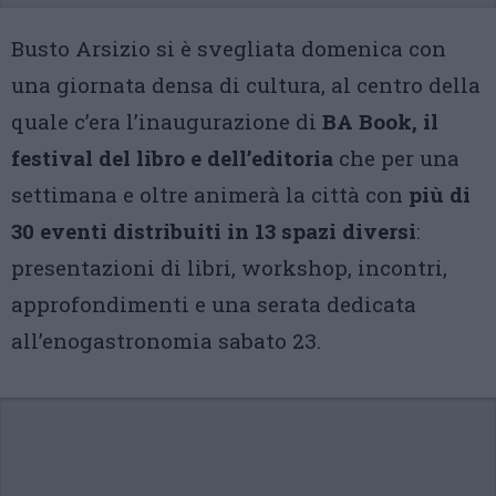
Busto Arsizio si è svegliata domenica con
una giornata densa di cultura, al centro della
quale c’era l’inaugurazione di
BA Book, il
festival del libro e dell’editoria
che per una
settimana e oltre animerà la città con
più di
30 eventi distribuiti in 13 spazi diversi
:
presentazioni di libri, workshop, incontri,
approfondimenti e una serata dedicata
all’enogastronomia sabato 23.