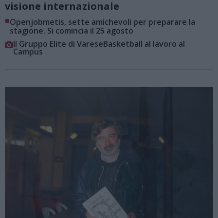
visione internazionale
■
Openjobmetis, sette amichevoli per preparare la
stagione. Si comincia il 25 agosto
Il Gruppo Elite di VareseBasketball al lavoro al
Campus