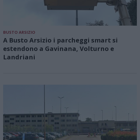
BUSTO ARSIZIO
A Busto Arsizio i parcheggi smart si
estendono a Gavinana, Volturno e
Landriani