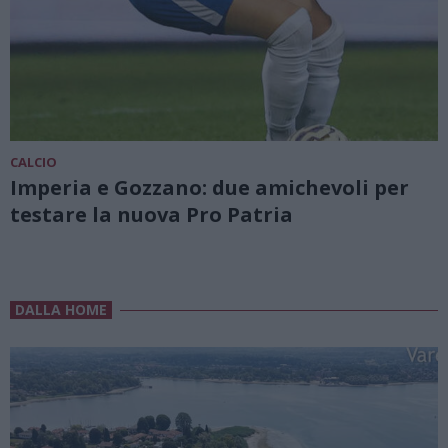
CALCIO
Imperia e Gozzano: due amichevoli per
testare la nuova Pro Patria
DALLA HOME