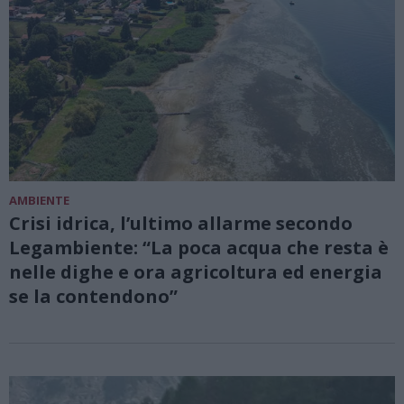
AMBIENTE
Crisi idrica, l’ultimo allarme secondo
Legambiente: “La poca acqua che resta è
nelle dighe e ora agricoltura ed energia
se la contendono”