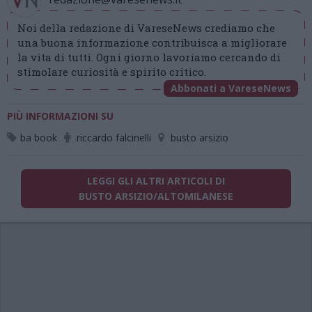
Noi della redazione di VareseNews crediamo che
una buona informazione contribuisca a migliorare
la vita di tutti. Ogni giorno lavoriamo cercando di
stimolare curiosità e spirito critico.
Abbonati a VareseNews
PIÙ INFORMAZIONI SU
ba book
riccardo falcinelli
busto arsizio
LEGGI GLI ALTRI ARTICOLI DI
BUSTO ARSIZIO/ALTOMILANESE