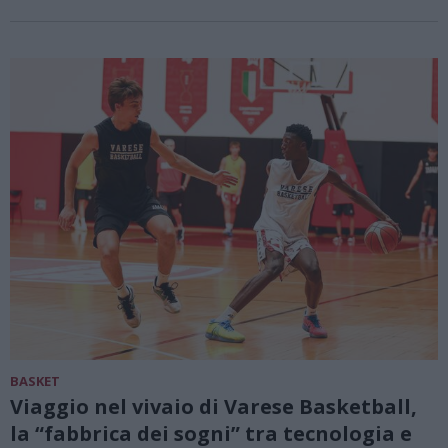
BASKET
Viaggio nel vivaio di Varese Basketball,
la “fabbrica dei sogni” tra tecnologia e