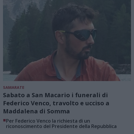
SAMARATE
Sabato a San Macario i funerali di
Federico Venco, travolto e ucciso a
Maddalena di Somma
■
Per Federico Venco la richiesta di un
riconoscimento del Presidente della Repubblica