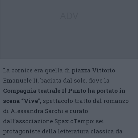
ADV
La cornice era quella di piazza Vittorio
Emanuele II, baciata dal sole, dove la
Compagnia teatrale Il Punto ha portato in
scena “Vive”
, spettacolo tratto dal romanzo
di Alessandra Sarchi e curato
dall’associazione SpazioTempo: sei
protagoniste della letteratura classica da