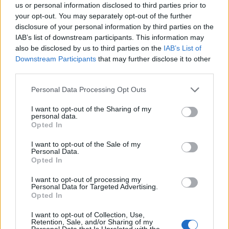
us or personal information disclosed to third parties prior to
your opt-out. You may separately opt-out of the further
disclosure of your personal information by third parties on the
IAB’s list of downstream participants. This information may
also be disclosed by us to third parties on the
IAB’s List of
Downstream Participants
that may further disclose it to other
third parties.
ALTRE NOTIZIE DI BUSTO ARSIZIO
Personal Data Processing Opt Outs
I want to opt-out of the Sharing of my
personal data.
Opted In
I want to opt-out of the Sale of my
Personal Data.
Opted In
I want to opt-out of processing my
Personal Data for Targeted Advertising.
Opted In
I want to opt-out of Collection, Use,
Retention, Sale, and/or Sharing of my
Personal Data that Is Unrelated with the