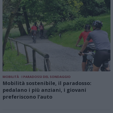
MOBILITÀ · I PARADOSSI DEL SONDAGGIO
Mobilità sostenibile, il paradosso:
pedalano i più anziani, i giovani
preferiscono l’auto