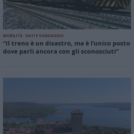
MOBILITÀ · DATI E SONDAGGIO
“Il treno è un disastro, ma è l’unico posto
dove parli ancora con gli sconosciuti”