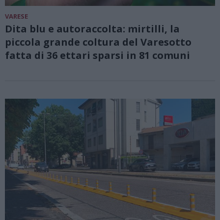
VARESE
Dita blu e autoraccolta: mirtilli, la
piccola grande coltura del Varesotto
fatta di 36 ettari sparsi in 81 comuni