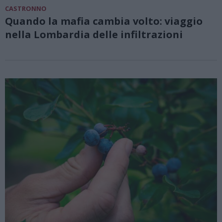
CASTRONNO
Quando la mafia cambia volto: viaggio
nella Lombardia delle infiltrazioni