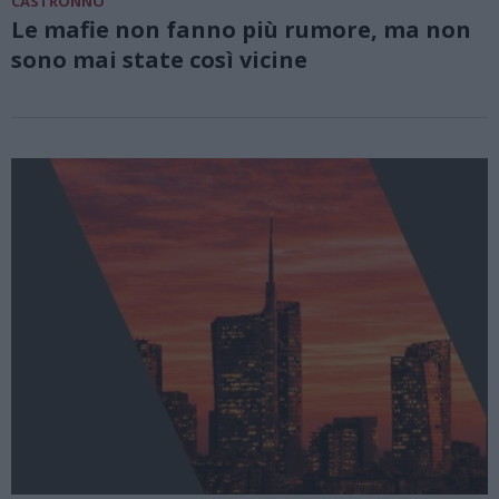
CASTRONNO
Le mafie non fanno più rumore, ma non
sono mai state così vicine