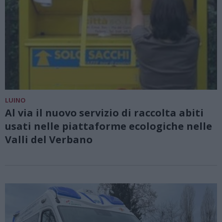
LUINO
Al via il nuovo servizio di raccolta abiti
usati nelle piattaforme ecologiche nelle
Valli del Verbano