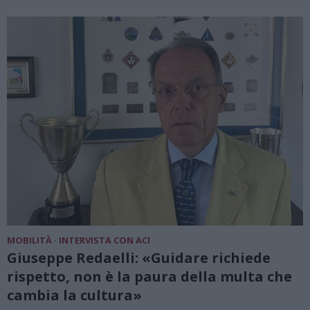
MOBILITÀ · INTERVISTA CON ACI
Giuseppe Redaelli: «Guidare richiede
rispetto, non è la paura della multa che
cambia la cultura»