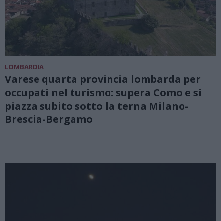
LOMBARDIA
Varese quarta provincia lombarda per
occupati nel turismo: supera Como e si
piazza subito sotto la terna Milano-
Brescia-Bergamo