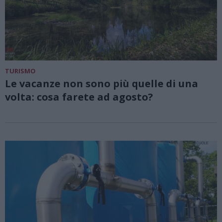
TURISMO
Le vacanze non sono più quelle di una
volta: cosa farete ad agosto?