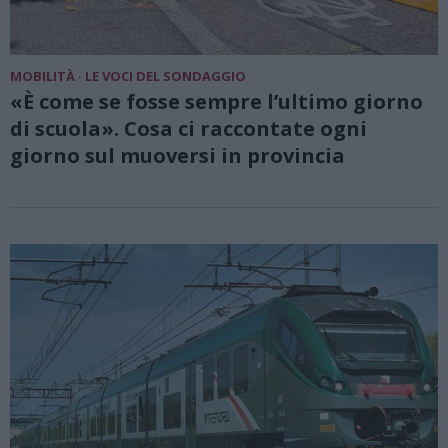
MOBILITÀ · LE VOCI DEL SONDAGGIO
«È come se fosse sempre l’ultimo giorno
di scuola». Cosa ci raccontate ogni
giorno sul muoversi in provincia