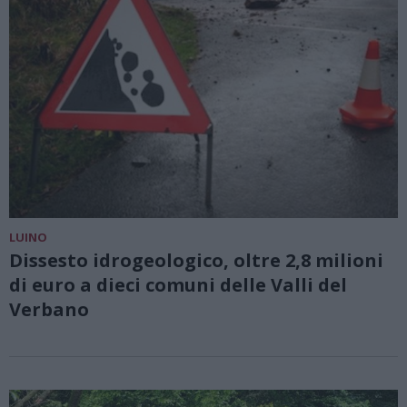
LUINO
Dissesto idrogeologico, oltre 2,8 milioni
di euro a dieci comuni delle Valli del
Verbano