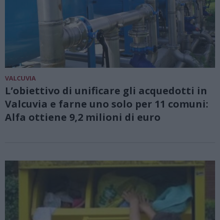
VALCUVIA
L’obiettivo di unificare gli acquedotti in
Valcuvia e farne uno solo per 11 comuni:
Alfa ottiene 9,2 milioni di euro