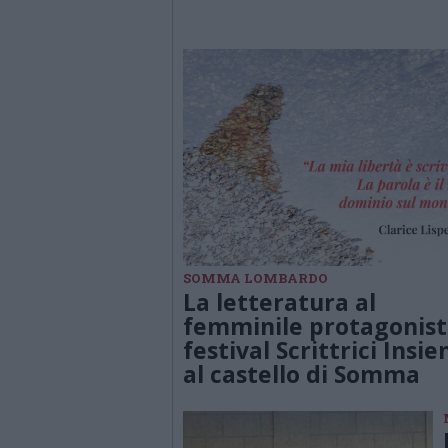
SOMMA LOMBARDO
La letteratura al
femminile protagonist
festival Scrittrici Insi
al castello di Somma