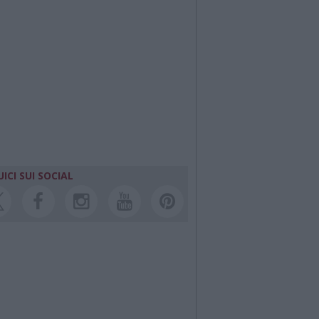
ICI SUI SOCIAL