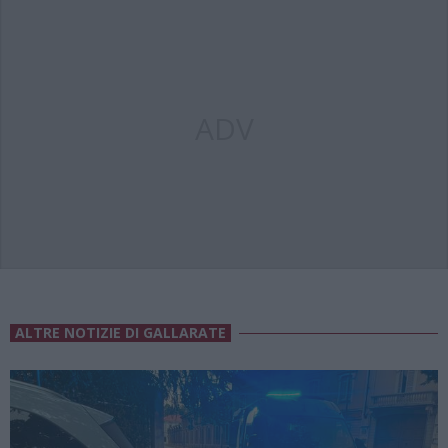
ADV
ALTRE NOTIZIE DI GALLARATE