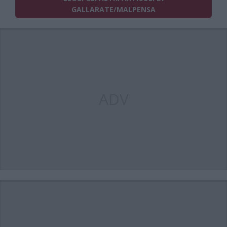
GALLARATE/MALPENSA
ADV