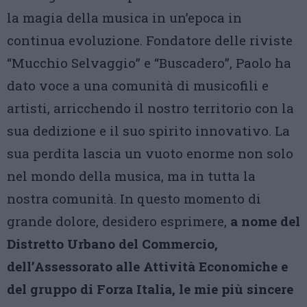
la magia della musica in un’epoca in
continua evoluzione. Fondatore delle riviste
“Mucchio Selvaggio” e “Buscadero”, Paolo ha
dato voce a una comunità di musicofili e
artisti, arricchendo il nostro territorio con la
sua dedizione e il suo spirito innovativo. La
sua perdita lascia un vuoto enorme non solo
nel mondo della musica, ma in tutta la
nostra comunità. In questo momento di
grande dolore, desidero esprimere,
a nome del
Distretto Urbano del Commercio,
dell’Assessorato alle Attività Economiche e
del gruppo di Forza Italia, le mie più sincere