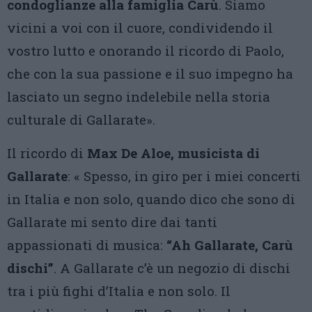
condoglianze alla famiglia Carù
. Siamo
vicini a voi con il cuore, condividendo il
vostro lutto e onorando il ricordo di Paolo,
che con la sua passione e il suo impegno ha
lasciato un segno indelebile nella storia
culturale di Gallarate».
Il ricordo di
Max De Aloe, musicista di
Gallarate
: « Spesso, in giro per i miei concerti
in Italia e non solo, quando dico che sono di
Gallarate mi sento dire dai tanti
appassionati di musica:
“Ah Gallarate, Carù
dischi”
. A Gallarate c’è un negozio di dischi
tra i più fighi d’Italia e non solo. Il