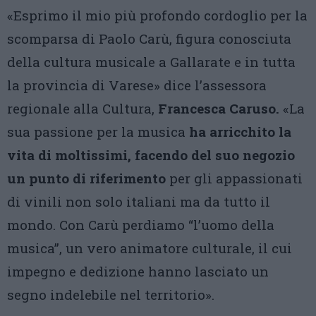
«Esprimo il mio più profondo cordoglio per la
scomparsa di Paolo Carù, figura conosciuta
della cultura musicale a Gallarate e in tutta
la provincia di Varese» dice l’assessora
regionale alla Cultura,
Francesca Caruso.
«La
sua passione per la musica
ha arricchito la
vita di moltissimi, facendo del suo negozio
un punto di riferimento
per gli appassionati
di vinili non solo italiani ma da tutto il
mondo. Con Carù perdiamo “l’uomo della
musica”, un vero animatore culturale, il cui
impegno e dedizione hanno lasciato un
segno indelebile nel territorio».