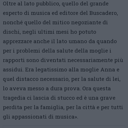
Oltre al lato pubblico, quello del grande
esperto di musica ed editore del Buscadero,
nonché quello del mitico negoziante di
dischi, negli ultimi mesi ho potuto
apprezzare anche il lato umano da quando
per i problemi della salute della moglie i
rapporti sono diventati necessariamente più
assidui. Era legatissimo alla moglie Anna e
quel distacco necessario, per la salute di lei,
lo aveva messo a dura prova. Ora questa
tragedia ci lascia di stucco ed è una grave
perdita per la famiglia, per la città e per tutti
gli appassionati di musica».