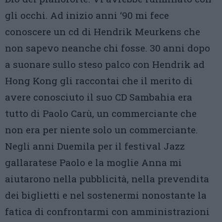
gli occhi. Ad inizio anni ‘90 mi fece
conoscere un cd di Hendrik Meurkens che
non sapevo neanche chi fosse. 30 anni dopo
a suonare sullo steso palco con Hendrik ad
Hong Kong gli raccontai che il merito di
avere conosciuto il suo CD Sambahia era
tutto di Paolo Carù, un commerciante che
non era per niente solo un commerciante.
Negli anni Duemila per il festival Jazz
gallaratese Paolo e la moglie Anna mi
aiutarono nella pubblicità, nella prevendita
dei biglietti e nel sostenermi nonostante la
fatica di confrontarmi con amministrazioni