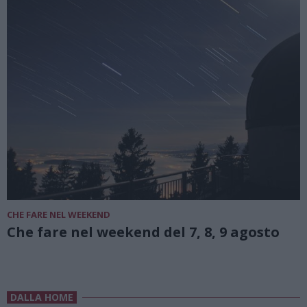
CHE FARE NEL WEEKEND
Che fare nel weekend del 7, 8, 9 agosto
DALLA HOME