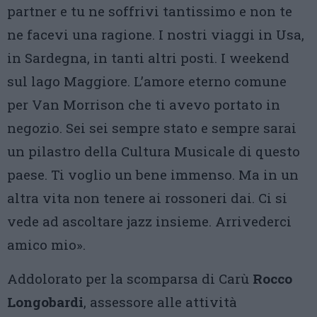
partner e tu ne soffrivi tantissimo e non te
ne facevi una ragione. I nostri viaggi in Usa,
in Sardegna, in tanti altri posti. I weekend
sul lago Maggiore. L’amore eterno comune
per Van Morrison che ti avevo portato in
negozio. Sei sei sempre stato e sempre sarai
un pilastro della Cultura Musicale di questo
paese. Ti voglio un bene immenso. Ma in un
altra vita non tenere ai rossoneri dai. Ci si
vede ad ascoltare jazz insieme. Arrivederci
amico mio».
Addolorato per la scomparsa di Carù
Rocco
Longobardi
, assessore alle attività