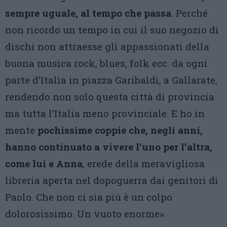
sempre uguale, al tempo che passa
. Perché
non ricordo un tempo in cui il suo negozio di
dischi non attraesse gli appassionati della
buona musica rock, blues, folk ecc. da ogni
parte d’Italia in piazza Garibaldi, a Gallarate,
rendendo non solo questa città di provincia
ma tutta l’Italia meno provinciale. E ho in
mente
pochissime coppie che, negli anni,
hanno continuato a vivere l’uno per l’altra,
come lui e Anna
, erede della meravigliosa
libreria aperta nel dopoguerra dai genitori di
Paolo. Che non ci sia più è un colpo
dolorosissimo. Un vuoto enorme».