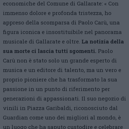
economiche del Comune di Gallarate: « Con
immenso dolore e profonda tristezza, ho
appreso della scomparsa di Paolo Carù, una
figura iconica e insostituibile nel panorama
musicale di Gallarate e oltre.
La notizia della
sua morte ci lascia tutti sgomenti.
Paolo
Carù non è stato solo un grande esperto di
musica e un editore di talento, ma un vero e
proprio pioniere che ha trasformato la sua
passione in un punto di riferimento per
generazioni di appassionati. Il suo negozio di
vinili in Piazza Garibaldi, riconosciuto dal
Guardian come uno dei migliori al mondo, è
un luogo che ha saputo custodire e celebrare