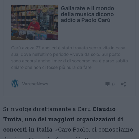
Si rivolge direttamente a Carù
Claudio
Trotta, uno dei maggiori organizzatori di
concerti in Italia
: «Caro Paolo, ci conosciamo