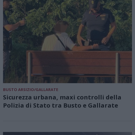
BUSTO ARSIZIO/GALLARATE
Sicurezza urbana, maxi controlli della
Polizia di Stato tra Busto e Gallarate