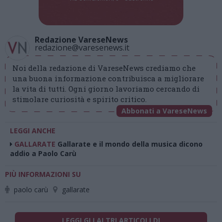
Redazione VareseNews
redazione@varesenews.it
Noi della redazione di VareseNews crediamo che
una buona informazione contribuisca a migliorare
la vita di tutti. Ogni giorno lavoriamo cercando di
stimolare curiosità e spirito critico.
Abbonati a VareseNews
LEGGI ANCHE
GALLARATE
Gallarate e il mondo della musica dicono
addio a Paolo Carù
PIÙ INFORMAZIONI SU
paolo carù
gallarate
LEGGI GLI ALTRI ARTICOLI DI