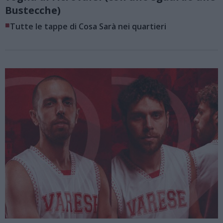
Bustecche)
■
Tutte le tappe di Cosa Sarà nei quartieri