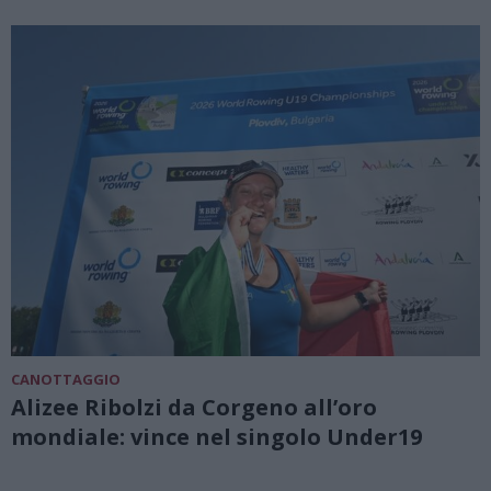
CANOTTAGGIO
Alizee Ribolzi da Corgeno all’oro
mondiale: vince nel singolo Under19