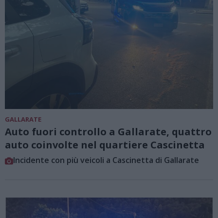
GALLARATE
Auto fuori controllo a Gallarate, quattro
auto coinvolte nel quartiere Cascinetta
Incidente con più veicoli a Cascinetta di Gallarate