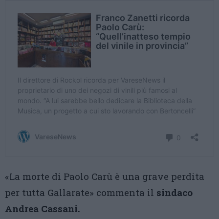
«La morte di Paolo Carù è una grave perdita
per tutta Gallarate» commenta il
sindaco
Andrea Cassani.