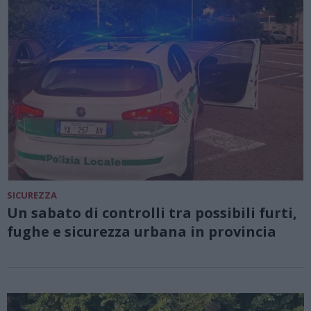
SICUREZZA
Un sabato di controlli tra possibili furti,
fughe e sicurezza urbana in provincia