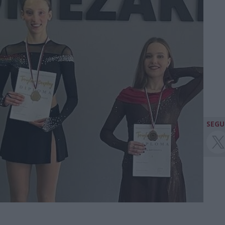
SEGUI