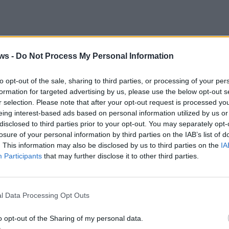
ws -
Do Not Process My Personal Information
to opt-out of the sale, sharing to third parties, or processing of your per
formation for targeted advertising by us, please use the below opt-out s
r selection. Please note that after your opt-out request is processed y
eing interest-based ads based on personal information utilized by us or
disclosed to third parties prior to your opt-out. You may separately opt-
losure of your personal information by third parties on the IAB’s list of
. This information may also be disclosed by us to third parties on the
IA
Participants
that may further disclose it to other third parties.
l Data Processing Opt Outs
o opt-out of the Sharing of my personal data.