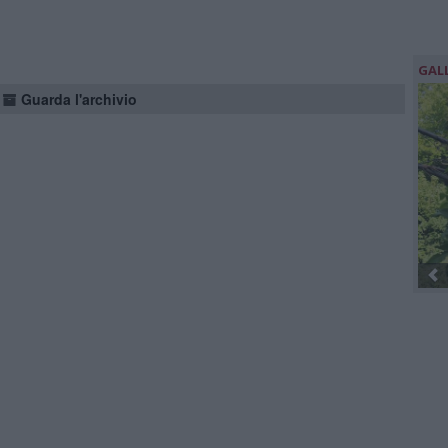
GAL
Guarda l'archivio