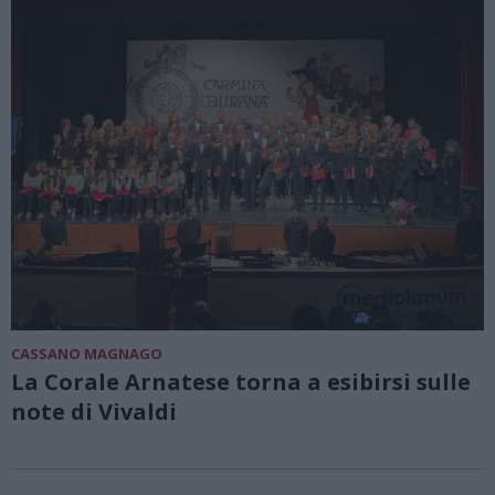
CASSANO MAGNAGO
La Corale Arnatese torna a esibirsi sulle
note di Vivaldi