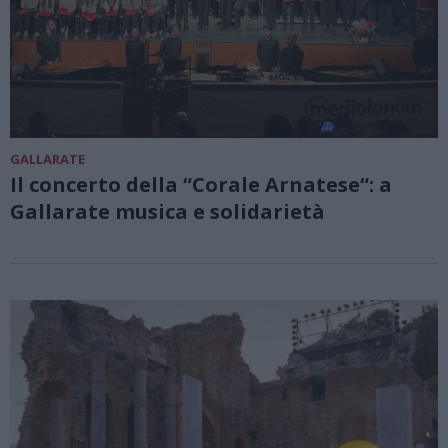
GALLARATE
Il concerto della “Corale Arnatese“: a
Gallarate musica e solidarietà