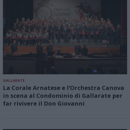
GALLARATE
La Corale Arnatese e l’Orchestra Canova
in scena al Condominio di Gallarate per
far rivivere il Don Giovanni