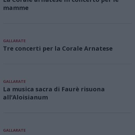
mamme
GALLARATE
Tre concerti per la Corale Arnatese
GALLARATE
La musica sacra di Faurè risuona
all’Aloisianum
GALLARATE