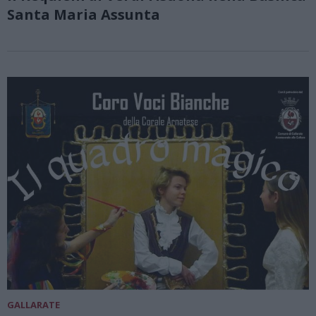
Santa Maria Assunta
GALLARATE