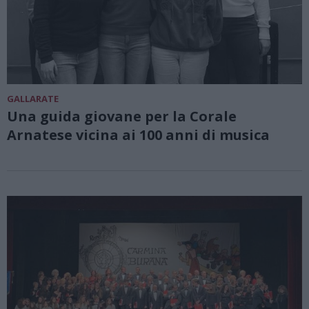
GALLARATE
Una guida giovane per la Corale
Arnatese vicina ai 100 anni di musica