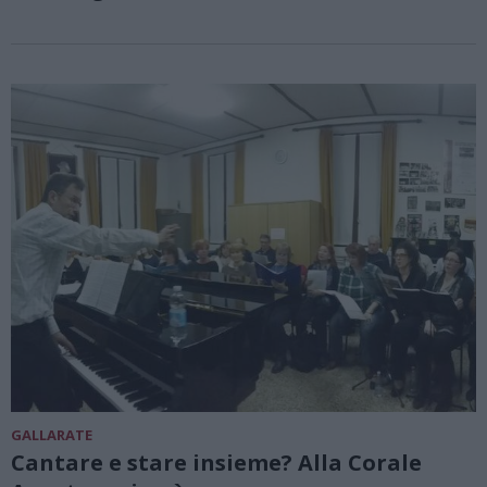
GALLARATE
Cantare e stare insieme? Alla Corale