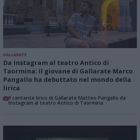
GALLARATE
Da Instagram al teatro Antico di
Taormina: il giovane di Gallarate Marco
Pangallo ha debuttato nel mondo della
lirica
Il cantante lirico di Gallarate Matteo Pangallo da
Instagram al teatro Antico di Taormina