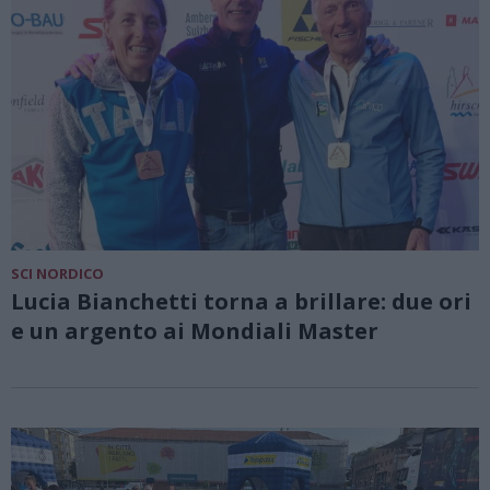
SCI NORDICO
Lucia Bianchetti torna a brillare: due ori
e un argento ai Mondiali Master