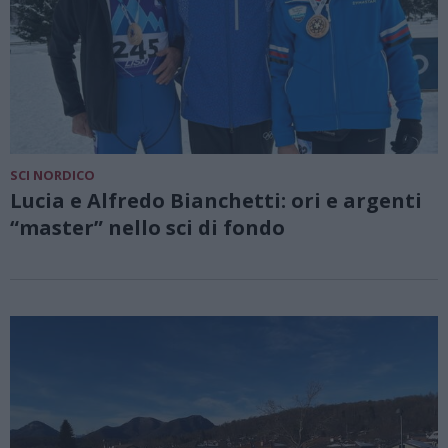
SCI NORDICO
Lucia e Alfredo Bianchetti: ori e argenti
“master” nello sci di fondo