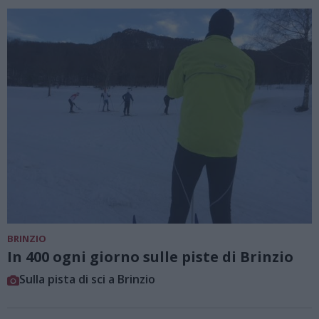
BRINZIO
In 400 ogni giorno sulle piste di Brinzio
Sulla pista di sci a Brinzio