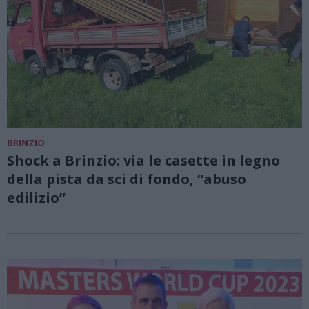
BRINZIO
Shock a Brinzio: via le casette in legno
della pista da sci di fondo, “abuso
edilizio”