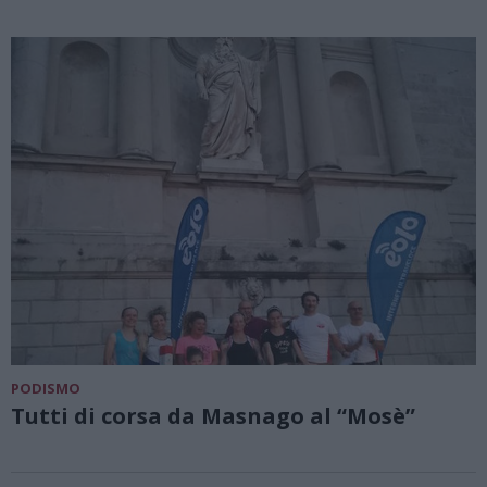
PODISMO
Tutti di corsa da Masnago al “Mosè”