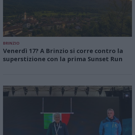
BRINZIO
Venerdì 17? A Brinzio si corre contro la
superstizione con la prima Sunset Run