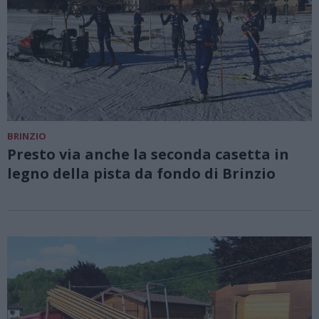
BRINZIO
Presto via anche la seconda casetta in
legno della pista da fondo di Brinzio