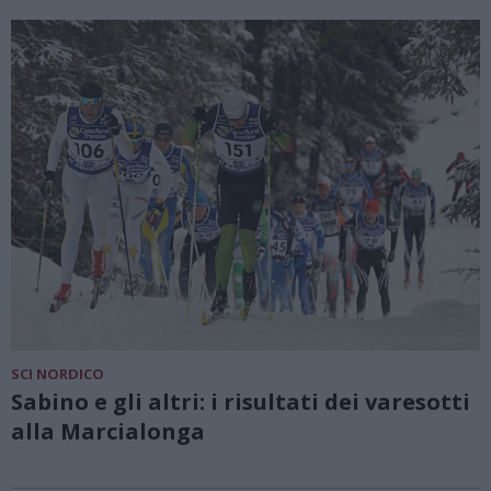
SCI NORDICO
Sabino e gli altri: i risultati dei varesotti
alla Marcialonga