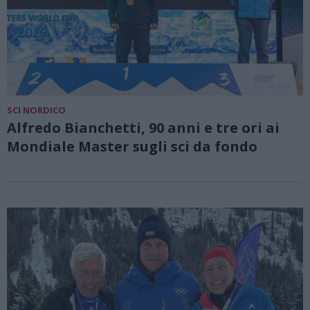
SCI NORDICO
Alfredo Bianchetti, 90 anni e tre ori ai
Mondiale Master sugli sci da fondo