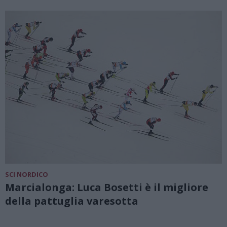
SCI NORDICO
Marcialonga: Luca Bosetti è il migliore
della pattuglia varesotta