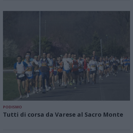
PODISMO
Tutti di corsa da Varese al Sacro Monte