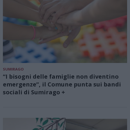
SUMIRAGO
“I bisogni delle famiglie non diventino
emergenze”, il Comune punta sui bandi
sociali di Sumirago +