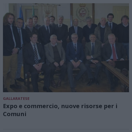
GALLARATESE
Expo e commercio, nuove risorse per i
Comuni