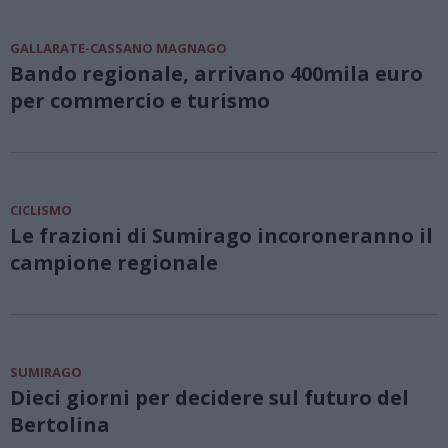
GALLARATE-CASSANO MAGNAGO
Bando regionale, arrivano 400mila euro
per commercio e turismo
CICLISMO
Le frazioni di Sumirago incoroneranno il
campione regionale
SUMIRAGO
Dieci giorni per decidere sul futuro del
Bertolina