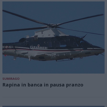
SUMIRAGO
Rapina in banca in pausa pranzo