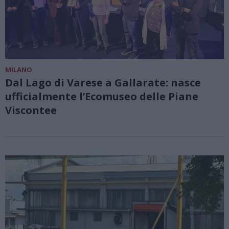
MILANO
Dal Lago di Varese a Gallarate: nasce
ufficialmente l’Ecomuseo delle Piane
Viscontee