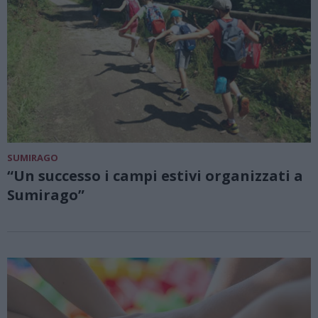
SUMIRAGO
“Un successo i campi estivi organizzati a
Sumirago”