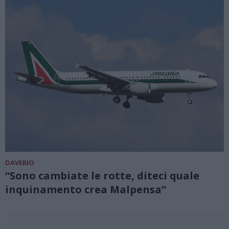
DAVERIO
“Sono cambiate le rotte, diteci quale
inquinamento crea Malpensa”