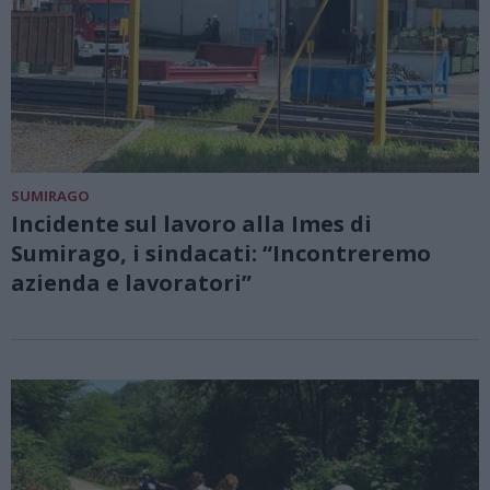
SUMIRAGO
Incidente sul lavoro alla Imes di
Sumirago, i sindacati: “Incontreremo
azienda e lavoratori”