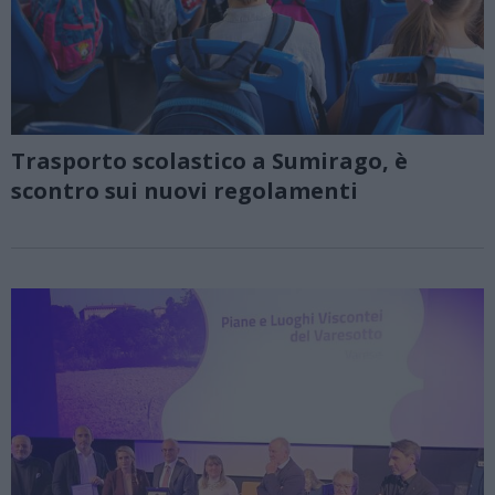
Trasporto scolastico a Sumirago, è
scontro sui nuovi regolamenti