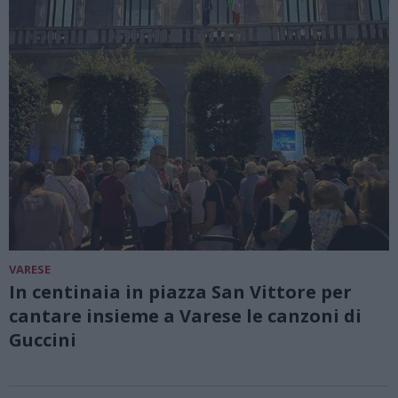
VARESE
In centinaia in piazza San Vittore per
cantare insieme a Varese le canzoni di
Guccini