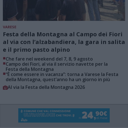
VARESE
Festa della Montagna al Campo dei Fiori
al via con l’alzabandiera, la gara in salita
e il primo pasto alpino
■
Che fare nel weekend del 7, 8, 9 agosto
■
Campo dei Fiori, al via il servizio navette per la
Festa della Montagna
■
“È come essere in vacanza”: torna a Varese la Festa
della Montagna, quest’anno ha un giorno in più
Al via la Festa della Montagna 2026