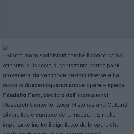
«Siamo molto soddisfatti perchè il concorso ha
ottenuto la risposta di centottanta partecipanti
provenienti da ventinove nazioni diverse e ha
raccolto duecentoquarantanove opere – spiega
Filadelfo Ferri
, direttore dell’International
Research Center for Local Histories and Cultural
Diversities e curatore della mostra -. È molto
importante inoltre il significato delle opere che