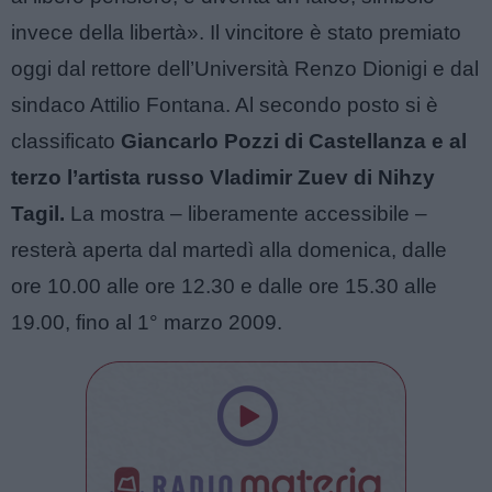
invece della libertà». Il vincitore è stato premiato
oggi dal rettore dell’Università Renzo Dionigi e dal
sindaco Attilio Fontana. Al secondo posto si è
classificato
Giancarlo Pozzi di Castellanza e al
terzo l’artista russo Vladimir Zuev di Nihzy
Tagil.
La mostra – liberamente accessibile –
resterà aperta dal martedì alla domenica, dalle
ore 10.00 alle ore 12.30 e dalle ore 15.30 alle
19.00, fino al 1° marzo 2009.