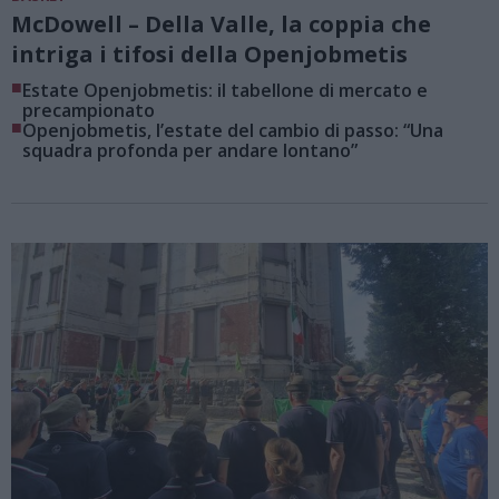
McDowell – Della Valle, la coppia che
intriga i tifosi della Openjobmetis
■
Estate Openjobmetis: il tabellone di mercato e
precampionato
■
Openjobmetis, l’estate del cambio di passo: “Una
squadra profonda per andare lontano”