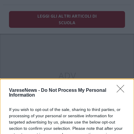
LEGGI GLI ALTRI ARTICOLI DI
SCUOLA
ADV
VareseNews -
Do Not Process My Personal
Information
If you wish to opt-out of the sale, sharing to third parties, or
processing of your personal or sensitive information for
targeted advertising by us, please use the below opt-out
section to confirm your selection. Please note that after your