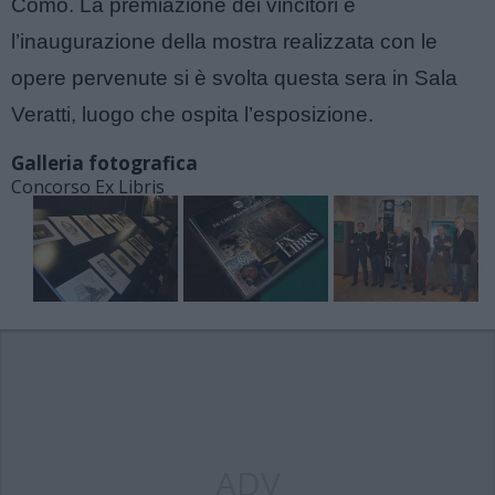
Como. La premiazione dei vincitori è
l’inaugurazione della mostra realizzata con le
opere pervenute si è svolta questa sera in Sala
Veratti, luogo che ospita l’esposizione.
Galleria fotografica
Concorso Ex Libris
ADV