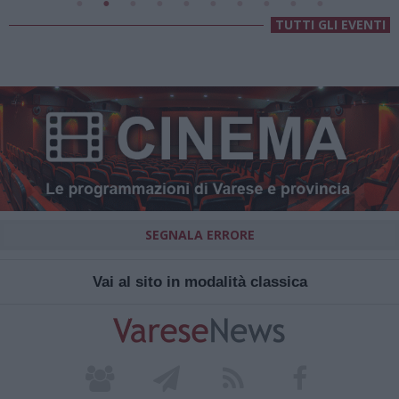
TUTTI GLI EVENTI
SEGNALA ERRORE
Vai al sito in modalità classica