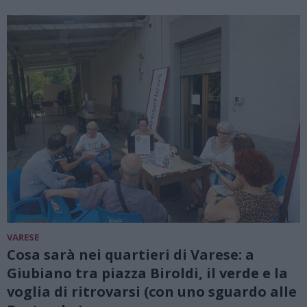
VARESE
Cosa sarà nei quartieri di Varese: a
Giubiano tra piazza Biroldi, il verde e la
voglia di ritrovarsi (con uno sguardo alle