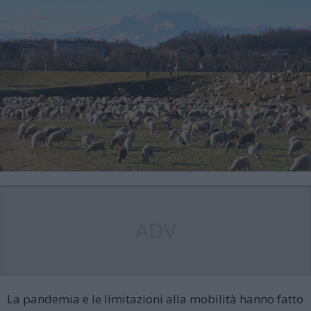
ADV
La pandemia e le limitazioni alla mobilità hanno fatto