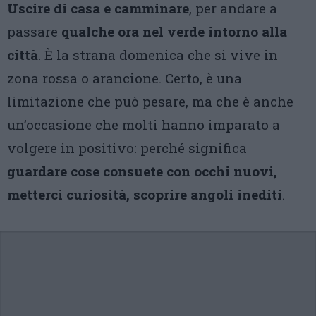
Uscire di casa e camminare
, per andare a
passare
qualche ora nel verde intorno alla
città
. È la strana domenica che si vive in
zona rossa o arancione. Certo, è una
limitazione che può pesare, ma che è anche
un’occasione che molti hanno imparato a
volgere in positivo: perché significa
guardare cose consuete con occhi nuovi,
metterci curiosità, scoprire angoli inediti
.