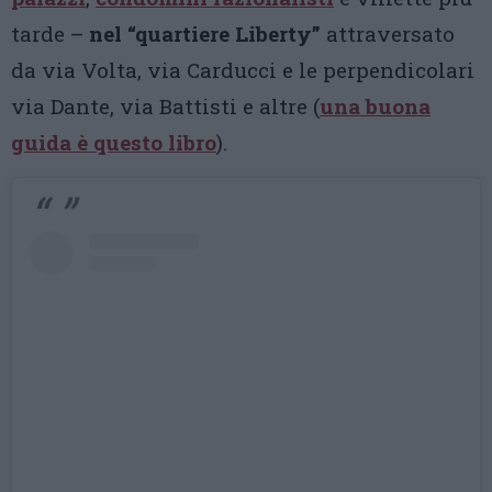
tarde –
nel “quartiere Liberty”
attraversato
da via Volta, via Carducci e le perpendicolari
via Dante, via Battisti e altre (
una buona
guida è questo libro
).