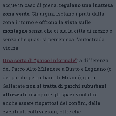
acque in caso di piena,
regalano una inattesa
zona verde
. Gli argini isolano i prati dalla
zona intorno e
offrono la vista sulle
montagne
senza che ci sia la città di mezzo e
senza che quasi si percepisca l’autostrada
vicina.
Una sorta di “parco informale”
: a differenza
del Parco Alto Milanese a Busto e Legnano (o
dei parchi periurbani di Milano), qui a
Gallarate
non si tratta di parchi suburbani
attrezzati
: riscoprire gli spazi vuol dire
anche essere rispettosi dei confini, delle
eventuali coltivazioni, oltre che