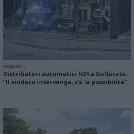
GALLARATE
Distributori automatici h24 a Gallarate:
“Il sindaco intervenga, c’è la possibilità”