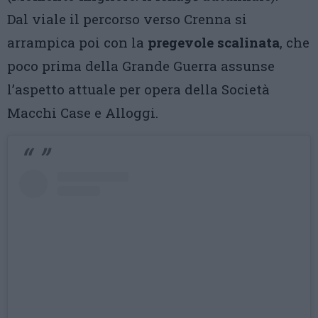
Dal viale il percorso verso Crenna si
arrampica poi con la
pregevole scalinata
, che
poco prima della Grande Guerra assunse
l’aspetto attuale per opera della Società
Macchi Case e Alloggi.