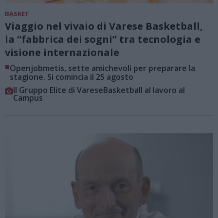
BASKET
Viaggio nel vivaio di Varese Basketball,
la “fabbrica dei sogni” tra tecnologia e
visione internazionale
■
Openjobmetis, sette amichevoli per preparare la
stagione. Si comincia il 25 agosto
Il Gruppo Elite di VareseBasketball al lavoro al
Campus