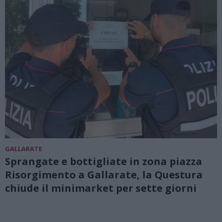
GALLARATE
Sprangate e bottigliate in zona piazza
Risorgimento a Gallarate, la Questura
chiude il minimarket per sette giorni