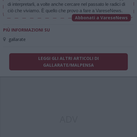
di interpretarli, a volte anche cercare nel passato le radici di 
ciò che viviamo. È quello che provo a fare a VareseNews.
Abbonati a VareseNews
PIÙ INFORMAZIONI SU
gallarate
LEGGI GLI ALTRI ARTICOLI DI
GALLARATE/MALPENSA
ADV