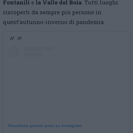
Fontanili
e
la Valle del Boia
. Tutti luoghi
riscoperti da sempre più persone in
quest’autunno-inverno di pandemia.
Visualizza questo post su Instagram