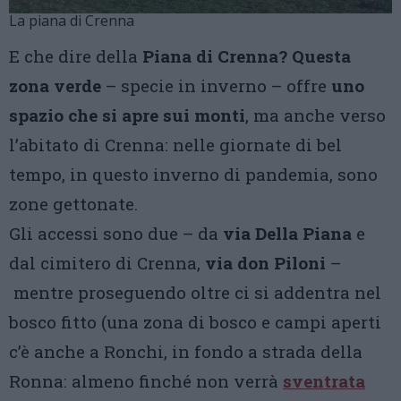
La piana di Crenna
E che dire della
Piana di Crenna? Questa
zona verde
– specie in inverno – offre
uno
spazio che si apre sui monti
, ma anche verso
l’abitato di Crenna: nelle giornate di bel
tempo, in questo inverno di pandemia, sono
zone gettonate.
Gli accessi sono due – da
via Della Piana
e
dal cimitero di Crenna,
via don Piloni
–
mentre proseguendo oltre ci si addentra nel
bosco fitto (una zona di bosco e campi aperti
c’è anche a Ronchi, in fondo a strada della
Ronna: almeno finché non verrà
sventrata