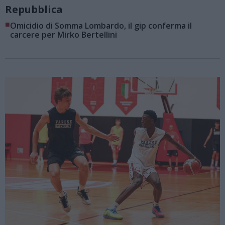
Repubblica
■
Omicidio di Somma Lombardo, il gip conferma il
carcere per Mirko Bertellini