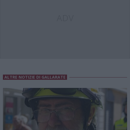
ADV
ALTRE NOTIZIE DI GALLARATE