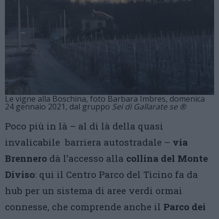
Le vigne alla Boschina, foto Barbara Imbres, domenica
24 gennaio 2021, dal gruppo
Sei di Gallarate se ®
Poco più in là – al di là della quasi
invalicabile barriera autostradale –
via
Brennero
dà l’accesso alla
collina del Monte
Diviso
: qui il Centro Parco del Ticino fa da
hub per un sistema di aree verdi ormai
connesse, che comprende anche il
Parco dei