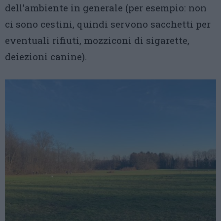
dell’ambiente in generale (per esempio: non
ci sono cestini, quindi servono sacchetti per
eventuali rifiuti, mozziconi di sigarette,
deiezioni canine).