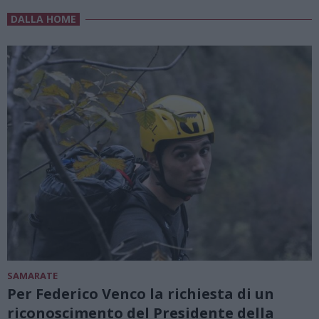
DALLA HOME
SAMARATE
Per Federico Venco la richiesta di un
riconoscimento del Presidente della