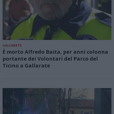
GALLARATE
È morto Alfredo Baita, per anni colonna
portante dei Volontari del Parco del
Ticino a Gallarate