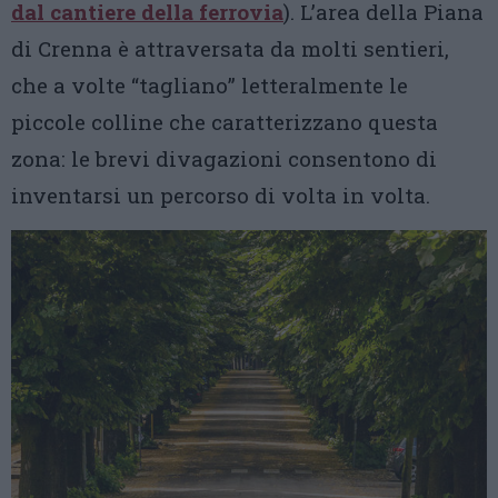
dal cantiere della ferrovia
). L’area della Piana
di Crenna è attraversata da molti sentieri,
che a volte “tagliano” letteralmente le
piccole colline che caratterizzano questa
zona: le brevi divagazioni consentono di
inventarsi un percorso di volta in volta.