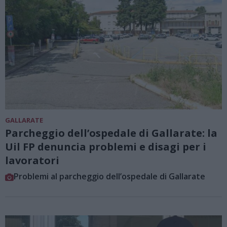
GALLARATE
Parcheggio dell’ospedale di Gallarate: la
Uil FP denuncia problemi e disagi per i
lavoratori
Problemi al parcheggio dell’ospedale di Gallarate