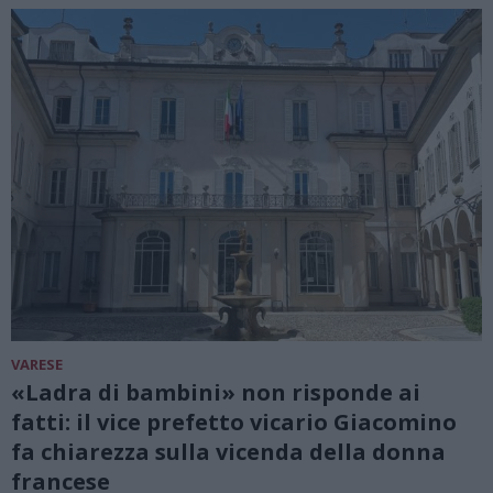
VARESE
«Ladra di bambini» non risponde ai
fatti: il vice prefetto vicario Giacomino
fa chiarezza sulla vicenda della donna
francese