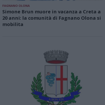
FAGNANO OLONA
Simone Brun muore in vacanza a Creta a
20 anni: la comunità di Fagnano Olona si
mobilita