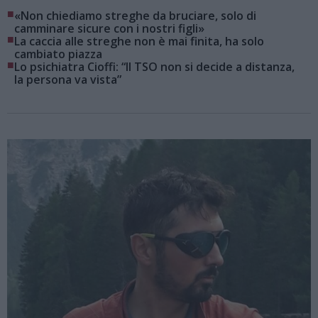
■
«Non chiediamo streghe da bruciare, solo di
camminare sicure con i nostri figli»
■
La caccia alle streghe non è mai finita, ha solo
cambiato piazza
■
Lo psichiatra Cioffi: “Il TSO non si decide a distanza,
la persona va vista”