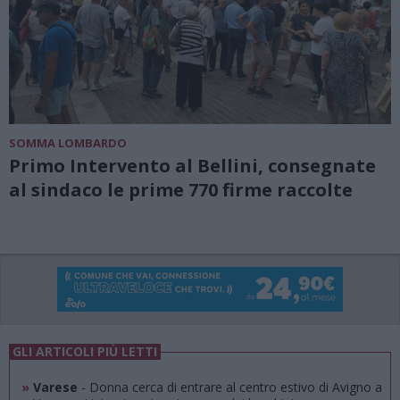
SOMMA LOMBARDO
Primo Intervento al Bellini, consegnate
al sindaco le prime 770 firme raccolte
GLI ARTICOLI PIÙ LETTI
»
Varese
- Donna cerca di entrare al centro estivo di Avigno a