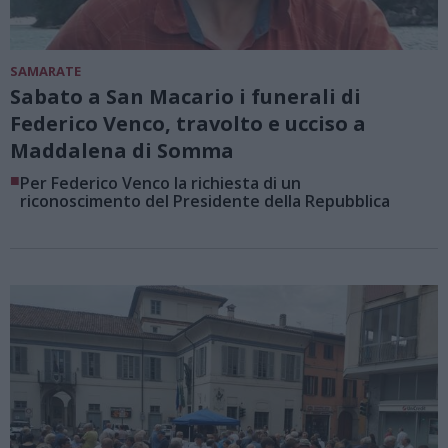
SAMARATE
Sabato a San Macario i funerali di
Federico Venco, travolto e ucciso a
Maddalena di Somma
■
Per Federico Venco la richiesta di un
riconoscimento del Presidente della Repubblica