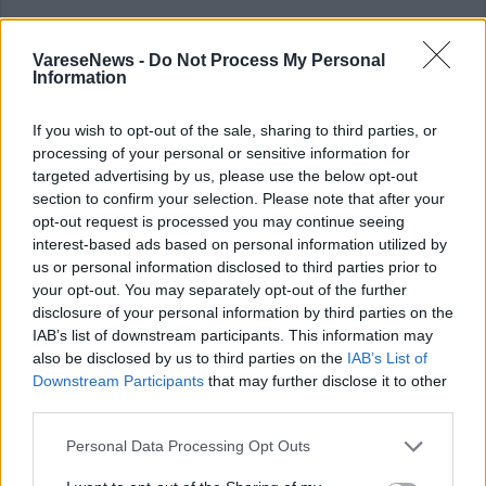
VareseNews -
Do Not Process My Personal
Information
ALTRE NOTIZIE DI FAGNANO OLONA
If you wish to opt-out of the sale, sharing to third parties, or
processing of your personal or sensitive information for
targeted advertising by us, please use the below opt-out
section to confirm your selection. Please note that after your
opt-out request is processed you may continue seeing
interest-based ads based on personal information utilized by
us or personal information disclosed to third parties prior to
your opt-out. You may separately opt-out of the further
disclosure of your personal information by third parties on the
IAB’s list of downstream participants. This information may
also be disclosed by us to third parties on the
IAB’s List of
Downstream Participants
that may further disclose it to other
third parties.
Personal Data Processing Opt Outs