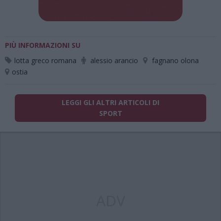
PIÙ INFORMAZIONI SU
lotta greco romana
alessio arancio
fagnano olona
ostia
LEGGI GLI ALTRI ARTICOLI DI
SPORT
ADV