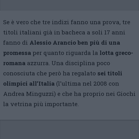
Se è vero che tre indizi fanno una prova, tre
titoli italiani già in bacheca a soli 17 anni
fanno di
Alessio Arancio ben più di una
promessa
per quanto riguarda la
lotta greco-
romana
azzurra. Una disciplina poco
conosciuta che però ha regalato
sei titoli
olimpici all’Italia
(l’ultima nel 2008 con
Andrea Minguzzi) e che ha proprio nei Giochi
la vetrina più importante.