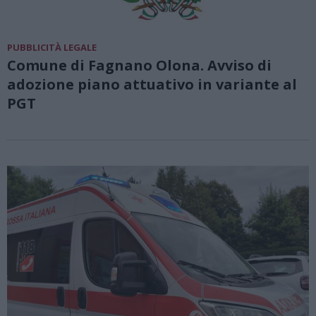
PUBBLICITÀ LEGALE
Comune di Fagnano Olona. Avviso di
adozione piano attuativo in variante al
PGT