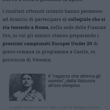
I risultati ottenuti intanto hanno permesso
ad Arancio di partecipare al
collegiale che si
sta tenendo a Roma
, nella sede delle Fiamme
Oro, in cui gli azzurri stanno preparando i
prossimi campionati Europei Under 20
di
greco-romana in programma a Caorle, in
provincia di Venezia.