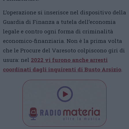
L’operazione si inserisce nel dispositivo della
Guardia di Finanza a tutela dell’economia
legale e contro ogni forma di criminalità
economico-finanziaria. Non è la prima volta
che le Procure del Varesoto colpiscono giri di
usura: nel
2022 vi furono anche arresti
coordinati dagli inquirenti di Busto Arsizio
.