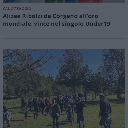
CANOTTAGGIO
Alizee Ribolzi da Corgeno all’oro
mondiale: vince nel singolo Under19