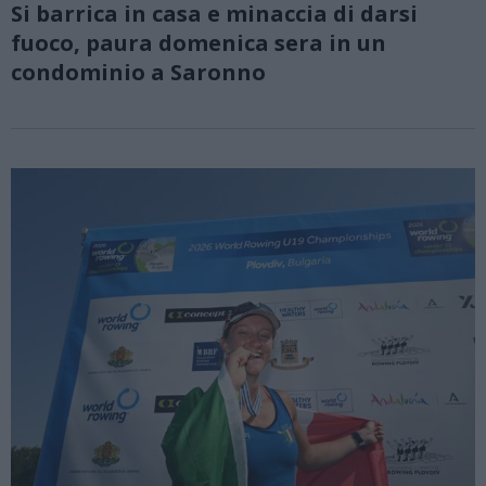
Si barrica in casa e minaccia di darsi
fuoco, paura domenica sera in un
condominio a Saronno