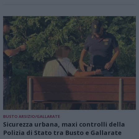
BUSTO ARSIZIO/GALLARATE
Sicurezza urbana, maxi controlli della
Polizia di Stato tra Busto e Gallarate