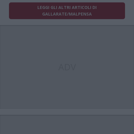
LEGGI GLI ALTRI ARTICOLI DI
GALLARATE/MALPENSA
ADV