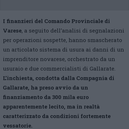
I finanzieri del Comando Provinciale di
Varese
, a seguito dell’analisi di segnalazioni
per operazioni sospette, hanno smascherato
un articolato sistema di usura ai danni di un
imprenditore novarese, orchestrato da un
usuraio e due commercialisti di Gallarate.
L’inchiesta, condotta dalla Compagnia di
Gallarate, ha preso avvio da un
finanziamento da 300 mila euro
apparentemente lecito, ma in realtà
caratterizzato da condizioni fortemente
vessatorie.