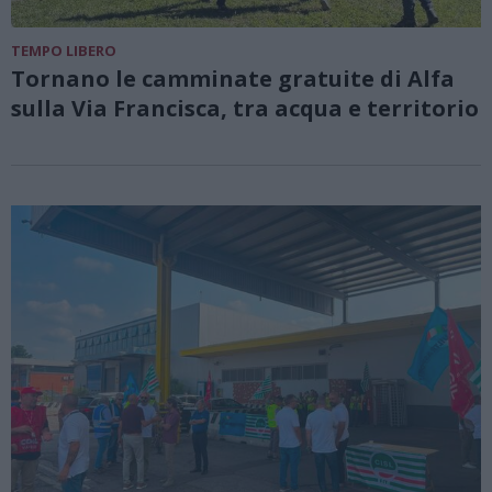
TEMPO LIBERO
Tornano le camminate gratuite di Alfa
sulla Via Francisca, tra acqua e territorio