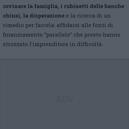
rovinare la famiglia, i rubinetti delle banche
chiusi, la disperazione
e la ricerca di un
rimedio per farcela: affidarsi alle fonti di
finanziamento “parallele” che presto hanno
strozzato l’imprenditore in difficoltà.
ADV