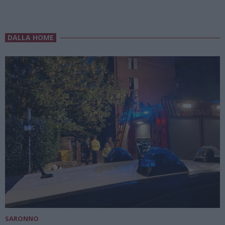
DALLA HOME
SARONNO