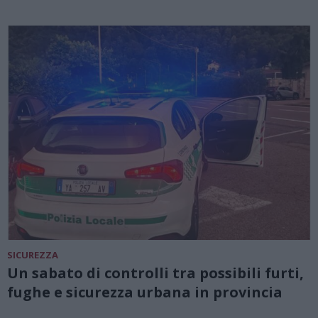
SICUREZZA
Un sabato di controlli tra possibili furti,
fughe e sicurezza urbana in provincia