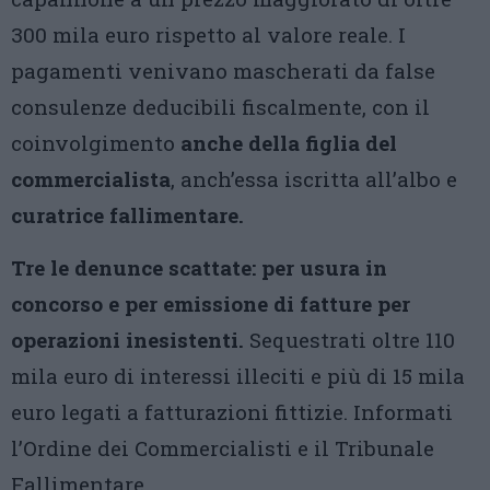
300 mila euro rispetto al valore reale. I
pagamenti venivano mascherati da false
consulenze deducibili fiscalmente, con il
coinvolgimento
anche della figlia del
commercialista
, anch’essa iscritta all’albo e
curatrice fallimentare.
Tre le denunce scattate: per usura in
concorso e per emissione di fatture per
operazioni inesistenti.
Sequestrati oltre 110
mila euro di interessi illeciti e più di 15 mila
euro legati a fatturazioni fittizie. Informati
l’Ordine dei Commercialisti e il Tribunale
Fallimentare.