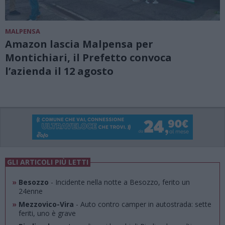
MALPENSA
Amazon lascia Malpensa per
Montichiari, il Prefetto convoca
l’azienda il 12 agosto
GLI ARTICOLI PIÙ LETTI
»
Besozzo
- Incidente nella notte a Besozzo, ferito un
24enne
»
Mezzovico-Vira
- Auto contro camper in autostrada: sette
feriti, uno è grave