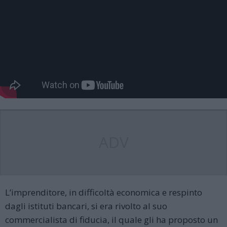
ADV
L’imprenditore, in difficoltà economica e respinto
dagli istituti bancari, si era rivolto al suo
commercialista di fiducia, il quale gli ha proposto un