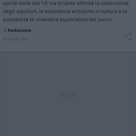
aprile dalle ore 14: tra le tante attività la costruzione
degli aquiloni, le esperienze artistiche in natura e la
possibilità di diventare esploratore del parco
di
Redazione
01 Aprile 2025
ADV