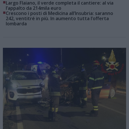
■
Largo Flaiano, il verde completa il cantiere: al via
l’appalto da 214mila euro
■
Crescono i posti di Medicina all’Insubria: saranno
242, ventitré in più. In aumento tutta l’offerta
lombarda