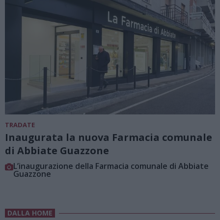
TRADATE
Inaugurata la nuova Farmacia comunale
di Abbiate Guazzone
L’inaugurazione della Farmacia comunale di Abbiate
Guazzone
DALLA HOME