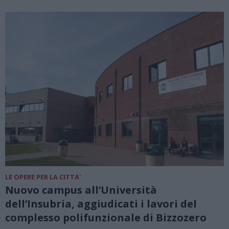
LE OPERE PER LA CITTA'
Nuovo campus all’Università
dell’Insubria, aggiudicati i lavori del
complesso polifunzionale di Bizzozero