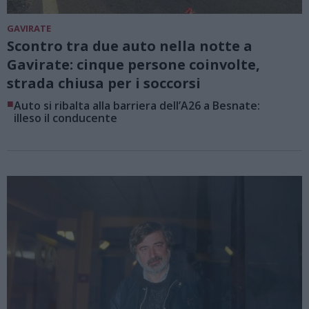
GAVIRATE
Scontro tra due auto nella notte a
Gavirate: cinque persone coinvolte,
strada chiusa per i soccorsi
■
Auto si ribalta alla barriera dell’A26 a Besnate:
illeso il conducente