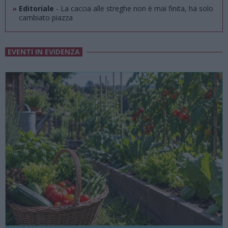
»
Editoriale
- La caccia alle streghe non è mai finita, ha solo
cambiato piazza
EVENTI IN EVIDENZA