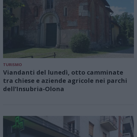
TURISMO
Viandanti del lunedì, otto camminate
tra chiese e aziende agricole nei parchi
dell’Insubria-Olona