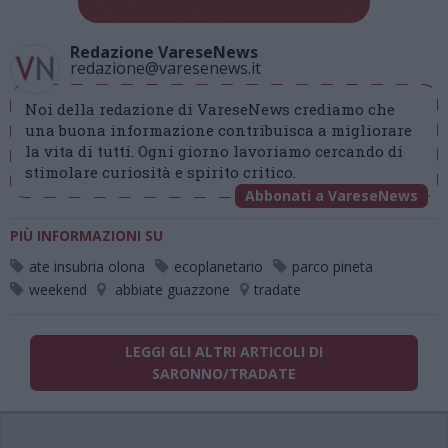
Redazione VareseNews
redazione@varesenews.it
Noi della redazione di VareseNews crediamo che
una buona informazione contribuisca a migliorare
la vita di tutti. Ogni giorno lavoriamo cercando di
stimolare curiosità e spirito critico.
Abbonati a VareseNews
PIÙ INFORMAZIONI SU
ate insubria olona
ecoplanetario
parco pineta
weekend
abbiate guazzone
tradate
LEGGI GLI ALTRI ARTICOLI DI
SARONNO/TRADATE