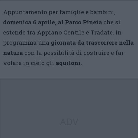
Appuntamento per famiglie e bambini,
domenica 6 aprile, al Parco Pineta
che si
estende tra Appiano Gentile e Tradate. In
programma una
giornata da trascorrere nella
natura
con la possibilità di costruire e far
volare in cielo gli
aquiloni.
ADV