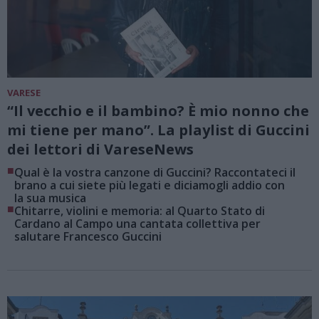
VARESE
“Il vecchio e il bambino? È mio nonno che
mi tiene per mano”. La playlist di Guccini
dei lettori di VareseNews
■
Qual è la vostra canzone di Guccini? Raccontateci il
brano a cui siete più legati e diciamogli addio con
la sua musica
■
Chitarre, violini e memoria: al Quarto Stato di
Cardano al Campo una cantata collettiva per
salutare Francesco Guccini