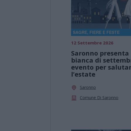
SAGRE, FIERE E FESTE
12 Settembre 2026
Saronno presenta 
bianca di settemb
evento per saluta
l’estate
Saronno
Comune Di Saronno