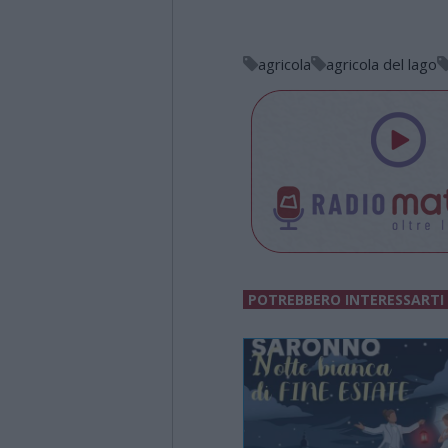
agricola
agricola del lago
POTREBBERO INTERESSARTI