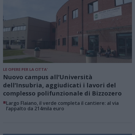
LE OPERE PER LA CITTA'
Nuovo campus all’Università
dell’Insubria, aggiudicati i lavori del
complesso polifunzionale di Bizzozero
■
Largo Flaiano, il verde completa il cantiere: al via
l’appalto da 214mila euro