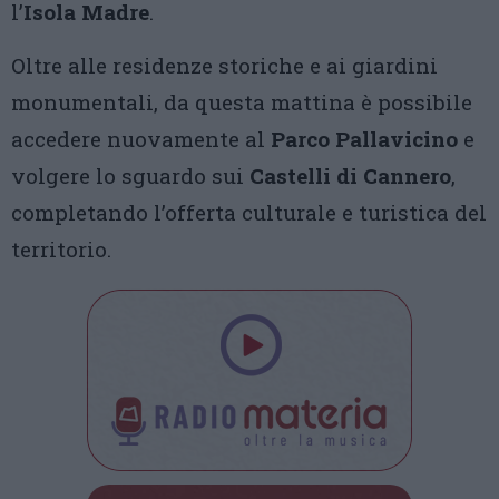
l’
Isola Madre
.
Oltre alle residenze storiche e ai giardini
monumentali, da questa mattina è possibile
accedere nuovamente al
Parco Pallavicino
e
volgere lo sguardo sui
Castelli di Cannero
,
completando l’offerta culturale e turistica del
territorio.