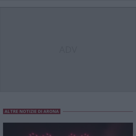
ADV
ALTRE NOTIZIE DI ARONA