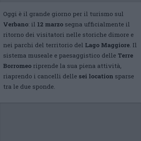
Oggi è il grande giorno per il turismo sul
Verbano
: il
12 marzo
segna ufficialmente il
ritorno dei visitatori nelle storiche dimore e
nei parchi del territorio del
Lago Maggiore
. Il
sistema museale e paesaggistico delle
Terre
Borromeo
riprende la sua piena attività,
riaprendo i cancelli delle
sei location
sparse
tra le due sponde.