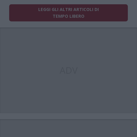
LEGGI GLI ALTRI ARTICOLI DI
TEMPO LIBERO
ADV