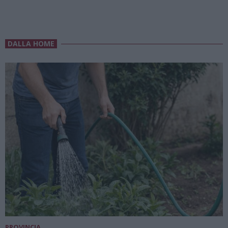
DALLA HOME
PROVINCIA