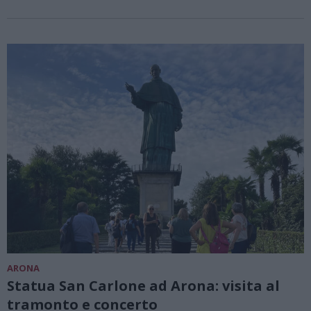
ARONA
Statua San Carlone ad Arona: visita al
tramonto e concerto