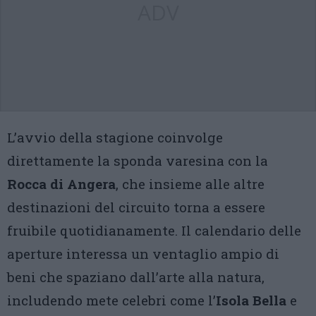
ADV
L’avvio della stagione coinvolge
direttamente la sponda varesina con la
Rocca di Angera
, che insieme alle altre
destinazioni del circuito torna a essere
fruibile quotidianamente. Il calendario delle
aperture interessa un ventaglio ampio di
beni che spaziano dall’arte alla natura,
includendo mete celebri come l’
Isola Bella
e