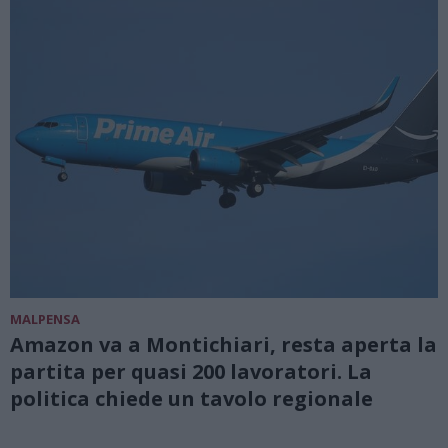
MALPENSA
Amazon va a Montichiari, resta aperta la
partita per quasi 200 lavoratori. La
politica chiede un tavolo regionale