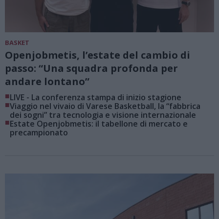
BASKET
Openjobmetis, l’estate del cambio di
passo: “Una squadra profonda per
andare lontano”
■
LIVE - La conferenza stampa di inizio stagione
■
Viaggio nel vivaio di Varese Basketball, la “fabbrica
dei sogni” tra tecnologia e visione internazionale
■
Estate Openjobmetis: il tabellone di mercato e
precampionato