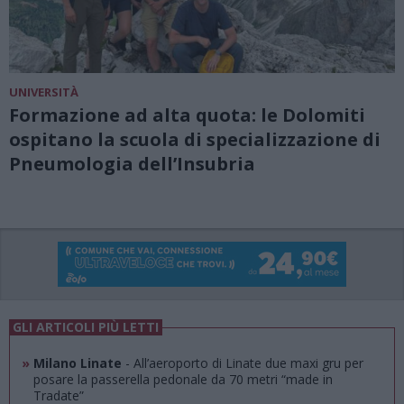
UNIVERSITÀ
Formazione ad alta quota: le Dolomiti
ospitano la scuola di specializzazione di
Pneumologia dell’Insubria
GLI ARTICOLI PIÙ LETTI
»
Milano Linate
- All’aeroporto di Linate due maxi gru per
posare la passerella pedonale da 70 metri “made in
Tradate”