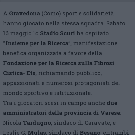
A
Gravedona
(Como) sport e solidarietà
hanno giocato nella stessa squadra. Sabato
16 maggio lo
Stadio Scuri
ha ospitato
“Insieme per la Ricerca
”, manifestazione
benefica organizzata a favore della
Fondazione per la Ricerca sulla Fibrosi
Cistica- Ets
, richiamando pubblico,
appassionati e numerosi protagonisti del
mondo sportivo e istituzionale.
Tra i giocatori scesi in campo anche
due
amministratori della provincia di Varese
:
Nicola
Tardugno
, sindaco di Caravate, e
Leslie G.
Mulas
, sindaco di
Besano
, entrambi