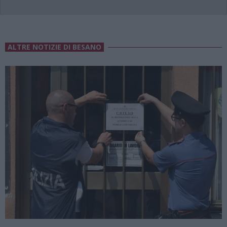
ALTRE NOTIZIE DI BESANO