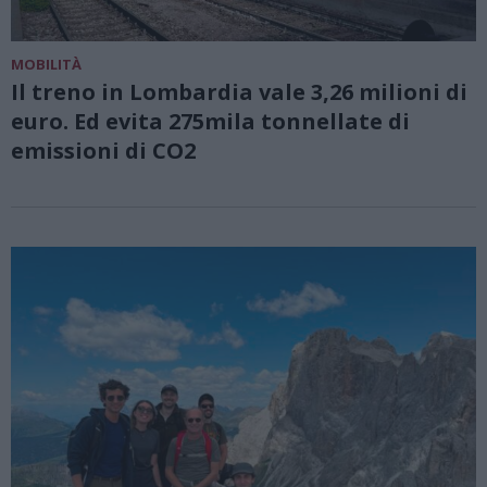
MOBILITÀ
Il treno in Lombardia vale 3,26 milioni di
euro. Ed evita 275mila tonnellate di
emissioni di CO2