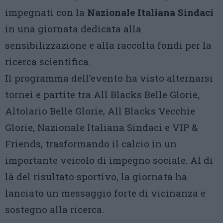
impegnati con la
Nazionale Italiana Sindaci
in una giornata dedicata alla
sensibilizzazione e alla raccolta fondi per la
ricerca scientifica.
Il programma dell’evento ha visto alternarsi
tornei e partite tra All Blacks Belle Glorie,
Altolario Belle Glorie, All Blacks Vecchie
Glorie, Nazionale Italiana Sindaci e VIP &
Friends, trasformando il calcio in un
importante veicolo di impegno sociale. Al di
là del risultato sportivo, la giornata ha
lanciato un messaggio forte di vicinanza e
sostegno alla ricerca.