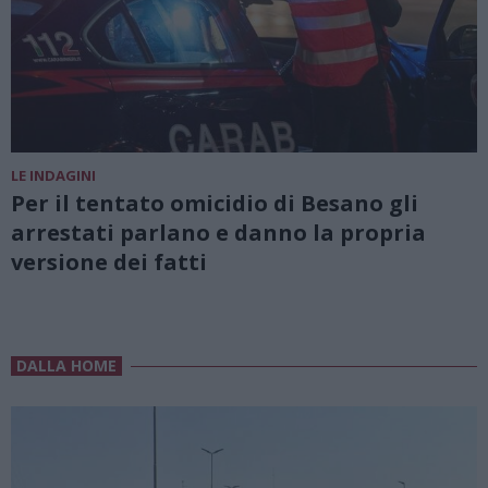
LE INDAGINI
Per il tentato omicidio di Besano gli
arrestati parlano e danno la propria
versione dei fatti
DALLA HOME