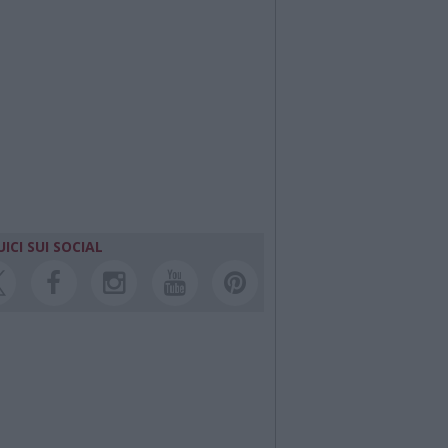
ICI SUI SOCIAL