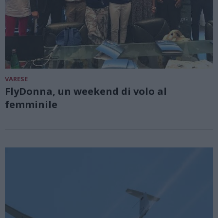
VARESE
FlyDonna, un weekend di volo al
femminile