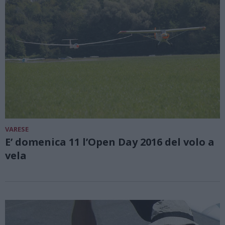
VARESE
E’ domenica 11 l’Open Day 2016 del volo a
vela