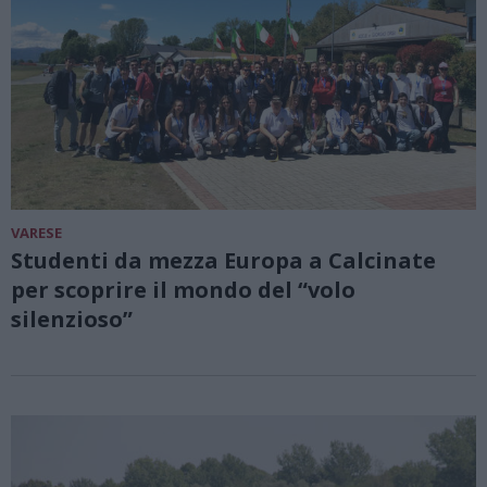
VARESE
Studenti da mezza Europa a Calcinate
per scoprire il mondo del “volo
silenzioso”