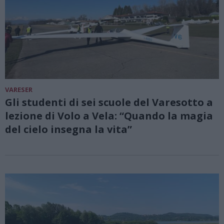
VARESER
Gli studenti di sei scuole del Varesotto a
lezione di Volo a Vela: “Quando la magia
del cielo insegna la vita”