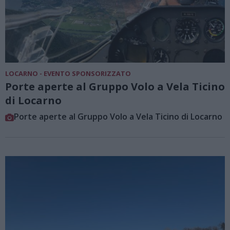
LOCARNO - EVENTO SPONSORIZZATO
Porte aperte al Gruppo Volo a Vela Ticino
di Locarno
Porte aperte al Gruppo Volo a Vela Ticino di Locarno