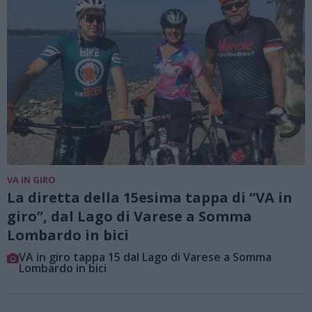
VA IN GIRO
La diretta della 15esima tappa di “VA in
giro”, dal Lago di Varese a Somma
Lombardo in bici
VA in giro tappa 15 dal Lago di Varese a Somma
Lombardo in bici