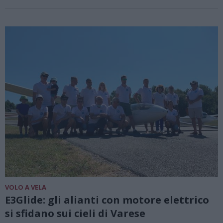
VOLO A VELA
E3Glide: gli alianti con motore elettrico
si sfidano sui cieli di Varese