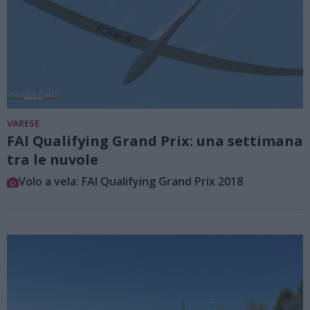
VARESE
FAI Qualifying Grand Prix: una settimana
tra le nuvole
Volo a vela: FAI Qualifying Grand Prix 2018