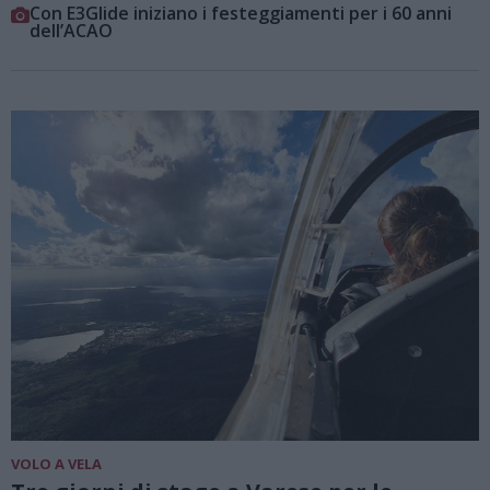
Con E3Glide iniziano i festeggiamenti per i 60 anni
dell’ACAO
VOLO A VELA