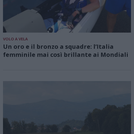
VOLO A VELA
Un oro e il bronzo a squadre: l’Italia
femminile mai così brillante ai Mondiali