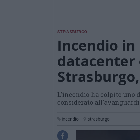
STRASBURGO
Incendio in
datacenter 
Strasburgo,
L'incendio ha colpito uno 
considerato all'avanguardia
incendio
strasburgo