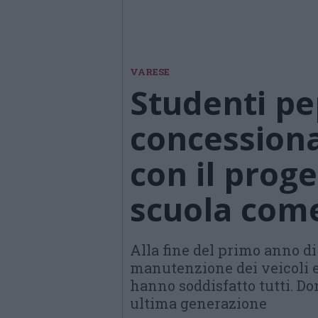
VARESE
Studenti pe
concessiona
con il prog
scuola come
Alla fine del primo anno di 
manutenzione dei veicoli e 
hanno soddisfatto tutti. 
ultima generazione