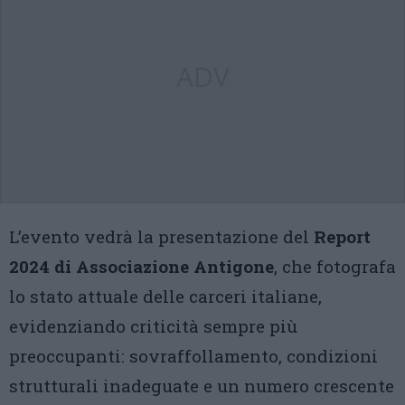
ADV
L’evento vedrà la presentazione del
Report
2024 di Associazione Antigone
, che fotografa
lo stato attuale delle carceri italiane,
evidenziando criticità sempre più
preoccupanti: sovraffollamento, condizioni
strutturali inadeguate e un numero crescente