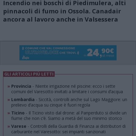
Incendio nei boschi di Piedimulera, alti
pinnacoli di fumo in Ossola. Canadair
ancora al lavoro anche in Valsessera
GLI ARTICOLI PIÙ LETTI
»
Provincia
- Niente irrigazione né piscine: ecco i sette
comuni del Varesotto invitati a limitare i consumi d’acqua
»
Lombardia
- Siccità, controlli anche sul Lago Maggiore: un
prelievo d’acqua su cinque è fuori regola
»
Ticino
- Il Ticino visto dal drone: al Panperduto si divide un
fiume che non c’è. Siamo a metà del suo minimo storico
»
Varese
- Controlli della Guardia di Finanza ai distributori di
carburante nel Varesotto: sei impianti sanzionati