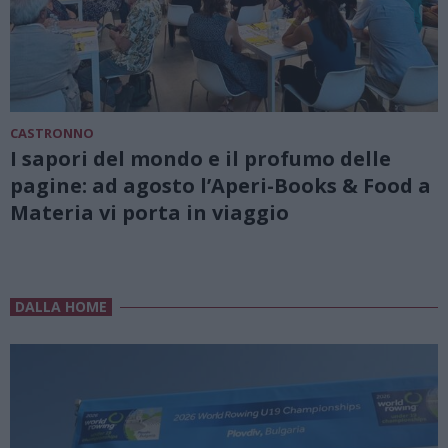
CASTRONNO
I sapori del mondo e il profumo delle
pagine: ad agosto l’Aperi-Books & Food a
Materia vi porta in viaggio
DALLA HOME