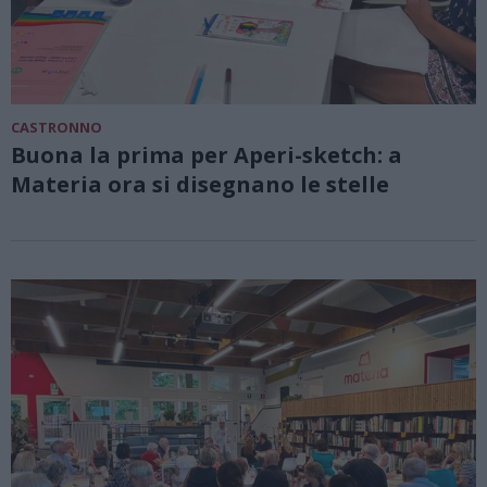
CASTRONNO
Buona la prima per Aperi-sketch: a
Materia ora si disegnano le stelle