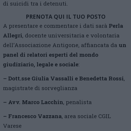
di suicidi tra i detenuti.
PRENOTA QUI IL TUO POSTO
A presentare e commentare i dati sarà
Perla
Allegri
, docente universitaria e volontaria
dell’Associazione Antigone, affiancata da
un
panel di relatori esperti del mondo
giudiziario, legale e sociale
:
– Dott.sse Giulia Vassalli e Benedetta Rossi
,
magistrate di sorveglianza
– Avv. Marco Lacchin
, penalista
– Francesco Vazzana
, area sociale CGIL
Varese