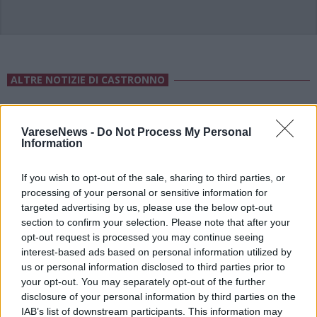
ALTRE NOTIZIE DI CASTRONNO
VareseNews -
Do Not Process My Personal
Information
If you wish to opt-out of the sale, sharing to third parties, or
processing of your personal or sensitive information for
targeted advertising by us, please use the below opt-out
section to confirm your selection. Please note that after your
opt-out request is processed you may continue seeing
interest-based ads based on personal information utilized by
us or personal information disclosed to third parties prior to
your opt-out. You may separately opt-out of the further
disclosure of your personal information by third parties on the
IAB’s list of downstream participants. This information may