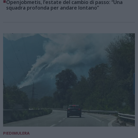
■
Openjobmetis, l’estate del cambio di passo: “Una
squadra profonda per andare lontano”
PIEDIMULERA