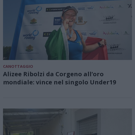
CANOTTAGGIO
Alizee Ribolzi da Corgeno all’oro
mondiale: vince nel singolo Under19