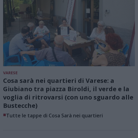
VARESE
Cosa sarà nei quartieri di Varese: a
Giubiano tra piazza Biroldi, il verde e la
voglia di ritrovarsi (con uno sguardo alle
Bustecche)
■
Tutte le tappe di Cosa Sarà nei quartieri