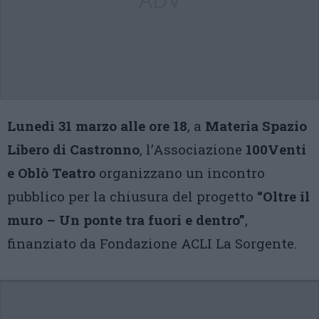
Lunedì 31 marzo alle ore 18
, a
Materia Spazio
Libero di Castronno
, l’Associazione
100Venti
e Oblò Teatro
organizzano un incontro
pubblico per la chiusura del progetto
“Oltre il
muro – Un ponte tra fuori e dentro”
,
finanziato da Fondazione ACLI La Sorgente.