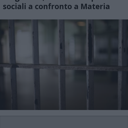
sociali a confronto a Materia