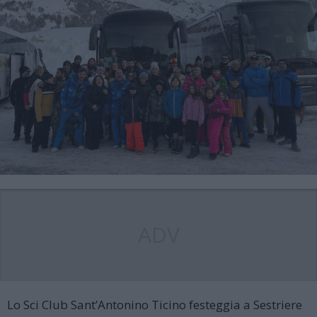
ADV
Lo Sci Club Sant’Antonino Ticino festeggia a Sestriere