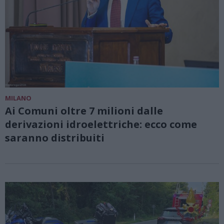
MILANO
Ai Comuni oltre 7 milioni dalle
derivazioni idroelettriche: ecco come
saranno distribuiti