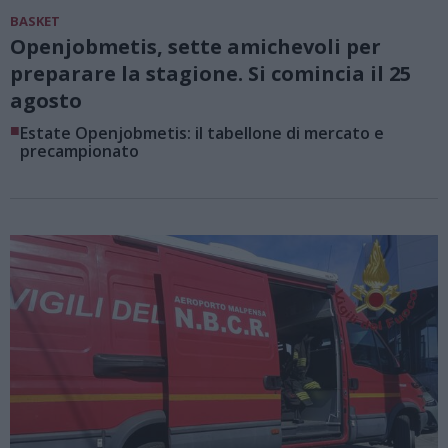
BASKET
Openjobmetis, sette amichevoli per
preparare la stagione. Si comincia il 25
agosto
■
Estate Openjobmetis: il tabellone di mercato e
precampionato