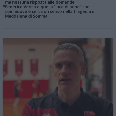
ma nessuna risposta alle domande
■
Federico Venco e quella “luce di bene” che
commuove e cerca un senso nella tragedia di
Maddalena di Somma