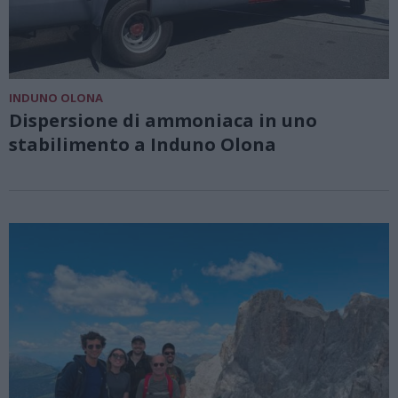
INDUNO OLONA
Dispersione di ammoniaca in uno
stabilimento a Induno Olona