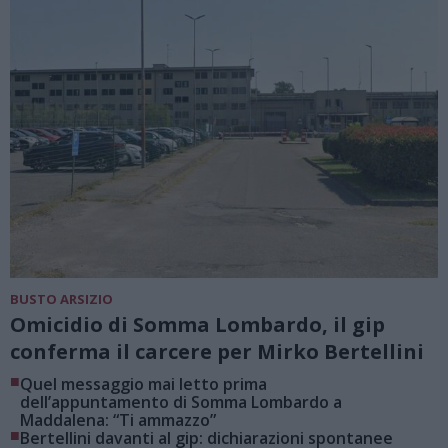
BUSTO ARSIZIO
Omicidio di Somma Lombardo, il gip
conferma il carcere per Mirko Bertellini
■
Quel messaggio mai letto prima
dell’appuntamento di Somma Lombardo a
Maddalena: “Ti ammazzo”
■
Bertellini davanti al gip: dichiarazioni spontanee