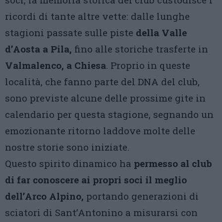
ricordi di tante altre vette: dalle lunghe
stagioni passate sulle piste
della Valle
d’Aosta a Pila,
fino alle storiche trasferte in
Valmalenco, a Chiesa
. Proprio in queste
località, che fanno parte del DNA del club,
sono previste alcune delle prossime gite in
calendario per questa stagione, segnando un
emozionante ritorno laddove molte delle
nostre storie sono iniziate.
Questo spirito dinamico ha
permesso al club
di far conoscere ai propri soci il meglio
dell’Arco Alpino,
portando generazioni di
sciatori di Sant’Antonino a misurarsi con