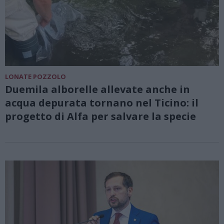
LONATE POZZOLO
Duemila alborelle allevate anche in
acqua depurata tornano nel Ticino: il
progetto di Alfa per salvare la specie