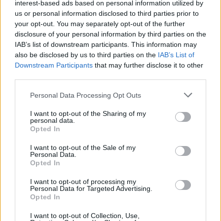
interest-based ads based on personal information utilized by
us or personal information disclosed to third parties prior to
your opt-out. You may separately opt-out of the further
disclosure of your personal information by third parties on the
IAB’s list of downstream participants. This information may
also be disclosed by us to third parties on the
IAB’s List of
Downstream Participants
that may further disclose it to other
third parties.
Personal Data Processing Opt Outs
ALTRE NOTIZIE DI LONATE POZZOLO
I want to opt-out of the Sharing of my
personal data.
Opted In
I want to opt-out of the Sale of my
Personal Data.
Opted In
I want to opt-out of processing my
Personal Data for Targeted Advertising.
Opted In
I want to opt-out of Collection, Use,