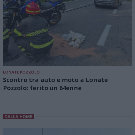
LONATE POZZOLO
Scontro tra auto e moto a Lonate
Pozzolo: ferito un 64enne
DALLA HOME