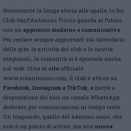
Nonostante la lunga storia alle spalle, lo Sci
Club Sant’Antonino Ticino guarda al futuro
con un
approccio moderno e comunicativo
.
Per restare sempre aggiornati sul calendario
delle gite, le attività del club e le novità
stagionali, la comunità si è spostata anche
sul web. Oltre al
sito
ufficiale
www.scsantonino.com, il club è attivo su
Facebook, Instagram e TikTok, e
mette a
disposizione dei soci un canale WhatsApp
dedicato per comunicazioni in tempo reale.
Un traguardo, quello del 44esimo anno, che
non è un punto di arrivo, ma una
nuova