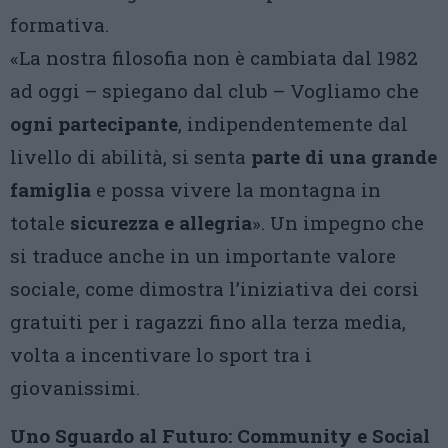
formativa.
«La nostra filosofia non è cambiata dal 1982
ad oggi – spiegano dal club – Vogliamo che
ogni partecipante
, indipendentemente dal
livello di abilità, si senta
parte di una grande
famiglia
e possa vivere la montagna in
totale
sicurezza e allegria
». Un impegno che
si traduce anche in un importante valore
sociale, come dimostra l’iniziativa dei corsi
gratuiti per i ragazzi fino alla terza media,
volta a incentivare lo sport tra i
giovanissimi.
Uno Sguardo al Futuro: Community e Social