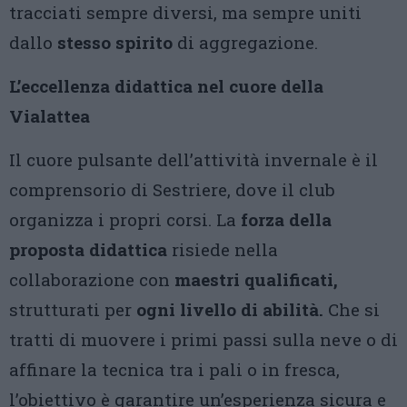
tracciati sempre diversi, ma sempre uniti
dallo
stesso spirito
di aggregazione.
L’eccellenza didattica nel cuore della
Vialattea
Il cuore pulsante dell’attività invernale è il
comprensorio di Sestriere, dove il club
organizza i propri corsi. La
forza della
proposta didattica
risiede nella
collaborazione con
maestri qualificati,
strutturati per
ogni livello di abilità.
Che si
tratti di muovere i primi passi sulla neve o di
affinare la tecnica tra i pali o in fresca,
l’obiettivo è garantire un’esperienza sicura e