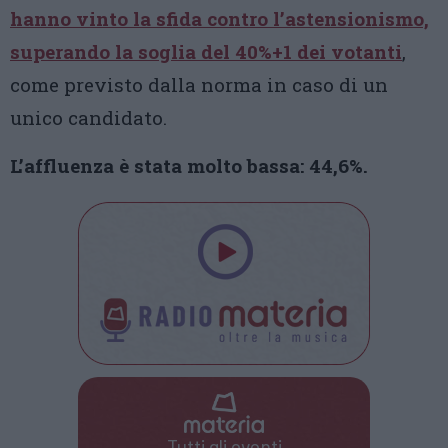
hanno vinto la sfida contro l’astensionismo,
superando la soglia del 40%+1 dei votanti
,
come previsto dalla norma in caso di un
unico candidato.
L’affluenza è stata molto bassa: 44,6%.
Tutti gli eventi