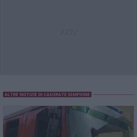
ADV
ALTRE NOTIZIE DI CASORATE SEMPIONE