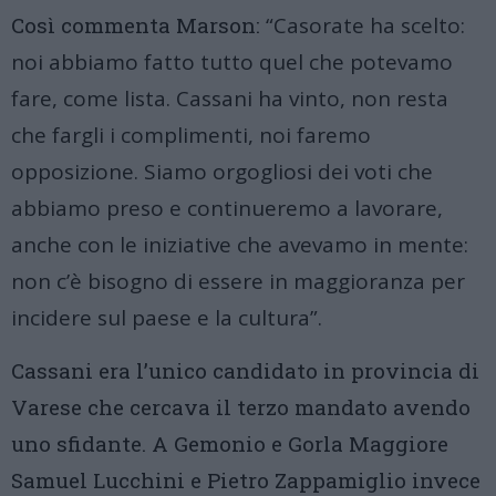
Così commenta Marson:
“Casorate ha scelto:
noi abbiamo fatto tutto quel che potevamo
fare, come lista. Cassani ha vinto, non resta
che fargli i complimenti, noi faremo
opposizione. Siamo orgogliosi dei voti che
abbiamo preso e continueremo a lavorare,
anche con le iniziative che avevamo in mente:
non c’è bisogno di essere in maggioranza per
incidere sul paese e la cultura”.
Cassani era l’unico candidato in provincia di
Varese che cercava il terzo mandato avendo
uno sfidante. A Gemonio e Gorla Maggiore
Samuel Lucchini e Pietro Zappamiglio invece