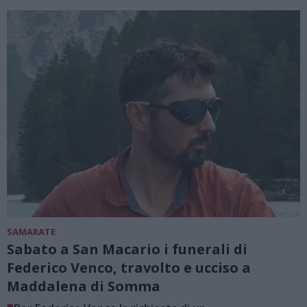
SAMARATE
Sabato a San Macario i funerali di
Federico Venco, travolto e ucciso a
Maddalena di Somma
■