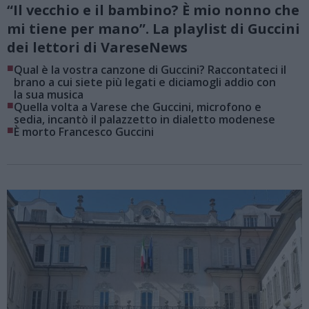
“Il vecchio e il bambino? È mio nonno che
mi tiene per mano”. La playlist di Guccini
dei lettori di VareseNews
■
Qual è la vostra canzone di Guccini? Raccontateci il
brano a cui siete più legati e diciamogli addio con
la sua musica
■
Quella volta a Varese che Guccini, microfono e
sedia, incantò il palazzetto in dialetto modenese
■
È morto Francesco Guccini