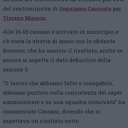
del centrosinistra di
Sogniamo Casorate per
Tiziano Marson
.
Alle 16.45 cassani è arrivato in municipio e
c’è stata la stretta di mano con lo sfidante
Bossone, che ha sancito il risultato, anche se
ancora si aspetta il dato definitivo della
sezione 3.
“Il lavoro che abbiamo fatto è innegabile,
abbiamo puntato sulla concretezza del saper
amministrare e su una squadra rinnovata” ha
commentato Cassani, dicendo che si
aspettava un risultato netto