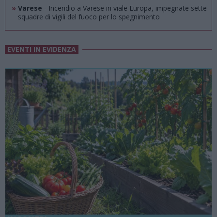
»
Varese
- Incendio a Varese in viale Europa, impegnate sette
squadre di vigili del fuoco per lo spegnimento
EVENTI IN EVIDENZA