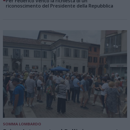
Per Federico Venco la richiesta di un
riconoscimento del Presidente della Repubblica
SOMMA LOMBARDO