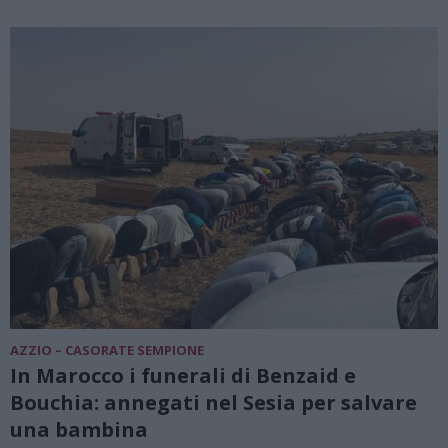
AZZIO – CASORATE SEMPIONE
In Marocco i funerali di Benzaid e
Bouchia: annegati nel Sesia per salvare
una bambina