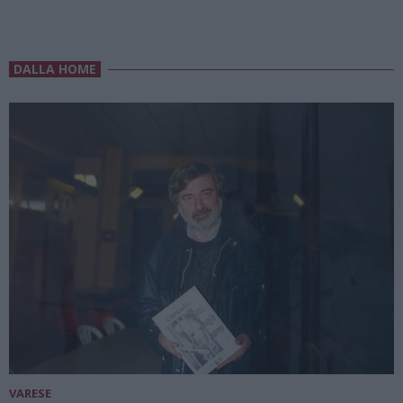
DALLA HOME
VARESE