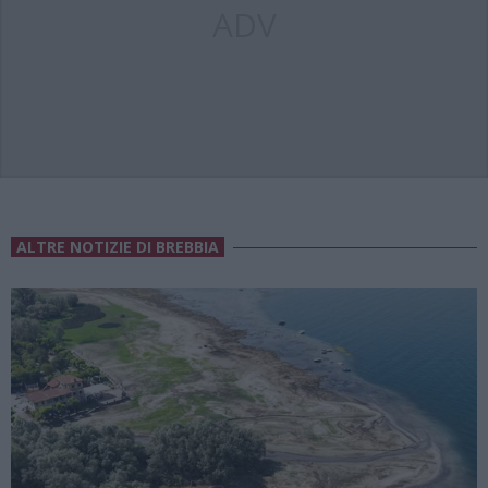
ADV
ALTRE NOTIZIE DI BREBBIA