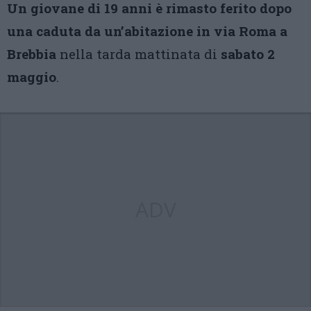
Un giovane di 19 anni è rimasto ferito dopo
una caduta da un’abitazione in via Roma a
Brebbia
nella tarda mattinata di
sabato 2
maggio
.
ADV