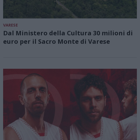
VARESE
Dal Ministero della Cultura 30 milioni di
euro per il Sacro Monte di Varese