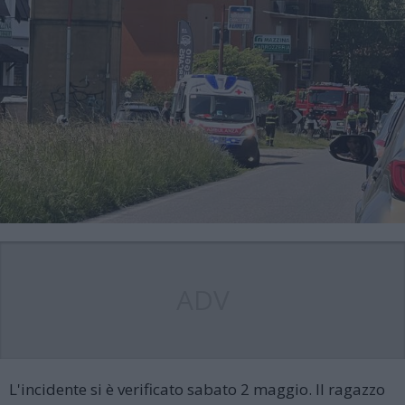
ADV
L'incidente si è verificato sabato 2 maggio. Il ragazzo