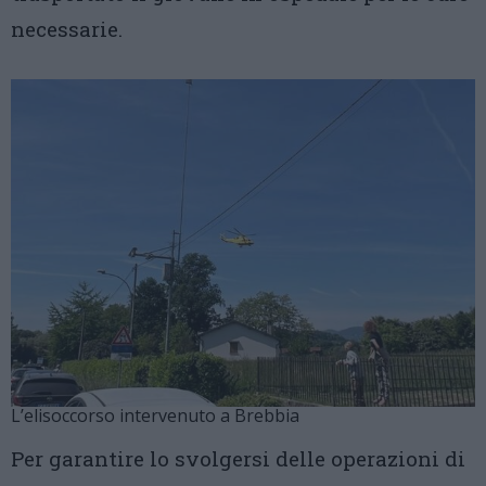
necessarie.
L’elisoccorso intervenuto a Brebbia
Per garantire lo svolgersi delle operazioni di