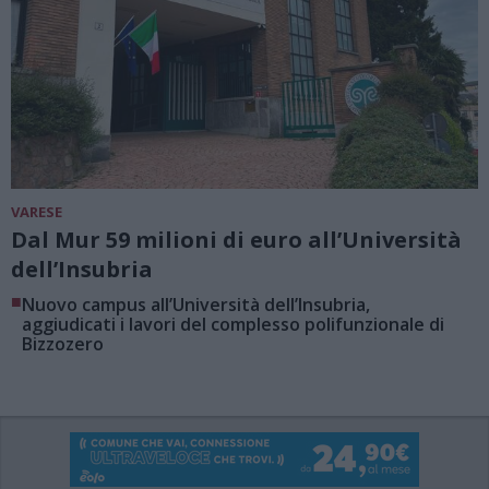
VARESE
Dal Mur 59 milioni di euro all’Università
dell’Insubria
■
Nuovo campus all’Università dell’Insubria,
aggiudicati i lavori del complesso polifunzionale di
Bizzozero