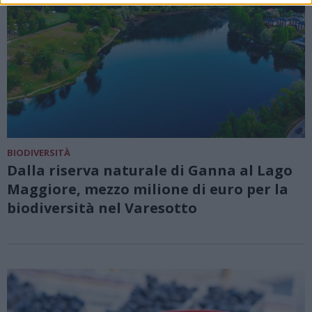
BIODIVERSITÀ
Dalla riserva naturale di Ganna al Lago
Maggiore, mezzo milione di euro per la
biodiversità nel Varesotto