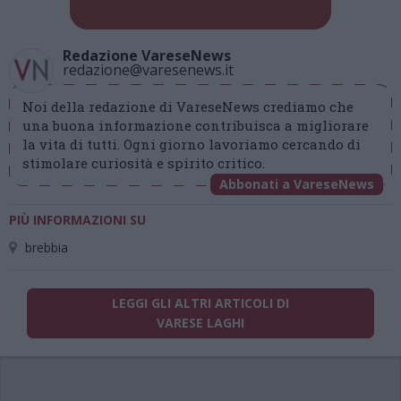
Redazione VareseNews
redazione@varesenews.it
Noi della redazione di VareseNews crediamo che
una buona informazione contribuisca a migliorare
la vita di tutti. Ogni giorno lavoriamo cercando di
stimolare curiosità e spirito critico.
Abbonati a VareseNews
PIÙ INFORMAZIONI SU
brebbia
LEGGI GLI ALTRI ARTICOLI DI
VARESE LAGHI