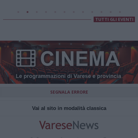
TUTTI GLI EVENTI
SEGNALA ERRORE
Vai al sito in modalità classica