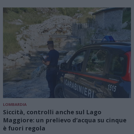
LOMBARDIA
Siccità, controlli anche sul Lago
Maggiore: un prelievo d’acqua su cinque
è fuori regola