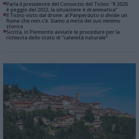
■
Parla il presidente del Consorzio del Ticino: “Il 2026
è peggio del 2022, la situazione è drammatica”
■
Il Ticino visto dal drone: al Panperduto si divide un
fiume che non c’è. Siamo a metà del suo minimo
storico
■
Siccità, in Piemonte avviate le procedure per la
richiesta dello stato di “calamità naturale”