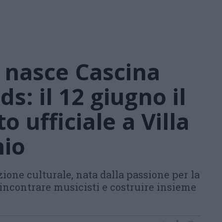
 nasce Cascina
s: il 12 giugno il
 ufficiale a Villa
io
ione culturale, nata dalla passione per la
 incontrare musicisti e costruire insieme