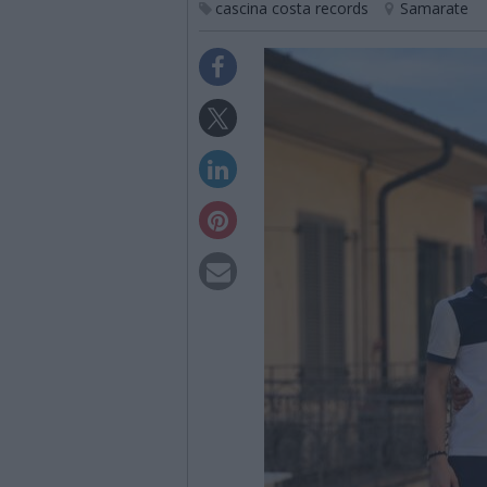
cascina costa records
Samarate