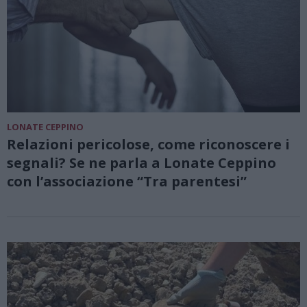
LONATE CEPPINO
Relazioni pericolose, come riconoscere i
segnali? Se ne parla a Lonate Ceppino
con l’associazione “Tra parentesi”