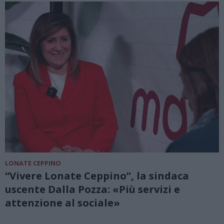
LONATE CEPPINO
“Vivere Lonate Ceppino”, la sindaca
uscente Dalla Pozza: «Più servizi e
attenzione al sociale»