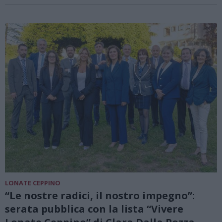
LONATE CEPPINO
“Le nostre radici, il nostro impegno”:
serata pubblica con la lista “Vivere