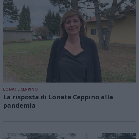
LONATE CEPPINO
La risposta di Lonate Ceppino alla
pandemia