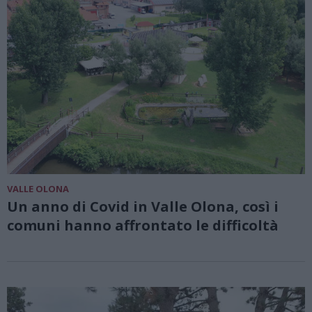
VALLE OLONA
Un anno di Covid in Valle Olona, così i
comuni hanno affrontato le difficoltà