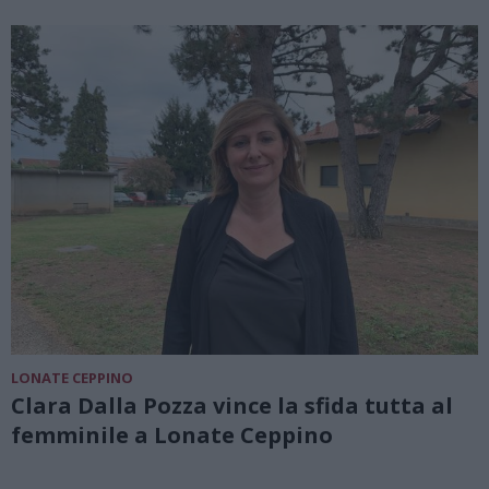
LONATE CEPPINO
Clara Dalla Pozza vince la sfida tutta al
femminile a Lonate Ceppino