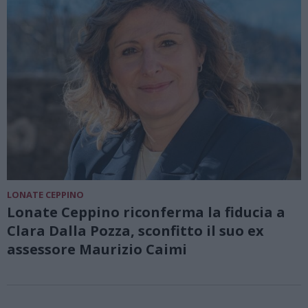
LONATE CEPPINO
Lonate Ceppino riconferma la fiducia a
Clara Dalla Pozza, sconfitto il suo ex
assessore Maurizio Caimi