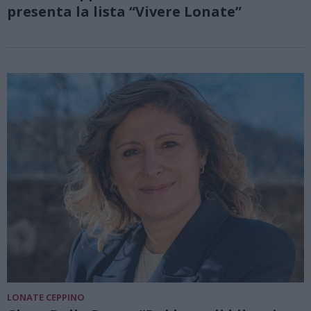
presenta la lista “Vivere Lonate”
LONATE CEPPINO