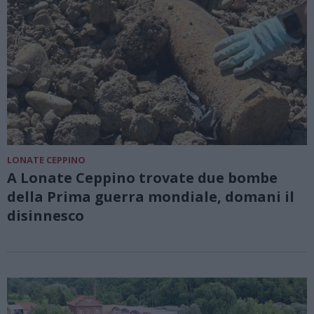
LONATE CEPPINO
A Lonate Ceppino trovate due bombe
della Prima guerra mondiale, domani il
disinnesco