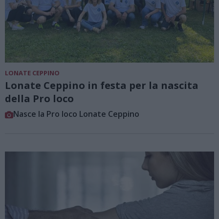
LONATE CEPPINO
Lonate Ceppino in festa per la nascita
della Pro loco
Nasce la Pro loco Lonate Ceppino