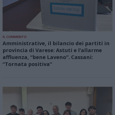
IL COMMENTO
Amministrative, il bilancio dei partiti in
provincia di Varese: Astuti e l’allarme
affluenza, “bene Laveno”. Cassani:
“Tornata positiva”