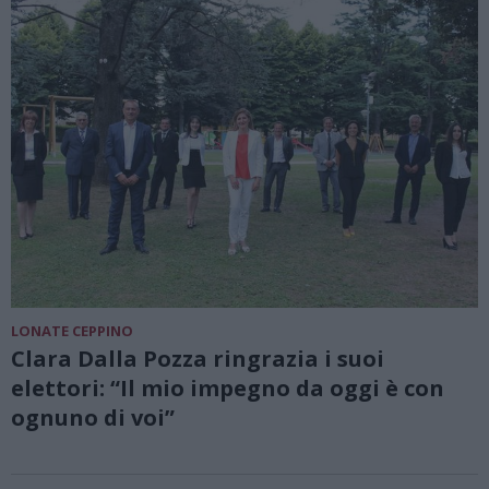
LONATE CEPPINO
Clara Dalla Pozza ringrazia i suoi
elettori: “Il mio impegno da oggi è con
ognuno di voi”