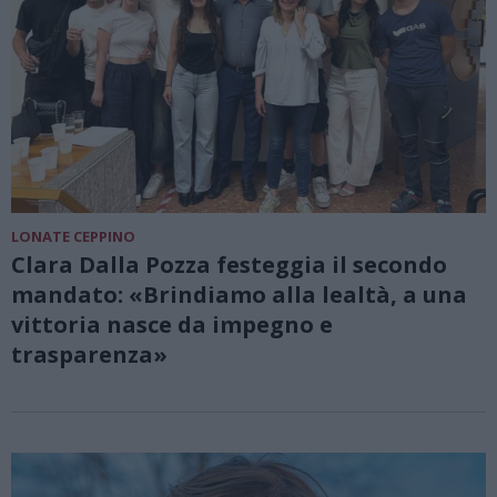
LONATE CEPPINO
Clara Dalla Pozza festeggia il secondo
mandato: «Brindiamo alla lealtà, a una
vittoria nasce da impegno e
trasparenza»