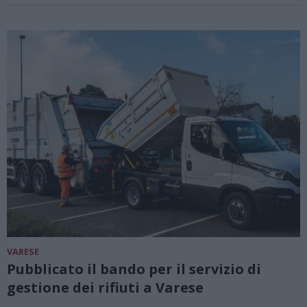
VARESE
Pubblicato il bando per il servizio di
gestione dei rifiuti a Varese