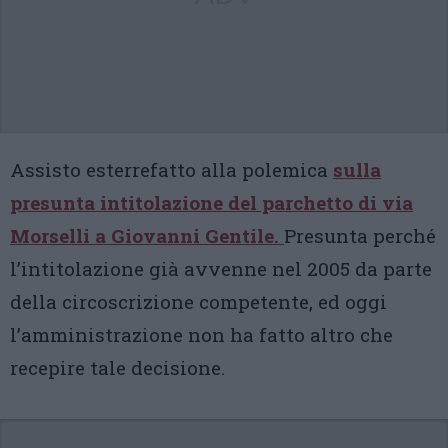
Assisto esterrefatto alla polemica
sulla
presunta intitolazione del parchetto di via
Morselli a Giovanni Gentile.
Presunta perché
l’intitolazione già avvenne nel 2005 da parte
della circoscrizione competente, ed oggi
l’amministrazione non ha fatto altro che
recepire tale decisione.