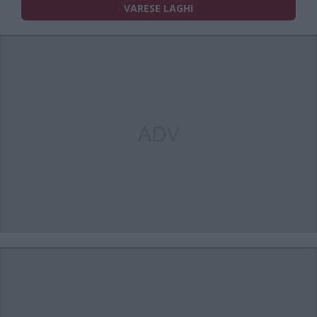
VARESE LAGHI
ADV