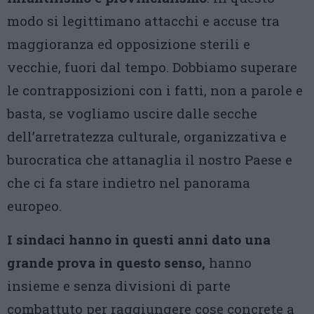
modo si legittimano attacchi e accuse tra
maggioranza ed opposizione sterili e
vecchie, fuori dal tempo. Dobbiamo superare
le contrapposizioni con i fatti, non a parole e
basta, se vogliamo uscire dalle secche
dell’arretratezza culturale, organizzativa e
burocratica che attanaglia il nostro Paese e
che ci fa stare indietro nel panorama
europeo.
I sindaci hanno in questi anni dato una
grande prova in questo senso,
hanno
insieme e senza divisioni di parte
combattuto per raggiungere cose concrete a