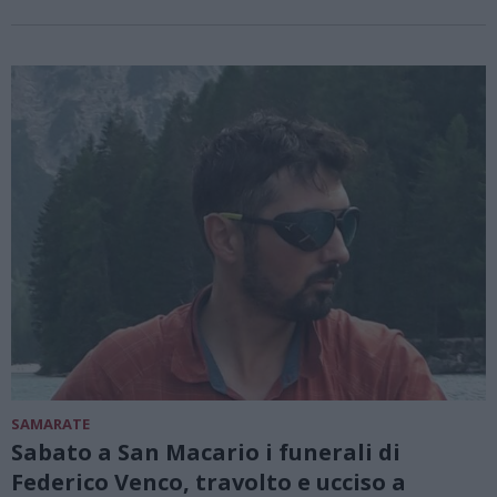
SAMARATE
Sabato a San Macario i funerali di
Federico Venco, travolto e ucciso a