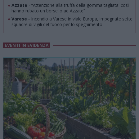
»
Azzate
- “Attenzione alla truffa della gomma tagliata: così
hanno rubato un borsello ad Azzate”
»
Varese
- Incendio a Varese in viale Europa, impegnate sette
squadre di vigili del fuoco per lo spegnimento
EVENTI IN EVIDENZA