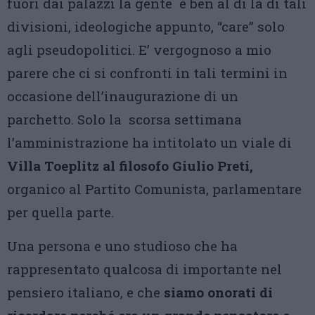
fuori dai palazzi la gente è ben al di là di tali
divisioni, ideologiche appunto, “care” solo
agli pseudopolitici. E’ vergognoso a mio
parere che ci si confronti in tali termini in
occasione dell’inaugurazione di un
parchetto. Solo la scorsa settimana
l’amministrazione ha intitolato un viale di
Villa Toeplitz al filosofo Giulio Preti,
organico al Partito Comunista, parlamentare
per quella parte.
Una persona e uno studioso che ha
rappresentato qualcosa di importante nel
pensiero italiano, e che
siamo onorati di