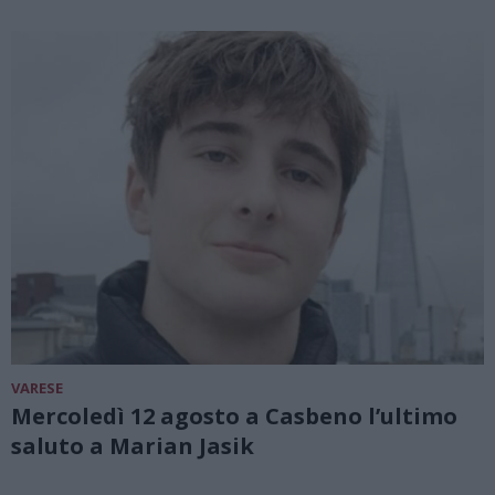
VARESE
Mercoledì 12 agosto a Casbeno l’ultimo
saluto a Marian Jasik