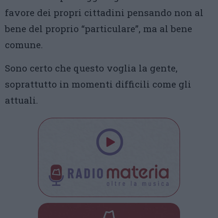
favore dei propri cittadini pensando non al
bene del proprio “particulare”, ma al bene
comune.
Sono certo che questo voglia la gente,
soprattutto in momenti difficili come gli
attuali.