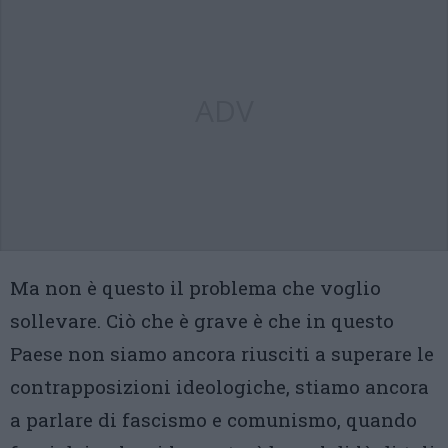
ADV
Ma non è questo il problema che voglio
sollevare. Ciò che è grave è che in questo
Paese non siamo ancora riusciti a superare le
contrapposizioni ideologiche, stiamo ancora
a parlare di fascismo e comunismo, quando