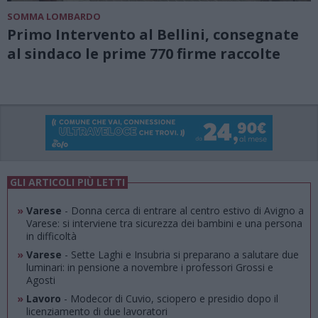
SOMMA LOMBARDO
Primo Intervento al Bellini, consegnate
al sindaco le prime 770 firme raccolte
GLI ARTICOLI PIÙ LETTI
»
Varese
- Donna cerca di entrare al centro estivo di Avigno a
Varese: si interviene tra sicurezza dei bambini e una persona
in difficoltà
»
Varese
- Sette Laghi e Insubria si preparano a salutare due
luminari: in pensione a novembre i professori Grossi e
Agosti
»
Lavoro
- Modecor di Cuvio, sciopero e presidio dopo il
licenziamento di due lavoratori