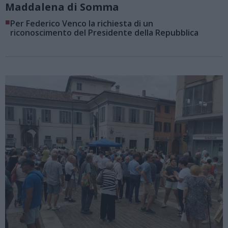
Maddalena di Somma
■
Per Federico Venco la richiesta di un
riconoscimento del Presidente della Repubblica