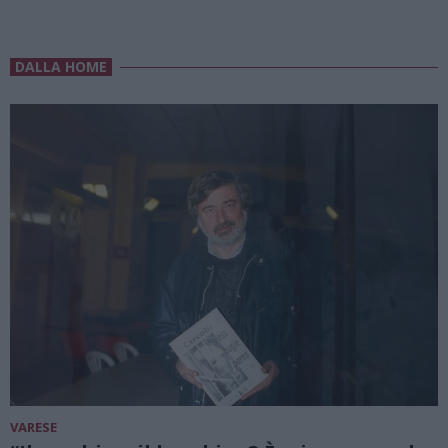
DALLA HOME
VARESE