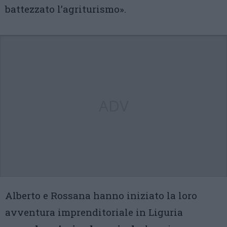
battezzato l’agriturismo».
ADV
Alberto e Rossana hanno iniziato la loro
avventura imprenditoriale in Liguria