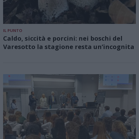
IL PUNTO
Caldo, siccità e porcini: nei boschi del
Varesotto la stagione resta un’incognita