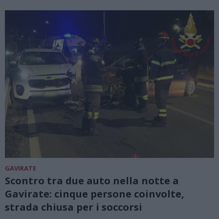
GAVIRATE
Scontro tra due auto nella notte a
Gavirate: cinque persone coinvolte,
strada chiusa per i soccorsi