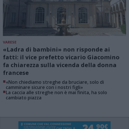
VARESE
«Ladra di bambini» non risponde ai
fatti: il vice prefetto vicario Giacomino
fa chiarezza sulla vicenda della donna
francese
■
«Non chiediamo streghe da bruciare, solo di
camminare sicure con i nostri figli»
■
La caccia alle streghe non è mai finita, ha solo
cambiato piazza