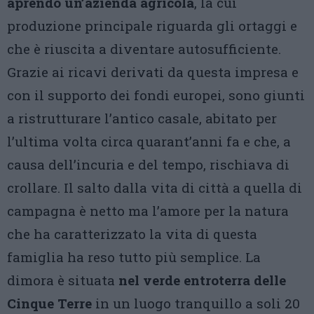
aprendo un’azienda agricola
, la cui
produzione principale riguarda gli ortaggi e
che è riuscita a diventare autosufficiente.
Grazie ai ricavi derivati da questa impresa e
con il supporto dei fondi europei, sono giunti
a ristrutturare l’antico casale, abitato per
l’ultima volta circa quarant’anni fa e che, a
causa dell’incuria e del tempo, rischiava di
crollare. Il salto dalla vita di città a quella di
campagna è netto ma l’amore per la natura
che ha caratterizzato la vita di questa
famiglia ha reso tutto più semplice. La
dimora è situata
nel verde entroterra delle
Cinque Terre
in un luogo tranquillo a soli 20