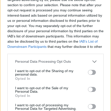
section to confirm your selection. Please note that after your
opt-out request is processed you may continue seeing
interest-based ads based on personal information utilized by
us or personal information disclosed to third parties prior to
your opt-out. You may separately opt-out of the further
disclosure of your personal information by third parties on the
ALTRE NOTIZIE DI VARESE
IAB’s list of downstream participants. This information may
also be disclosed by us to third parties on the
IAB’s List of
Downstream Participants
that may further disclose it to other
third parties.
Personal Data Processing Opt Outs
I want to opt-out of the Sharing of my
personal data.
Opted In
I want to opt-out of the Sale of my
Personal Data.
Opted In
I want to opt-out of processing my
Personal Data for Targeted Advertising.