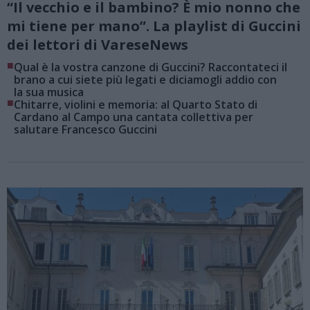
“Il vecchio e il bambino? È mio nonno che
mi tiene per mano”. La playlist di Guccini
dei lettori di VareseNews
■
Qual è la vostra canzone di Guccini? Raccontateci il
brano a cui siete più legati e diciamogli addio con
la sua musica
■
Chitarre, violini e memoria: al Quarto Stato di
Cardano al Campo una cantata collettiva per
salutare Francesco Guccini