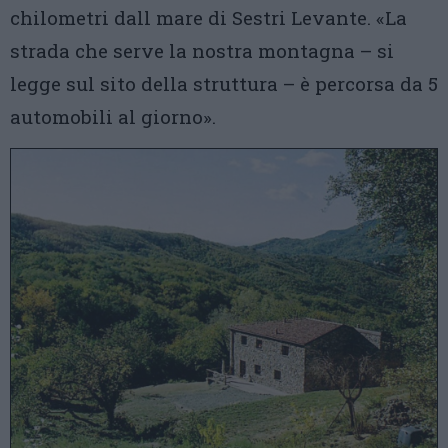
chilometri dall mare di Sestri Levante. «La
strada che serve la nostra montagna – si
legge sul sito della struttura – è percorsa da 5
automobili al giorno».