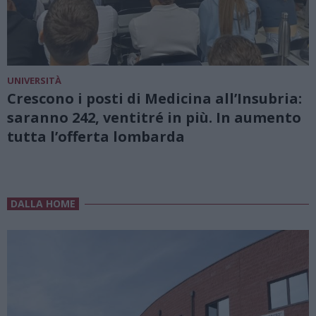
UNIVERSITÀ
Crescono i posti di Medicina all’Insubria:
saranno 242, ventitré in più. In aumento
tutta l’offerta lombarda
DALLA HOME