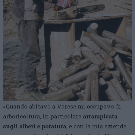
«Quando abitavo a Varese mi occupavo di
arboricoltura, in particolare
arrampicata
sugli alberi e potatura
, e con la mia azienda