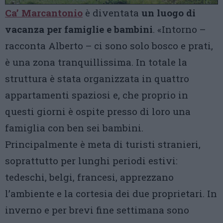
Ca’ Marcantonio
è diventata
un luogo di
vacanza per famiglie e bambini
. «Intorno –
racconta Alberto – ci sono solo bosco e prati,
è una zona tranquillissima. In totale la
struttura è stata organizzata in quattro
appartamenti spaziosi e, che proprio in
questi giorni è ospite presso di loro una
famiglia con ben sei bambini.
Principalmente è meta di turisti stranieri,
soprattutto per lunghi periodi estivi:
tedeschi, belgi, francesi, apprezzano
l’ambiente e la cortesia dei due proprietari. In
inverno e per brevi fine settimana sono