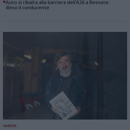
■
Auto si ribalta alla barriera dell’A26 a Besnate:
illeso il conducente
VARESE