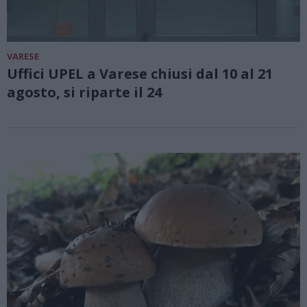
VARESE
Uffici UPEL a Varese chiusi dal 10 al 21
agosto, si riparte il 24