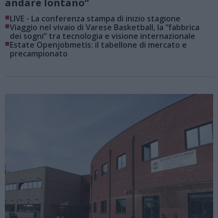
andare lontano”
■
LIVE - La conferenza stampa di inizio stagione
■
Viaggio nel vivaio di Varese Basketball, la “fabbrica
dei sogni” tra tecnologia e visione internazionale
■
Estate Openjobmetis: il tabellone di mercato e
precampionato