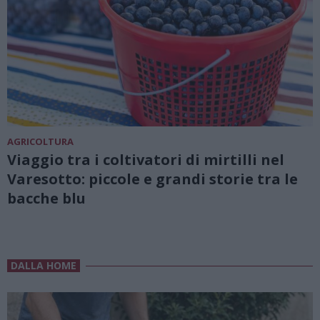
AGRICOLTURA
Viaggio tra i coltivatori di mirtilli nel
Varesotto: piccole e grandi storie tra le
bacche blu
DALLA HOME