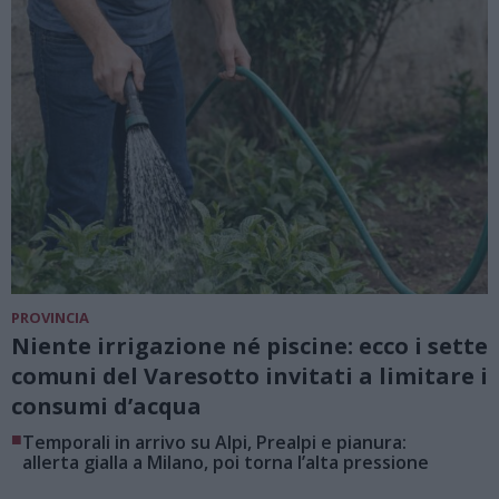
PROVINCIA
Niente irrigazione né piscine: ecco i sette
comuni del Varesotto invitati a limitare i
consumi d’acqua
■
Temporali in arrivo su Alpi, Prealpi e pianura:
allerta gialla a Milano, poi torna l’alta pressione