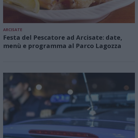
ARCISATE
Festa del Pescatore ad Arcisate: date,
menù e programma al Parco Lagozza