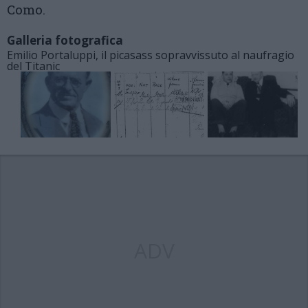
Como.
Galleria fotografica
Emilio Portaluppi, il picasass sopravvissuto al naufragio
del Titanic
ADV