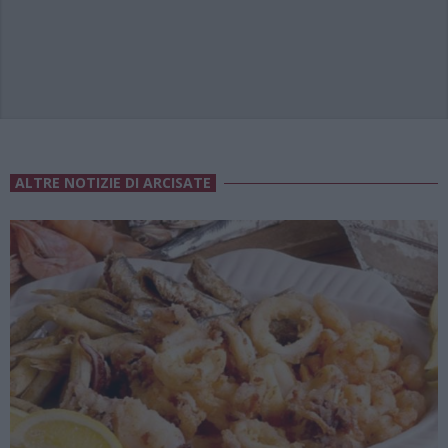
ALTRE NOTIZIE DI ARCISATE