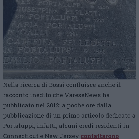
Nella ricerca di Bossi confluisce anche il
racconto inedito che VareseNews ha
pubblicato nel 2012: a poche ore dalla
pubblicazione di un primo articolo dedicato a
Portaluppi, infatti, alcuni eredi residenti in
Connecticut e New Jersey
contattarono