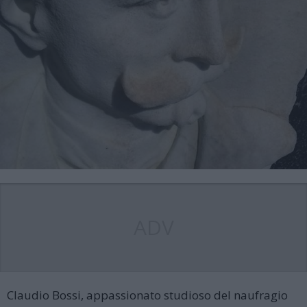
ADV
Claudio Bossi, appassionato studioso del naufragio