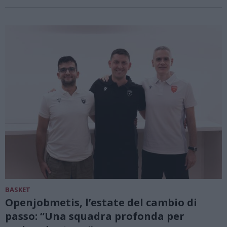
BASKET
Openjobmetis, l’estate del cambio di
passo: “Una squadra profonda per