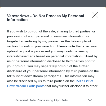
ADV
VareseNews -
Do Not Process My Personal
Information
If you wish to opt-out of the sale, sharing to third parties, or
processing of your personal or sensitive information for
targeted advertising by us, please use the below opt-out
section to confirm your selection. Please note that after your
opt-out request is processed you may continue seeing
interest-based ads based on personal information utilized by
us or personal information disclosed to third parties prior to
your opt-out. You may separately opt-out of the further
disclosure of your personal information by third parties on the
IAB’s list of downstream participants. This information may
ADV
also be disclosed by us to third parties on the
IAB’s List of
Downstream Participants
that may further disclose it to other
third parties.
Personal Data Processing Opt Outs