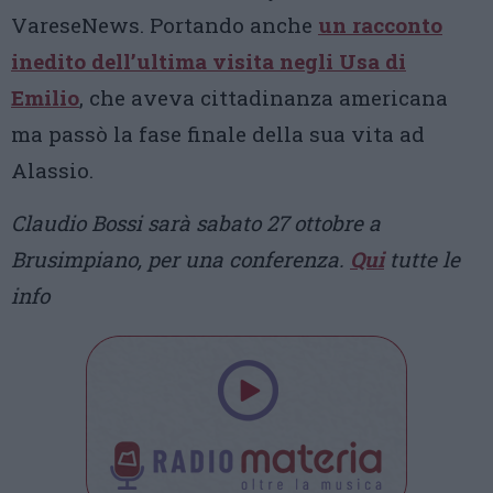
VareseNews. Portando anche
un racconto
inedito dell’ultima visita negli Usa di
Emilio
, che aveva cittadinanza americana
ma passò la fase finale della sua vita ad
Alassio.
Claudio Bossi sarà sabato 27 ottobre a
Brusimpiano, per una conferenza.
Qui
tutte le
info