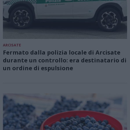
ARCISATE
Fermato dalla polizia locale di Arcisate
durante un controllo: era destinatario di
un ordine di espulsione