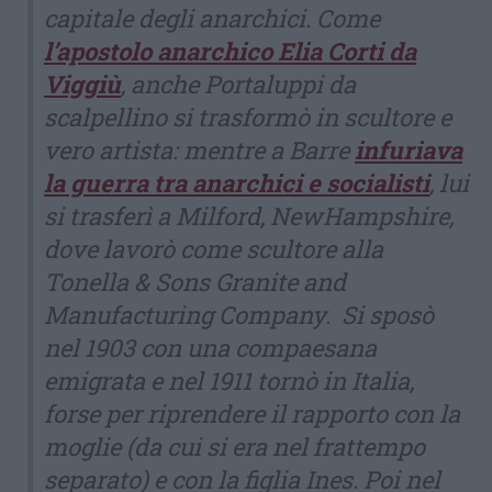
capitale degli anarchici. Come
l’apostolo anarchico Elia Corti da
Viggiù
, anche Portaluppi da
scalpellino si trasformò in scultore e
vero artista: mentre a Barre
infuriava
la guerra tra anarchici e socialisti
, lui
si trasferì a Milford, NewHampshire,
dove lavorò come scultore alla
Tonella & Sons Granite and
Manufacturing Company. Si sposò
nel 1903 con una compaesana
emigrata e nel 1911 tornò in Italia,
forse per riprendere il rapporto con la
moglie (da cui si era nel frattempo
separato) e con la figlia Ines. Poi nel