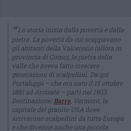
La storia inizia dalla povertà e dalla
pietra. La povertà da cui scappavano
gli abitanti della Valceresio (allora in
provincia di Como), la pietra della
valle che aveva fatto crescere
generazioni di scalpellini. Da qui
Portaluppi – che era nato il 15 ottobre
1881 ad Arcisate – partì nel 1903.
Destinazione:
Barre
, Vermont, la
capitale del granito USA dove
arrivarono scalpellini da tutta Europa
e che divenne anche una piccola