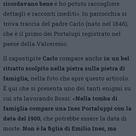
ricordavano bene
e ho potuto raccogliere
dettagli e racconti inediti». In parrocchia si
trova traccia del padre Carlo (nato nel 1846),
che è il primo dei Portalupi registrato nel
paese della Valceresio.
Il capostipite
Carlo
compare anche
in un bel
ritratto scolpito nella pietra sulla pietra di
famiglia,
nella foto che apre questo articolo.
È qui che si presenta uno dei tanti enigmi su
cui sta lavorando Bossi: «
Nella tomba di
famiglia compare una Ines Portaluppi con la
data del 1900
, che potrebbe essere la data di
morte.
Non è la figlia di Emilio Ines, ma