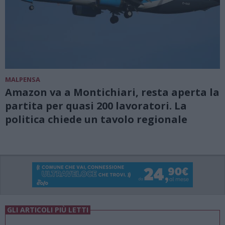
MALPENSA
Amazon va a Montichiari, resta aperta la
partita per quasi 200 lavoratori. La
politica chiede un tavolo regionale
GLI ARTICOLI PIÙ LETTI