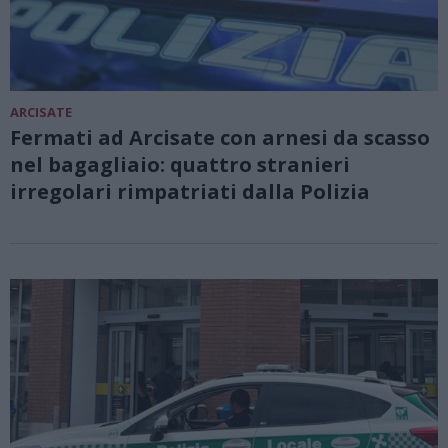
ARCISATE
Fermati ad Arcisate con arnesi da scasso
nel bagagliaio: quattro stranieri
irregolari rimpatriati dalla Polizia