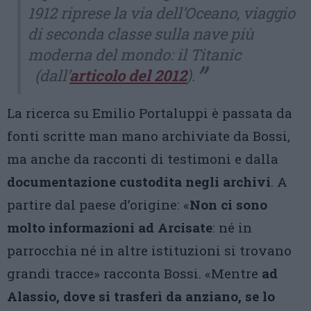
1912 riprese la via dell’Oceano, viaggio
di seconda classe sulla nave più
moderna del mondo: il Titanic
(dall’
articolo del 2012
)
.
La ricerca su Emilio Portaluppi è passata da
fonti scritte man mano archiviate da Bossi,
ma anche da racconti di testimoni e dalla
documentazione custodita negli archivi
. A
partire dal paese d’origine: «
Non ci sono
molto informazioni ad Arcisate
: né in
parrocchia né in altre istituzioni si trovano
grandi tracce» racconta Bossi. «Mentre
ad
Alassio, dove si trasferì da anziano, se lo