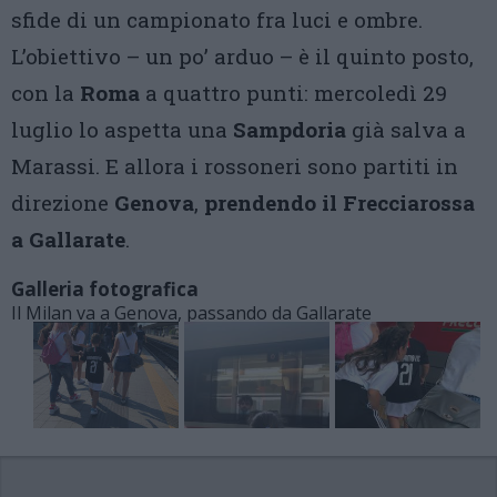
sfide di un campionato fra luci e ombre.
L’obiettivo – un po’ arduo – è il quinto posto,
con la
Roma
a quattro punti: mercoledì 29
luglio lo aspetta una
Sampdoria
già salva a
Marassi. E allora i rossoneri sono partiti in
direzione
Genova
,
prendendo il Frecciarossa
a
Gallarate
.
Galleria fotografica
Il Milan va a Genova, passando da Gallarate