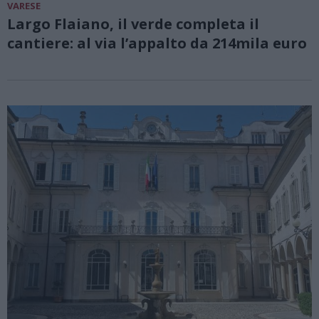
VARESE
Largo Flaiano, il verde completa il
cantiere: al via l’appalto da 214mila euro