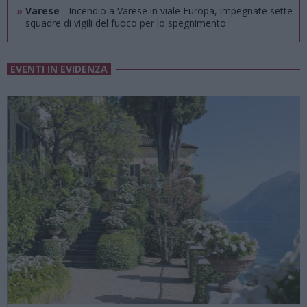
»
Varese
- Incendio a Varese in viale Europa, impegnate sette
squadre di vigili del fuoco per lo spegnimento
EVENTI IN EVIDENZA