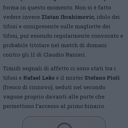
forma in questo momento. Non si è fatto
vedere invece
Zlatan Ibrahimovic
, idolo dei
tifosi e onnipresente sulle magliette dei
tifosi, pur essendo regolarmente convocato e
probabile titolare nel match di domani
contro gli 11 di Claudio Ranieri.
Timidi segnali di affetto ci sono stati tra i
tifosi e
Rafael Leão
e il mister
Stefano Pioli
(fresco di rinnovo), seduti nel secondo
vagone proprio davanti alle porte che
permettono l’accesso al primo binario.