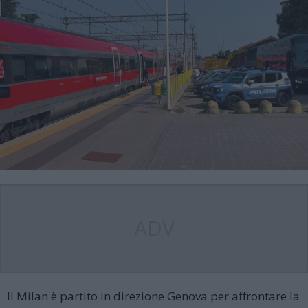
ADV
Il Milan è partito in direzione Genova per affrontare la