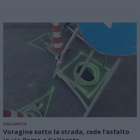
GALLARATE
Voragine sotto la strada, cede l’asfalto