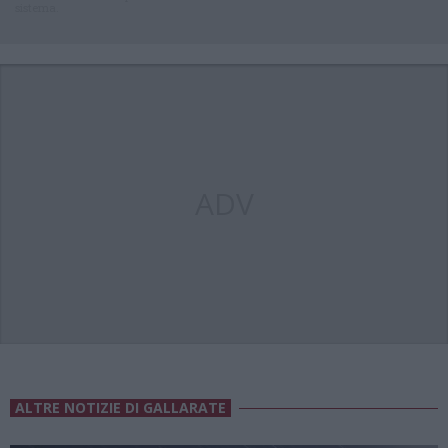
sistema.
ADV
ALTRE NOTIZIE DI GALLARATE