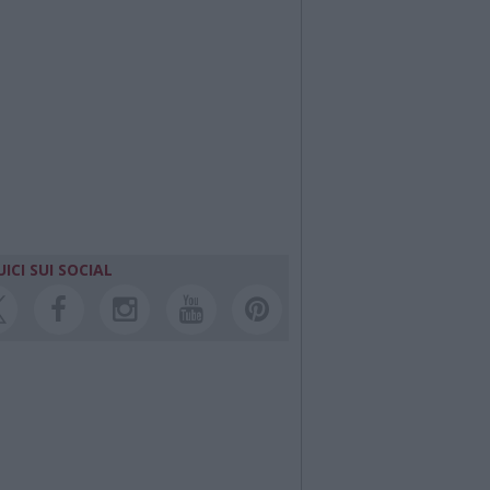
ICI SUI SOCIAL