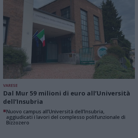
VARESE
Dal Mur 59 milioni di euro all’Università
dell’Insubria
■
Nuovo campus all’Università dell’Insubria,
aggiudicati i lavori del complesso polifunzionale di
Bizzozero