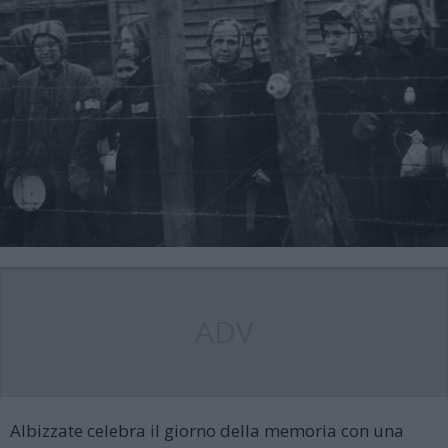
ADV
Albizzate celebra il giorno della memoria con una