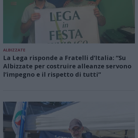
ALBIZZATE
La Lega risponde a Fratelli d’Italia: “Su
Albizzate per costruire alleanze servono
l’impegno e il rispetto di tutti”