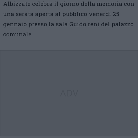
Albizzate celebra il giorno della memoria con
una serata aperta al pubblico venerdì 25
gennaio presso la sala Guido reni del palazzo
comunale.
ADV