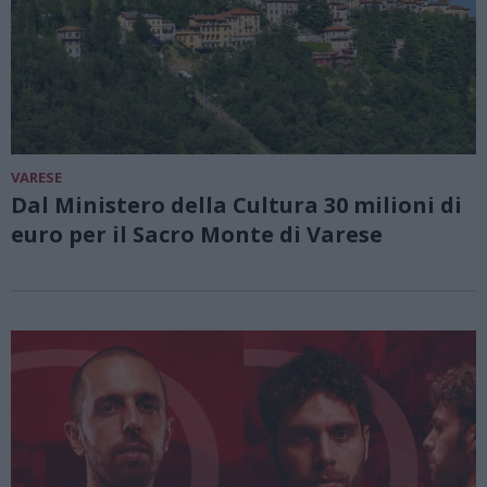
VARESE
Dal Ministero della Cultura 30 milioni di
euro per il Sacro Monte di Varese