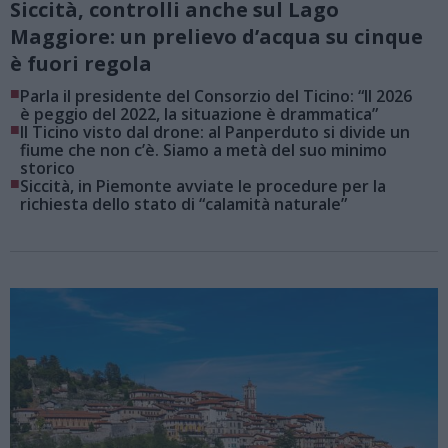
Siccità, controlli anche sul Lago
Maggiore: un prelievo d’acqua su cinque
è fuori regola
■
Parla il presidente del Consorzio del Ticino: “Il 2026
è peggio del 2022, la situazione è drammatica”
■
Il Ticino visto dal drone: al Panperduto si divide un
fiume che non c’è. Siamo a metà del suo minimo
storico
■
Siccità, in Piemonte avviate le procedure per la
richiesta dello stato di “calamità naturale”