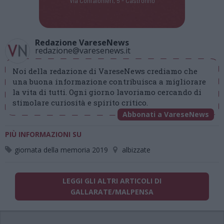
Via Confalonieri, 5 - Castronno
Redazione VareseNews
redazione@varesenews.it
Noi della redazione di VareseNews crediamo che
una buona informazione contribuisca a migliorare
la vita di tutti. Ogni giorno lavoriamo cercando di
stimolare curiosità e spirito critico.
Abbonati a VareseNews
PIÙ INFORMAZIONI SU
giornata della memoria 2019
albizzate
LEGGI GLI ALTRI ARTICOLI DI
GALLARATE/MALPENSA