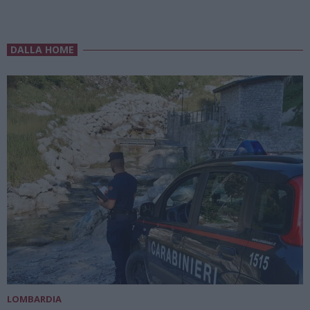
DALLA HOME
LOMBARDIA