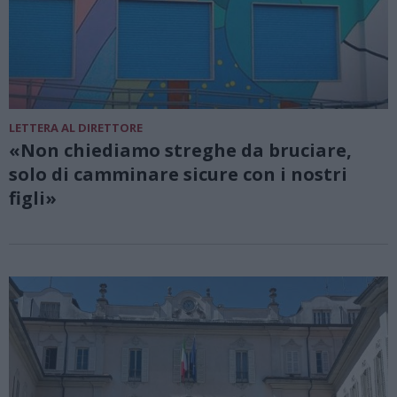
LETTERA AL DIRETTORE
«Non chiediamo streghe da bruciare,
solo di camminare sicure con i nostri
figli»