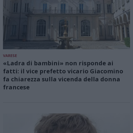
VARESE
«Ladra di bambini» non risponde ai
fatti: il vice prefetto vicario Giacomino
fa chiarezza sulla vicenda della donna
francese