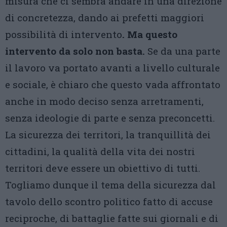
misura che ci sembra andare in una direzione
di concretezza, dando ai prefetti maggiori
possibilità di intervento
. Ma questo
intervento da solo non basta.
Se da una parte
il lavoro va portato avanti a livello culturale
e sociale, è chiaro che questo vada affrontato
anche in modo deciso senza arretramenti,
senza ideologie di parte e senza preconcetti.
La sicurezza dei territori, la tranquillità dei
cittadini, la qualità della vita dei nostri
territori deve essere un obiettivo di tutti.
Togliamo dunque il tema della sicurezza dal
tavolo dello scontro politico fatto di accuse
reciproche, di battaglie fatte sui giornali e di