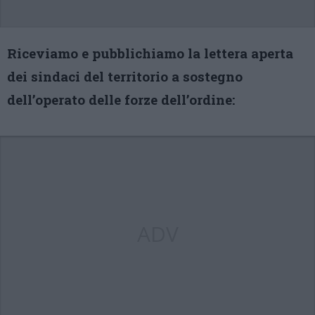
Riceviamo e pubblichiamo la lettera aperta
dei sindaci del territorio a sostegno
dell’operato delle forze dell’ordine:
ADV