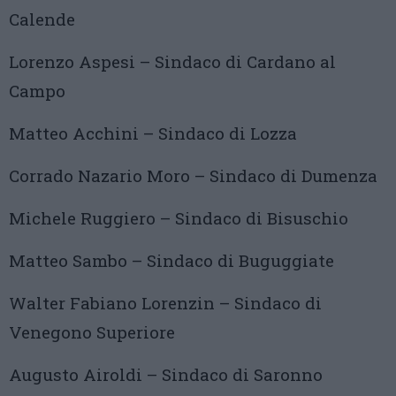
Calende
Lorenzo Aspesi – Sindaco di Cardano al
Campo
Matteo Acchini – Sindaco di Lozza
Corrado Nazario Moro – Sindaco di Dumenza
Michele Ruggiero – Sindaco di Bisuschio
Matteo Sambo – Sindaco di Buguggiate
Walter Fabiano Lorenzin – Sindaco di
Venegono Superiore
Augusto Airoldi – Sindaco di Saronno