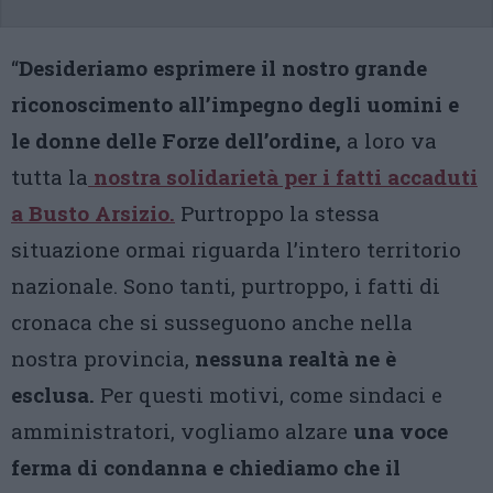
“
Desideriamo esprimere il nostro grande
riconoscimento all’impegno degli uomini e
le donne delle Forze dell’ordine,
a loro va
tutta la
nostra solidarietà per i fatti accaduti
a Busto Arsizio.
Purtroppo la stessa
situazione ormai riguarda l’intero territorio
nazionale. Sono tanti, purtroppo, i fatti di
cronaca che si susseguono anche nella
nostra provincia,
nessuna realtà ne è
esclusa.
Per questi motivi, come sindaci e
amministratori, vogliamo alzare
una voce
ferma di condanna e chiediamo che il