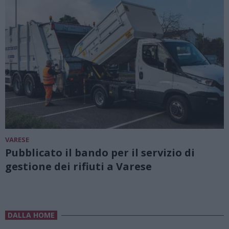
VARESE
Pubblicato il bando per il servizio di
gestione dei rifiuti a Varese
DALLA HOME