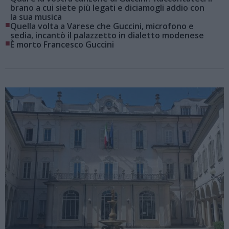
brano a cui siete più legati e diciamogli addio con
la sua musica
■
Quella volta a Varese che Guccini, microfono e
sedia, incantò il palazzetto in dialetto modenese
■
È morto Francesco Guccini