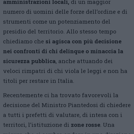
amministrazioni locali,
di un maggior
numero di uomini delle forze dell’ordine e di
strumenti come un potenziamento del
presidio del territorio. Allo stesso tempo
chiediamo che
si agisca con più decisione
nei confronti di chi delinque o minaccia la
sicurezza pubblica
, anche attuando dei
veloci rimpatri di chi viola le leggi e non ha
titoli per restare in Italia.
Recentemente ci ha trovato favorevoli la
decisione del Ministro Piantedosi di chiedere
a tutti i prefetti di valutare, di intesa con i
territori, l’istituzione di
zone rosse
. Una