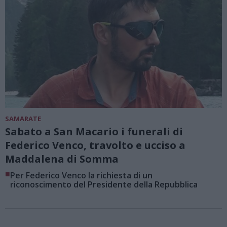
SAMARATE
Sabato a San Macario i funerali di
Federico Venco, travolto e ucciso a
Maddalena di Somma
■
Per Federico Venco la richiesta di un
riconoscimento del Presidente della Repubblica