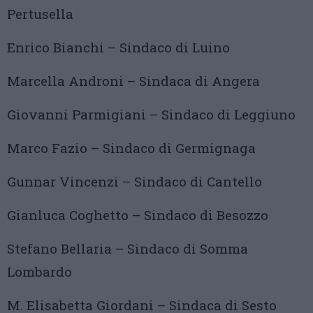
Pertusella
Enrico Bianchi – Sindaco di Luino
Marcella Androni – Sindaca di Angera
Giovanni Parmigiani – Sindaco di Leggiuno
Marco Fazio – Sindaco di Germignaga
Gunnar Vincenzi – Sindaco di Cantello
Gianluca Coghetto – Sindaco di Besozzo
Stefano Bellaria – Sindaco di Somma
Lombardo
M. Elisabetta Giordani – Sindaca di Sesto