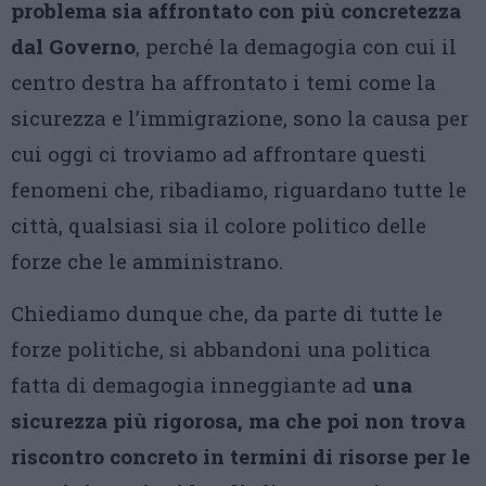
problema sia affrontato con più concretezza
dal Governo
, perché la demagogia con cui il
centro destra ha affrontato i temi come la
sicurezza e l’immigrazione, sono la causa per
cui oggi ci troviamo ad affrontare questi
fenomeni che, ribadiamo, riguardano tutte le
città, qualsiasi sia il colore politico delle
forze che le amministrano.
Chiediamo dunque che, da parte di tutte le
forze politiche, si abbandoni una politica
fatta di demagogia inneggiante ad
una
sicurezza più rigorosa, ma che poi non trova
riscontro concreto in termini di risorse per le