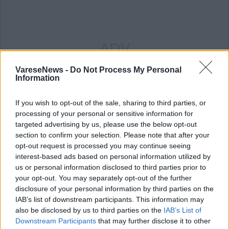
ADV
VareseNews -
Do Not Process My Personal
Information
If you wish to opt-out of the sale, sharing to third parties, or
processing of your personal or sensitive information for
targeted advertising by us, please use the below opt-out
section to confirm your selection. Please note that after your
opt-out request is processed you may continue seeing
interest-based ads based on personal information utilized by
us or personal information disclosed to third parties prior to
your opt-out. You may separately opt-out of the further
disclosure of your personal information by third parties on the
ADV
IAB’s list of downstream participants. This information may
also be disclosed by us to third parties on the
IAB’s List of
Downstream Participants
that may further disclose it to other