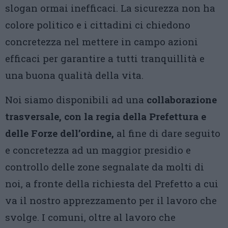
slogan ormai inefficaci. La sicurezza non ha
colore politico e i cittadini ci chiedono
concretezza nel mettere in campo azioni
efficaci per garantire a tutti tranquillità e
una buona qualità della vita.
Noi siamo disponibili ad una
collaborazione
trasversale, con la regia della Prefettura e
delle Forze dell’ordine,
al fine di dare seguito
e concretezza ad un maggior presidio e
controllo delle zone segnalate da molti di
noi, a fronte della richiesta del Prefetto a cui
va il nostro apprezzamento per il lavoro che
svolge. I comuni, oltre al lavoro che