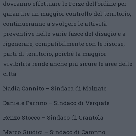
dovranno effettuare le Forze dell’ordine per
garantire un maggior controllo del territorio,
continueranno a svolgere le attività
preventive nelle varie fasce del disagio e a
rigenerare, compatibilmente con le risorse,
parti di territorio, poiché la maggior
vivibilità rende anche più sicure le aree delle
città.
Nadia Cannito – Sindaca di Malnate
Daniele Parrino – Sindaco di Vergiate
Renzo Stocco – Sindaco di Grantola
Marco Giudici – Sindaco di Caronno