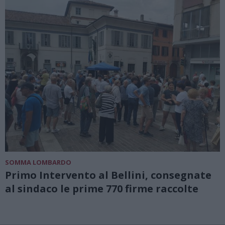
SOMMA LOMBARDO
Primo Intervento al Bellini, consegnate
al sindaco le prime 770 firme raccolte