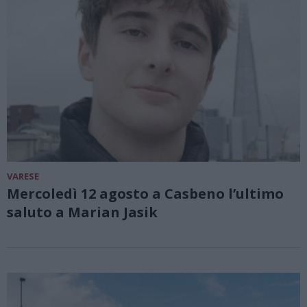
VARESE
Mercoledì 12 agosto a Casbeno l’ultimo
saluto a Marian Jasik