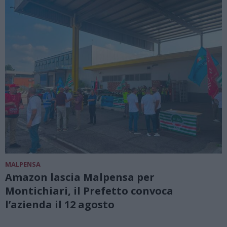
MALPENSA
Amazon lascia Malpensa per
Montichiari, il Prefetto convoca
l’azienda il 12 agosto