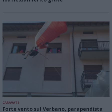
CARAVATE
Forte vento sul Verbano, parapendista