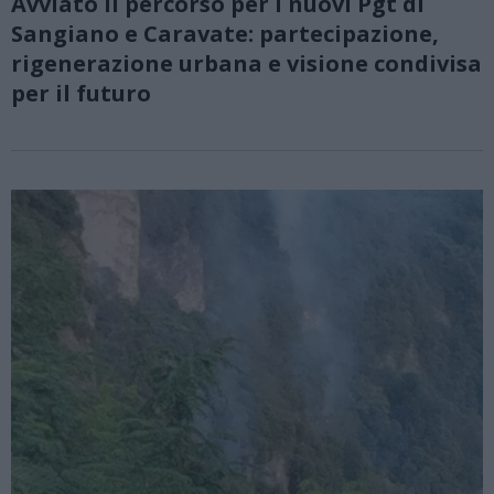
Avviato il percorso per i nuovi Pgt di
Sangiano e Caravate: partecipazione,
rigenerazione urbana e visione condivisa
per il futuro