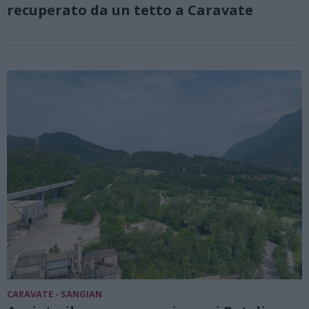
recuperato da un tetto a Caravate
CARAVATE - SANGIAN