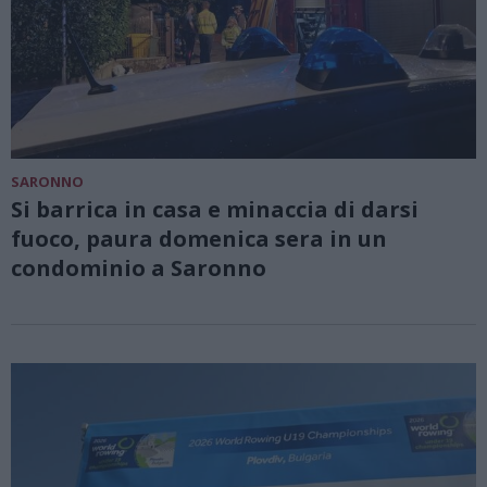
SARONNO
Si barrica in casa e minaccia di darsi
fuoco, paura domenica sera in un
condominio a Saronno