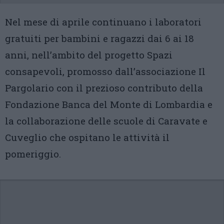
Nel mese di aprile continuano i laboratori
gratuiti per bambini e ragazzi dai 6 ai 18
anni, nell’ambito del progetto Spazi
consapevoli, promosso dall’associazione Il
Pargolario con il prezioso contributo della
Fondazione Banca del Monte di Lombardia e
la collaborazione delle scuole di Caravate e
Cuveglio che ospitano le attività il
pomeriggio.