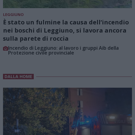
LEGGIUNO
È stato un fulmine la causa dell’incendio
nei boschi di Leggiuno, si lavora ancora
sulla parete di roccia
Incendio di Leggiuno: al lavoro i gruppi Aib della
Protezione civile provinciale
DALLA HOME