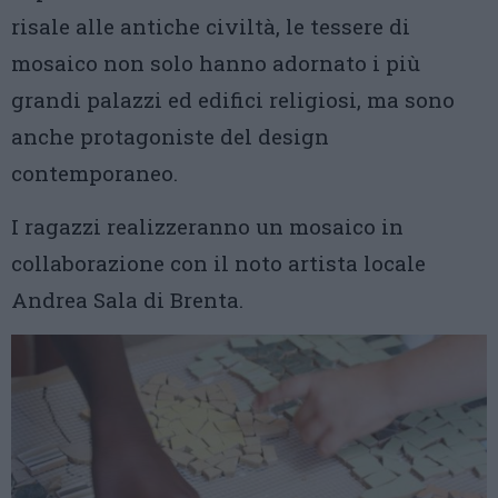
risale alle antiche civiltà, le tessere di
mosaico non solo hanno adornato i più
grandi palazzi ed edifici religiosi, ma sono
anche protagoniste del design
contemporaneo.
I ragazzi realizzeranno un mosaico in
collaborazione con il noto artista locale
Andrea Sala di Brenta.