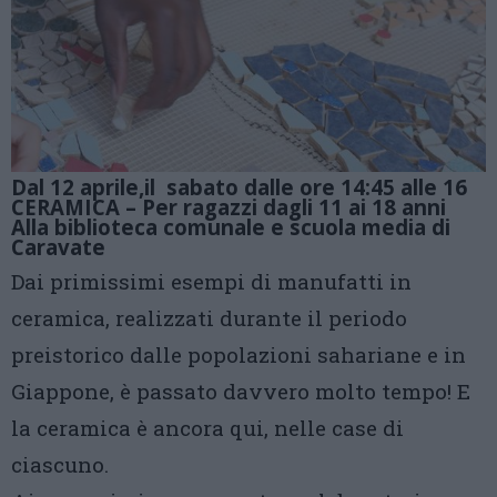
Dal 12 aprile,il sabato dalle ore 14:45 alle 16
CERAMICA – Per ragazzi dagli 11 ai 18 anni
Alla biblioteca comunale e scuola media di
Caravate
Dai primissimi esempi di manufatti in
ceramica, realizzati durante il periodo
preistorico dalle popolazioni sahariane e in
Giappone, è passato davvero molto tempo! E
la ceramica è ancora qui, nelle case di
ciascuno.