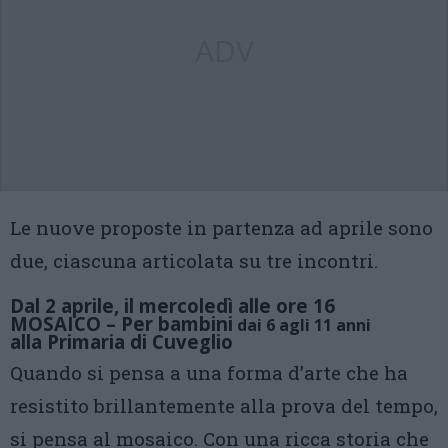
ADV
Le nuove proposte in partenza ad aprile sono
due, ciascuna articolata su tre incontri.
Dal 2 aprile, il mercoledì alle ore 16
MOSAICO – Per bambini
dai 6 agli 11 anni
alla Primaria di Cuveglio
Quando si pensa a una forma d’arte che ha
resistito brillantemente alla prova del tempo,
si pensa al mosaico. Con una ricca storia che