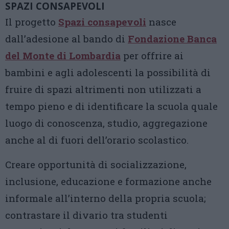
SPAZI CONSAPEVOLI
Il progetto
Spazi consapevoli
nasce
dall’adesione al bando di
Fondazione Banca
del Monte di Lombardia
per offrire ai
bambini e agli adolescenti la possibilità di
fruire di spazi altrimenti non utilizzati a
tempo pieno e di identificare la scuola quale
luogo di conoscenza, studio, aggregazione
anche al di fuori dell’orario scolastico.
Creare opportunità di socializzazione,
inclusione, educazione e formazione anche
informale all’interno della propria scuola;
contrastare il divario tra studenti