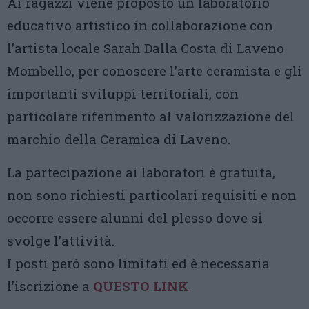
Ai ragazzi viene proposto un laboratorio
educativo artistico in collaborazione con
l’artista locale Sarah Dalla Costa di Laveno
Mombello, per conoscere l’arte ceramista e gli
importanti sviluppi territoriali, con
particolare riferimento al valorizzazione del
marchio della Ceramica di Laveno.
La partecipazione ai laboratori è gratuita,
non sono richiesti particolari requisiti e non
occorre essere alunni del plesso dove si
svolge l’attività.
I posti però sono limitati ed è necessaria
l’iscrizione a
QUESTO LINK