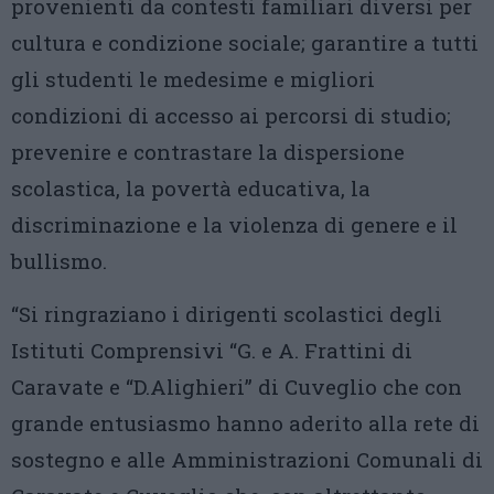
provenienti da contesti familiari diversi per
cultura e condizione sociale; garantire a tutti
gli studenti le medesime e migliori
condizioni di accesso ai percorsi di studio;
prevenire e contrastare la dispersione
scolastica, la povertà educativa, la
discriminazione e la violenza di genere e il
bullismo.
“Si ringraziano i dirigenti scolastici degli
Istituti Comprensivi “G. e A. Frattini di
Caravate e “D.Alighieri” di Cuveglio che con
grande entusiasmo hanno aderito alla rete di
sostegno e alle Amministrazioni Comunali di