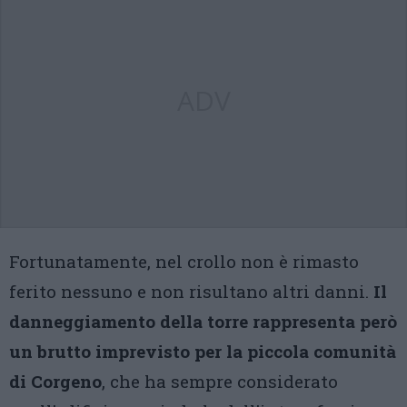
ADV
Fortunatamente, nel crollo non è rimasto
ferito nessuno e non risultano altri danni.
Il
danneggiamento della torre rappresenta però
un brutto imprevisto per la piccola comunità
di Corgeno
, che ha sempre considerato