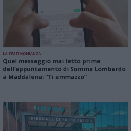
LA TESTIMONIANZA
Quel messaggio mai letto prima
dell’appuntamento di Somma Lombardo
a Maddalena: “Ti ammazzo”