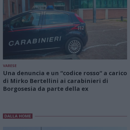
VARESE
Una denuncia e un “codice rosso“ a carico
di Mirko Bertellini ai carabinieri di
Borgosesia da parte della ex
DALLA HOME