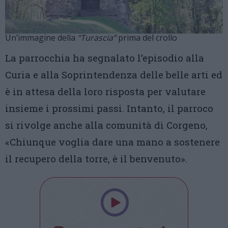
Un’immagine della
“Turascia”
prima del crollo
La parrocchia ha segnalato l’episodio alla
Curia e alla Soprintendenza delle belle arti ed
è in attesa della loro risposta per valutare
insieme i prossimi passi. Intanto, il parroco
si rivolge anche alla comunità di Corgeno,
«Chiunque voglia dare una mano a sostenere
il recupero della torre, è il benvenuto».