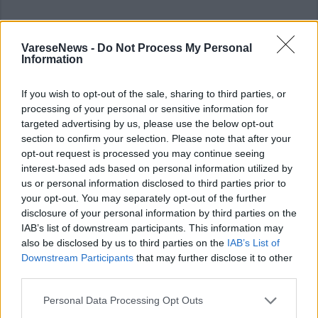
VareseNews -
Do Not Process My Personal
Information
If you wish to opt-out of the sale, sharing to third parties, or
processing of your personal or sensitive information for
targeted advertising by us, please use the below opt-out
ALTRE NOTIZIE DI VERGIATE
section to confirm your selection. Please note that after your
opt-out request is processed you may continue seeing
interest-based ads based on personal information utilized by
us or personal information disclosed to third parties prior to
your opt-out. You may separately opt-out of the further
disclosure of your personal information by third parties on the
IAB’s list of downstream participants. This information may
also be disclosed by us to third parties on the
IAB’s List of
Downstream Participants
that may further disclose it to other
third parties.
Personal Data Processing Opt Outs