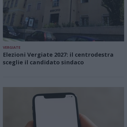
VERGIATE
Elezioni Vergiate 2027: il centrodestra
sceglie il candidato sindaco