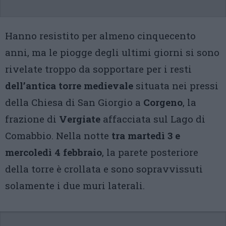
Hanno resistito per almeno cinquecento
anni, ma le piogge degli ultimi giorni si sono
rivelate troppo da sopportare per i resti
dell’antica torre medievale
situata nei pressi
della Chiesa di San Giorgio a
Corgeno
, la
frazione di
Vergiate
affacciata sul Lago di
Comabbio. Nella notte
tra martedì 3 e
mercoledì 4 febbraio
, la parete posteriore
della torre è crollata e sono sopravvissuti
solamente i due muri laterali.