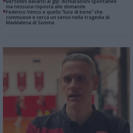
■
Bertellini davanti al gip: dichiarazioni spontanee
ma nessuna risposta alle domande
■
Federico Venco e quella “luce di bene” che
commuove e cerca un senso nella tragedia di
Maddalena di Somma