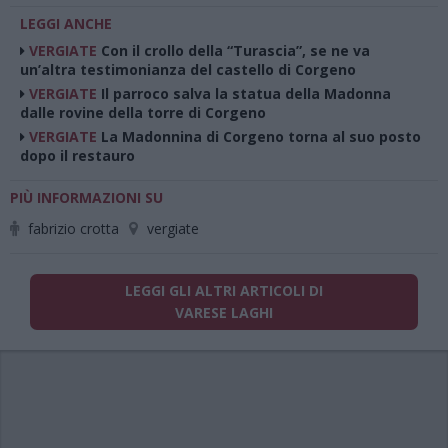
LEGGI ANCHE
VERGIATE
Con il crollo della “Turascia”, se ne va
un’altra testimonianza del castello di Corgeno
VERGIATE
Il parroco salva la statua della Madonna
dalle rovine della torre di Corgeno
VERGIATE
La Madonnina di Corgeno torna al suo posto
dopo il restauro
PIÙ INFORMAZIONI SU
fabrizio crotta
vergiate
LEGGI GLI ALTRI ARTICOLI DI
VARESE LAGHI