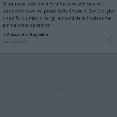
Si tratta dei resti della fortificazione edificata nel
tardo medioevo nei pressi della Chiesa di San Giorgio:
un edificio simbolo per gli abitanti della frazione ma
ammalorato da tempo
di
Alessandro Guglielmi
04 Febbraio 2026
ADV