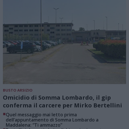
BUSTO ARSIZIO
Omicidio di Somma Lombardo, il gip
conferma il carcere per Mirko Bertellini
■
Quel messaggio mai letto prima
dell’appuntamento di Somma Lombardo a
Maddalena: “Ti ammazzo”