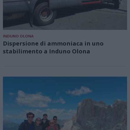
INDUNO OLONA
Dispersione di ammoniaca in uno
stabilimento a Induno Olona