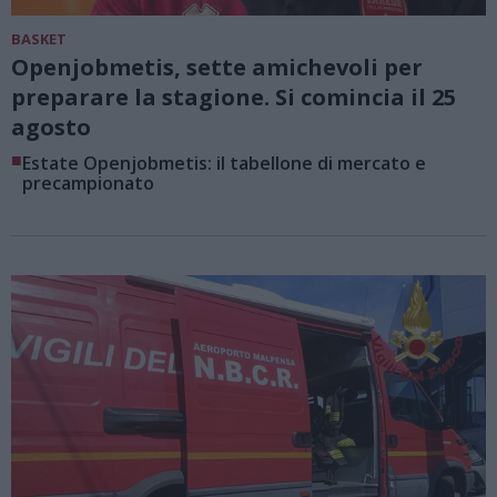
BASKET
Openjobmetis, sette amichevoli per
preparare la stagione. Si comincia il 25
agosto
■
Estate Openjobmetis: il tabellone di mercato e
precampionato