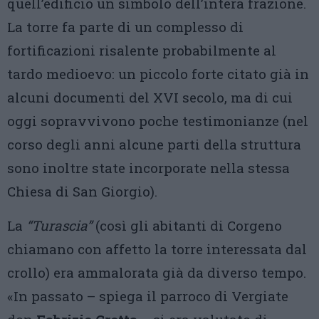
quell’edificio un simbolo dell’intera frazione.
La torre fa parte di un complesso di
fortificazioni risalente probabilmente al
tardo medioevo: un piccolo forte citato già in
alcuni documenti del XVI secolo, ma di cui
oggi sopravvivono poche testimonianze (nel
corso degli anni alcune parti della struttura
sono inoltre state incorporate nella stessa
Chiesa di San Giorgio).
La
“Turascia”
(così gli abitanti di Corgeno
chiamano con affetto la torre interessata dal
crollo) era ammalorata già da diverso tempo.
«In passato – spiega il parroco di Vergiate